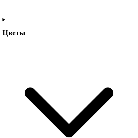
Цветы