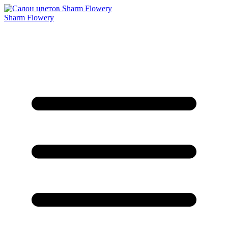
Sharm Flowery