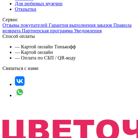
Для любимых мужчин
Открытки
Сервис
Отзывы покупателей
Гарантия выполнения заказов
Правила
возврата
Партнерская программа
Уведомления
Способ оплаты
— Картой онлайн Тинькофф
— Картой онлайн
— Оплата по СБП / QR-коду
Связаться с нами