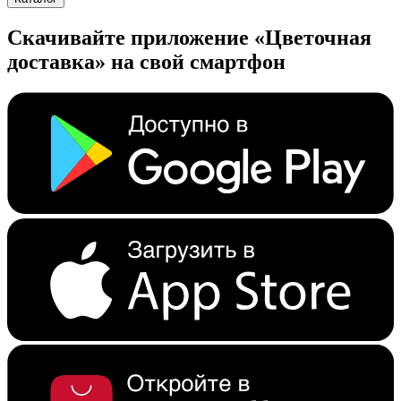
Скачивайте приложение «Цветочная
доставка» на свой смартфон