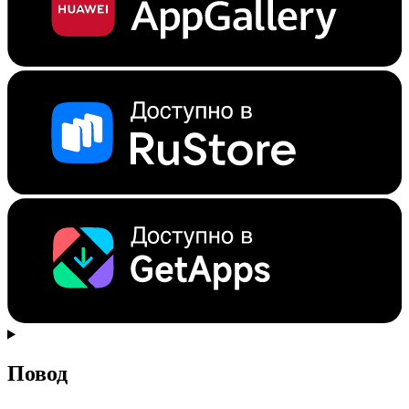
Повод