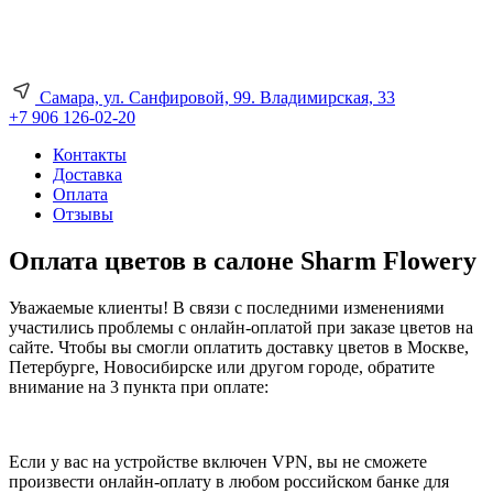
Самара, ул. Санфировой, 99. Владимирская, 33
+7 906 126-02-20
Контакты
Доставка
Оплата
Отзывы
Оплата цветов в салоне Sharm Flowery
Уважаемые клиенты! В связи с последними изменениями
участились проблемы с онлайн-оплатой при заказе цветов на
сайте. Чтобы вы смогли оплатить доставку цветов в Москве,
Петербурге, Новосибирске или другом городе, обратите
внимание на 3 пункта при оплате:
Если у вас на устройстве включен VPN, вы не сможете
произвести онлайн-оплату в любом российском банке для