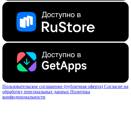
Пользовательское соглашение (публичная оферта)
Согласие на
обработку персональных данных
Политика
конфиденциальности