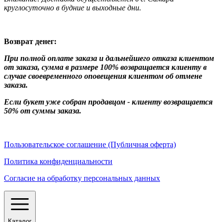
круглосуточно в будние и выходные дни.
Возврат денег:
При полной оплате заказа и дальнейшего отказа клиентом
от заказа, сумма в размере 100% возвращается клиенту в
случае своевременного оповещения клиентом об отмене
заказа.
Если букет уже собран продавцом - клиенту возвращается
50% от суммы заказа.
Пользовательское соглашение (Публичная оферта)
Политика конфиденциальности
Согласие на обработку персональных данных
Каталог