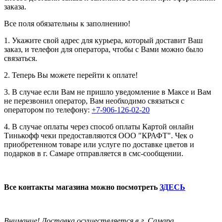
заказа.
Все поля обязательны к заполнению!
1. Укажите свой адрес для курьера, который доставит Ваш
заказ, и телефон для оператора, чтобы с Вами можно было
связаться.
2. Теперь Вы можете перейти к оплате!
3. В случае если Вам не пришло уведомление в Максе и Вам
не перезвонил оператор, Вам необходимо связаться с
оператором по телефону:
+7-906-126-02-20
4. В случае оплаты через способ оплаты Картой онлайн
Тинькофф чеки предоставляются ООО "КРАФТ". Чек о
приобретенном товаре или услуге по доставке цветов и
подарков в г. Самаре отправляется в смс-сообщении.
Все контакты магазина можно посмотреть
ЗДЕСЬ
Внимание! Доставка осуществляется в г. Самара