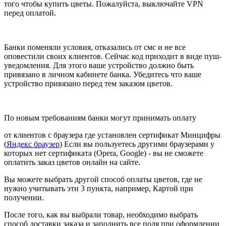
того чтобы купить цветы. Пожалуйста, выключайте VPN
перед оплатой.
Банки поменяли условия, отказались от смс и не все
оповестили своих клиентов. Сейчас код приходит в виде пуш-
уведомления. Для этого ваше устройство должно быть
привязано в личном кабинете банка. Убедитесь что ваше
устройство привязано перед тем заказом цветов.
По новым требованиям банки могут принимать оплату
от клиентов с браузера где установлен сертификат Минцифры
(
Яндекс браузер
) Если вы пользуетесь другими браузерами у
которых нет сертификата (Opera, Google) - вы не сможете
оплатить заказ цветов онлайн на сайте.
Вы можете выбрать другой способ оплаты цветов, где не
нужно учитывать эти 3 пункта, например, Картой при
получении.
После того, как вы выбрали товар, необходимо выбрать
способ доставки заказа и заполнить все поля при оформлении