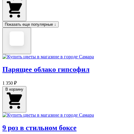
Показать еще популярные ↓
Парящее облако гипсофил
1 350 ₽
В корзину
9 роз в стильном боксе