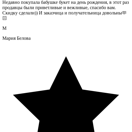
Недавно покупала бабушке букет на день рождения, в этот раз
продавцы были приветливые и вежливые, спасибо вам.
Скидку сделали)) И заказчица и получательница довольны🫶
🏻
М
Мария Белова