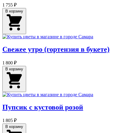
1 755 ₽
В корзину
Свежее утро (гортензия в букете)
1 800 ₽
В корзину
Пупсик с кустовой розой
1 805 ₽
В корзину