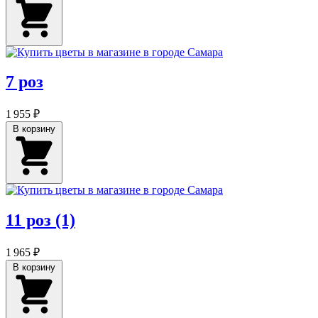
7 роз
1 955 ₽
В корзину
11 роз (1)
1 965 ₽
В корзину