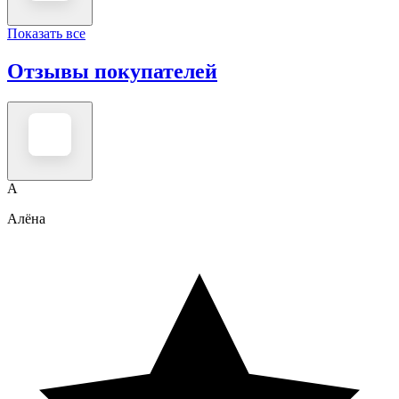
Показать все
Отзывы покупателей
А
Алёна