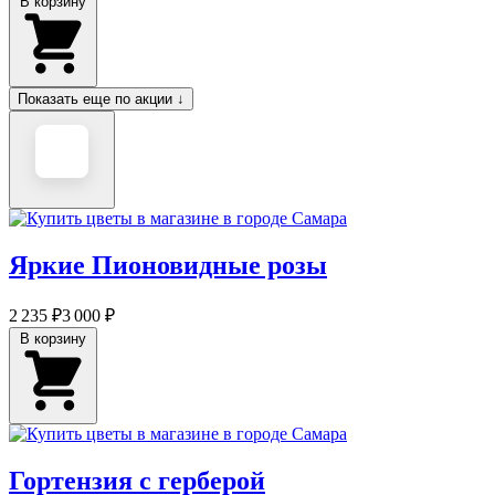
В корзину
Показать еще по акции ↓
Яркие Пионовидные розы
2 235 ₽
3 000 ₽
В корзину
Гортензия с герберой