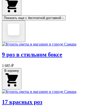
Показать еще с бесплатной доставкой ↓
9 роз в стильном боксе
1 685 ₽
В корзину
17 красных роз