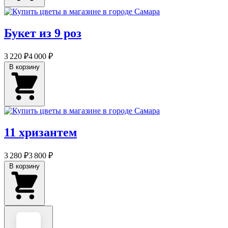
Букет из 9 роз
3 220 ₽
4 000 ₽
В корзину
11 хризантем
3 280 ₽
3 800 ₽
В корзину