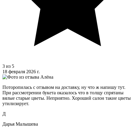
3 из 5
18 февраля 2026 г.
Поторопилась с отзывом на доставку, ну что ж напишу тут.
При рассмотрении букета оказалось что в толщу спрятаны
вялые старые цветы. Неприятно. Хороший салон такие цветы
утилизирует.
Д
Дарья Малышева