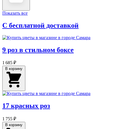
Показать все
С бесплатной доставкой
9 роз в стильном боксе
1 685 ₽
В корзину
17 красных роз
1 755 ₽
В корзину