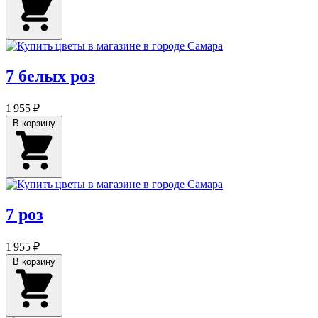
7 белых роз
1 955 ₽
В корзину
7 роз
1 955 ₽
В корзину