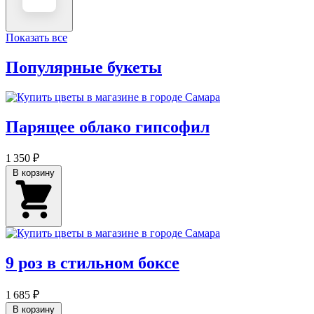
Показать все
Популярные букеты
Парящее облако гипсофил
1 350 ₽
В корзину
9 роз в стильном боксе
1 685 ₽
В корзину