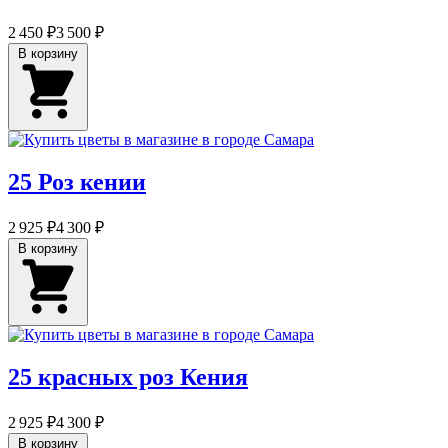
2 450 ₽
3 500 ₽
В корзину
25 Роз кении
2 925 ₽
4 300 ₽
В корзину
25 красных роз Кения
2 925 ₽
4 300 ₽
В корзину