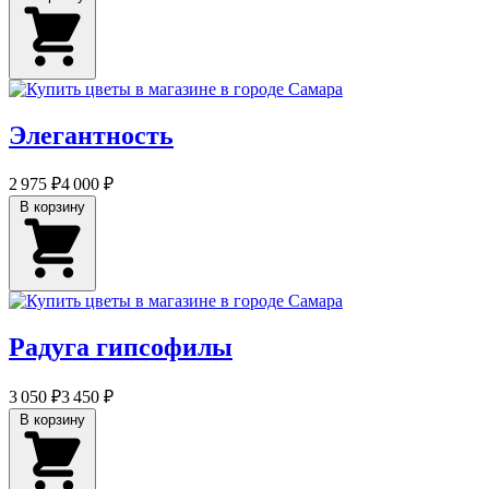
Элегантность
2 975 ₽
4 000 ₽
В корзину
Радуга гипсофилы
3 050 ₽
3 450 ₽
В корзину