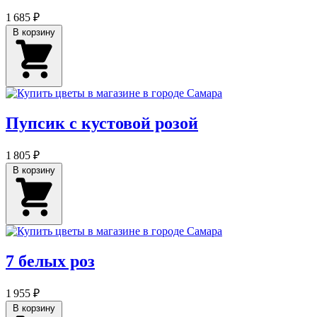
1 685 ₽
В корзину
Пупсик с кустовой розой
1 805 ₽
В корзину
7 белых роз
1 955 ₽
В корзину