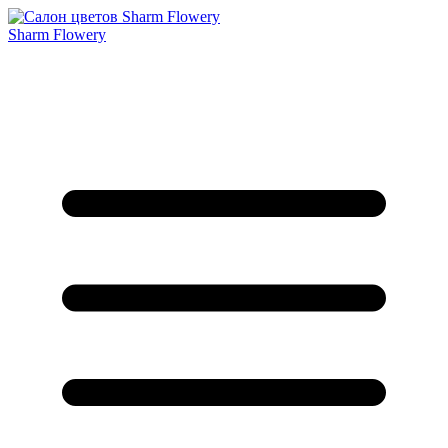
Sharm Flowery