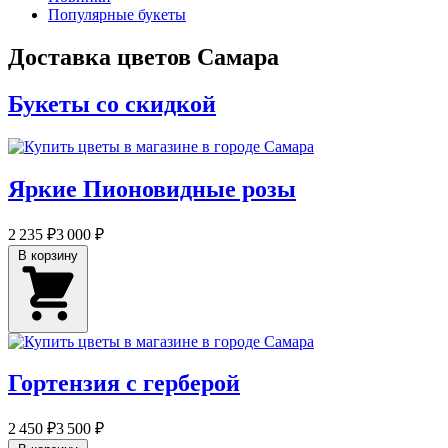
Популярные букеты
Доставка цветов Самара
Букеты со скидкой
Яркие Пионовидные розы
2 235 ₽
3 000 ₽
В корзину
Гортензия с герберой
2 450 ₽
3 500 ₽