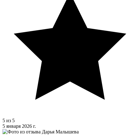
5 из 5
5 января 2026 г.