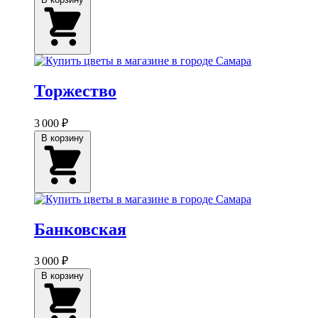
Торжество
3 000 ₽
В корзину
Банковская
3 000 ₽
В корзину