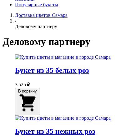
Популярные букеты
Доставка цветов Самара
/
Деловому партнеру
Деловому партнеру
Букет из 35 белых роз
3 525 ₽
В корзину
Букет из 35 нежных роз