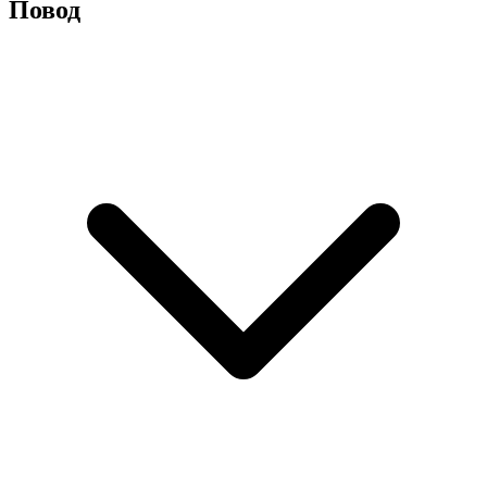
Повод