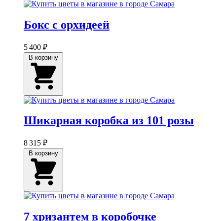
Бокс с орхидеей
5 400 ₽
В корзину
Шикарная коробка из 101 розы
8 315 ₽
В корзину
7 хризантем в коробочке