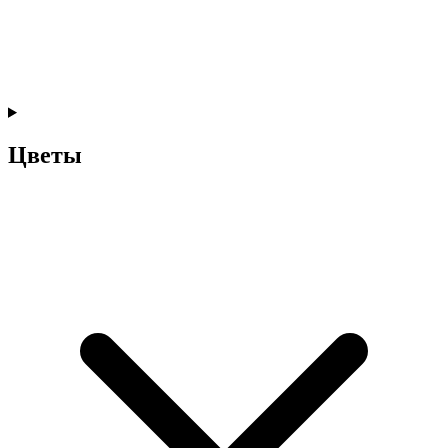
Цветы