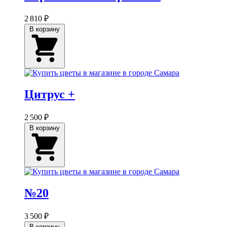
2 810 ₽
В корзину
Цитрус +
2 500 ₽
В корзину
№20
3 500 ₽
В корзину