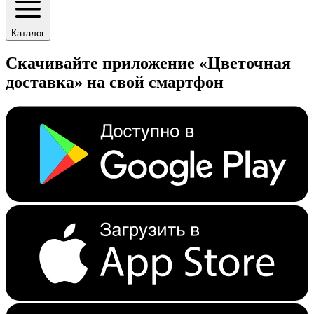
Каталог
Скачивайте приложение «Цветочная
доставка» на свой смартфон