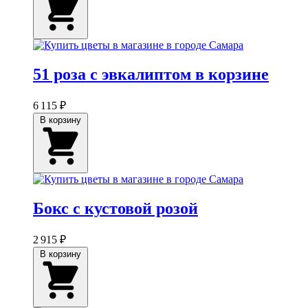
51 роза с эвкалиптом в корзине
6 115 ₽
В корзину
Бокс с кустовой розой
2 915 ₽
В корзину