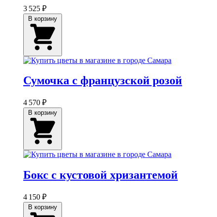
3 525 ₽
В корзину
Сумочка с французской розой
4 570 ₽
В корзину
Бокс с кустовой хризантемой
4 150 ₽
В корзину