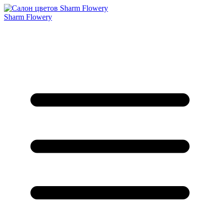
Sharm Flowery