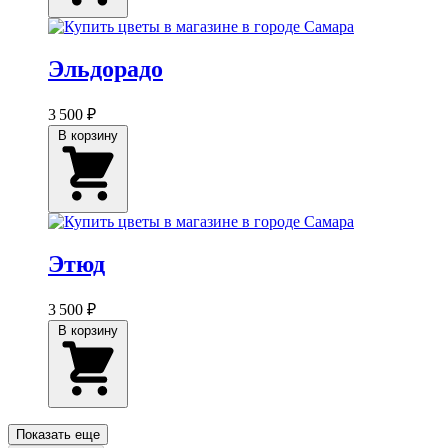
Эльдорадо
3 500 ₽
В корзину
Этюд
3 500 ₽
В корзину
Показать еще