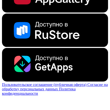
Пользовательское соглашение (публичная оферта)
Согласие на
обработку персональных данных
Политика
конфиденциальности