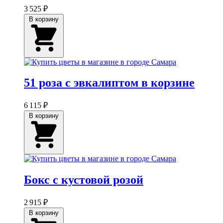
3 525 ₽
В корзину
51 роза с эвкалиптом в корзине
6 115 ₽
В корзину
Бокс с кустовой розой
2 915 ₽
В корзину