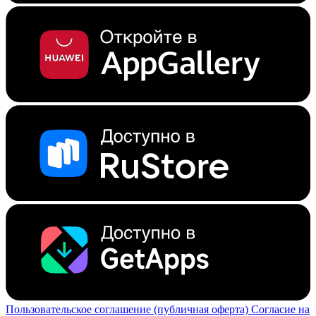
Пользовательское соглашение (публичная оферта)
Согласие на