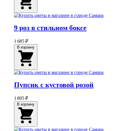
9 роз в стильном боксе
1 685 ₽
В корзину
Пупсик с кустовой розой
1 805 ₽
В корзину