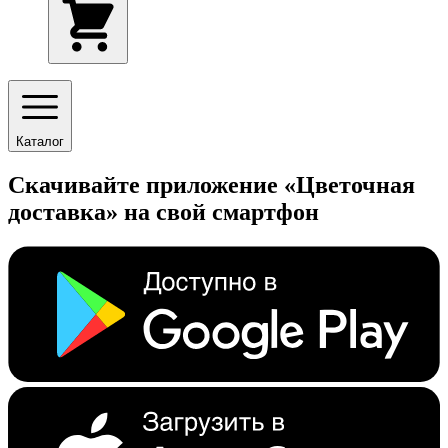
Каталог
Скачивайте приложение «Цветочная
доставка» на свой смартфон