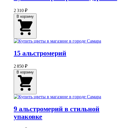
2 310 ₽
В корзину
15 альстромерий
2 850 ₽
В корзину
9 альстромерий в стильной
упаковке