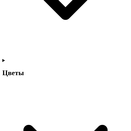
Цветы