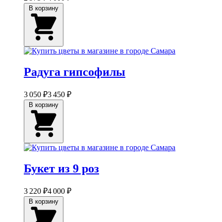
В корзину
Радуга гипсофилы
3 050 ₽
3 450 ₽
В корзину
Букет из 9 роз
3 220 ₽
4 000 ₽
В корзину