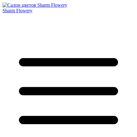
Sharm Flowery