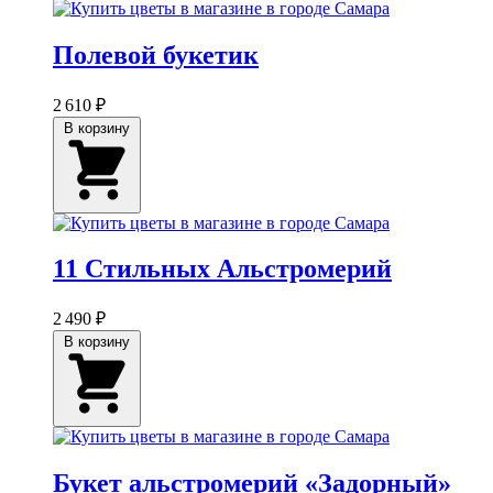
Полевой букетик
2 610 ₽
В корзину
11 Стильных Альстромерий
2 490 ₽
В корзину
Букет альстромерий «Задорный»