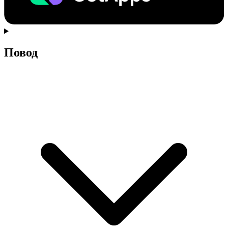
Повод