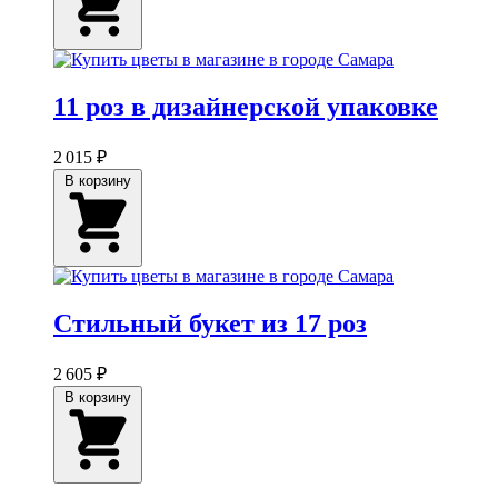
11 роз в дизайнерской упаковке
2 015 ₽
В корзину
Стильный букет из 17 роз
2 605 ₽
В корзину