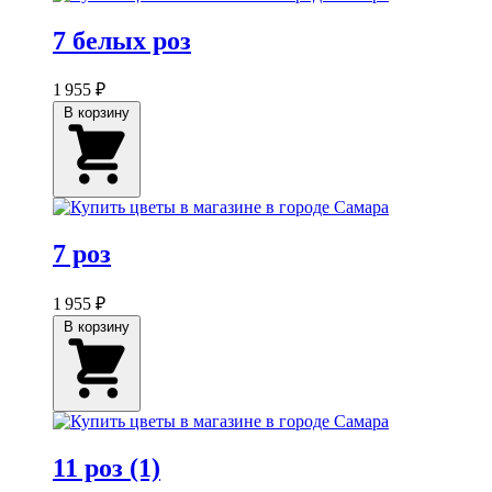
7 белых роз
1 955 ₽
В корзину
7 роз
1 955 ₽
В корзину
11 роз (1)