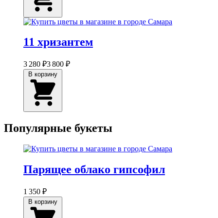
11 хризантем
3 280 ₽
3 800 ₽
В корзину
Популярные букеты
Парящее облако гипсофил
1 350 ₽
В корзину