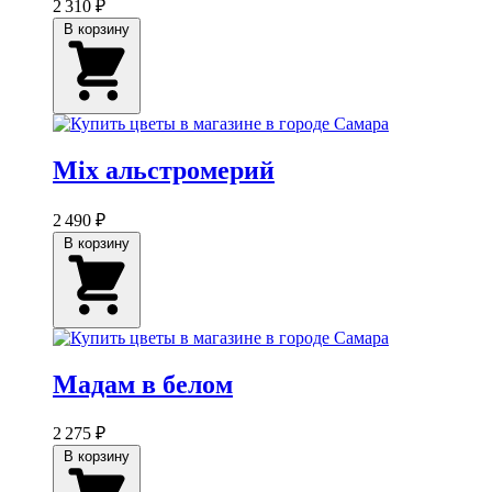
2 310 ₽
В корзину
Mix альстромерий
2 490 ₽
В корзину
Мадам в белом
2 275 ₽
В корзину