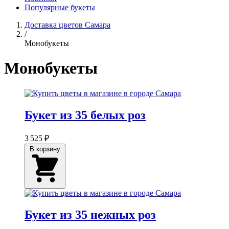
Популярные букеты
Доставка цветов Самара
/
Монобукеты
Монобукеты
Букет из 35 белых роз
3 525 ₽
В корзину
Букет из 35 нежных роз