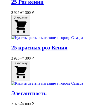
25 Роз кении
2 925 ₽
4 300 ₽
В корзину
25 красных роз Кения
2 925 ₽
4 300 ₽
В корзину
Элегантность
2 975 ₽
4 000 ₽