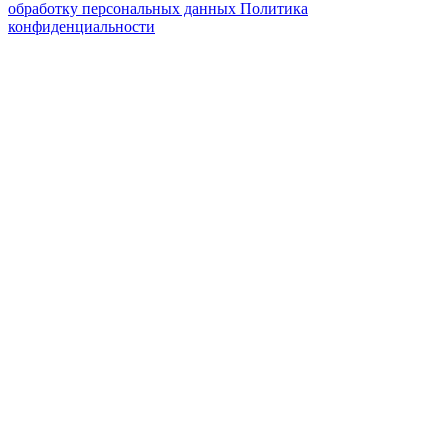
обработку персональных данных
Политика
конфиденциальности