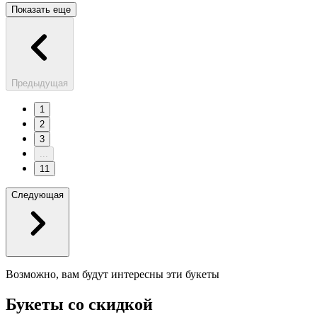
Показать еще
Предыдущая
1
2
3
...
11
Следующая
Возможно, вам будут интересны эти букеты
Букеты со скидкой