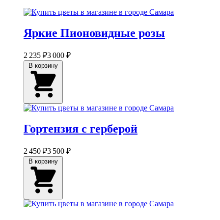
Яркие Пионовидные розы
2 235 ₽
3 000 ₽
В корзину
Гортензия с герберой
2 450 ₽
3 500 ₽
В корзину