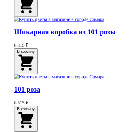
Шикарная коробка из 101 розы
8 315 ₽
В корзину
101 роза
8 515 ₽
В корзину