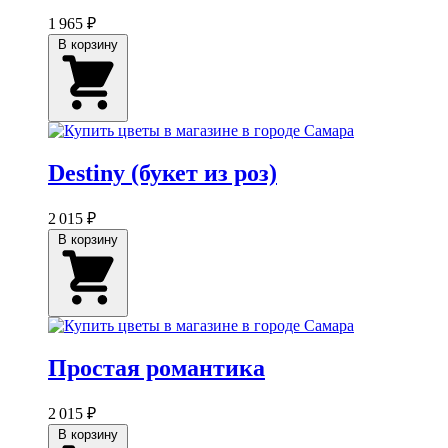
1 965 ₽
В корзину
Destiny (букет из роз)
2 015 ₽
В корзину
Простая романтика
2 015 ₽
В корзину