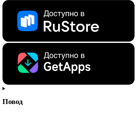
Повод