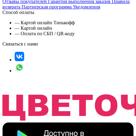
Отзывы покупателей
Гарантия выполнения заказов
Правила
возврата
Партнерская программа
Уведомления
Способ оплаты
— Картой онлайн Тинькофф
— Картой онлайн
— Оплата по СБП / QR-коду
Связаться с нами