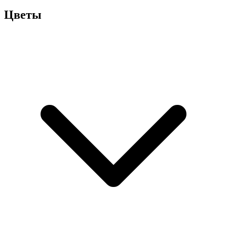
Цветы