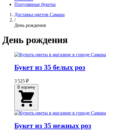
Популярные букеты
Доставка цветов Самара
/
День рождения
День рождения
Букет из 35 белых роз
3 525 ₽
В корзину
Букет из 35 нежных роз