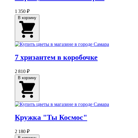
1 350 ₽
В корзину
7 хризантем в коробочке
2 810 ₽
В корзину
Кружка "Ты Космос"
2 180 ₽
В корзину