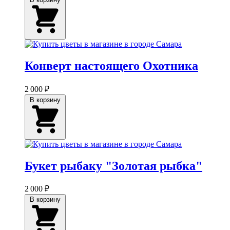
Конверт настоящего Охотника
2 000 ₽
В корзину
Букет рыбаку "Золотая рыбка"
2 000 ₽
В корзину