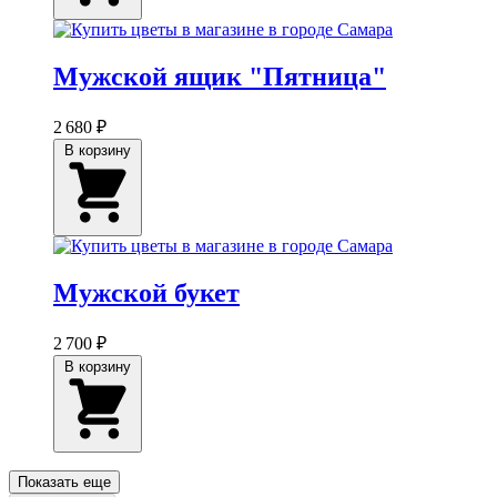
Мужской ящик "Пятница"
2 680 ₽
В корзину
Мужской букет
2 700 ₽
В корзину
Показать еще