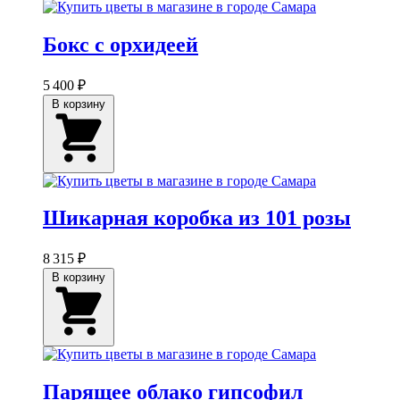
Бокс с орхидеей
5 400 ₽
В корзину
Шикарная коробка из 101 розы
8 315 ₽
В корзину
Парящее облако гипсофил