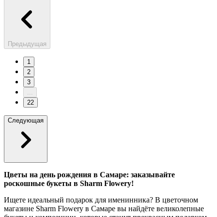
Предыдущая
1
2
3
...
22
Следующая
Цветы на день рождения в Самаре: заказывайте
роскошные букеты в Sharm Flowery!
Ищете идеальный подарок для именинника? В цветочном
магазине Sharm Flowery в Самаре вы найдёте великолепные