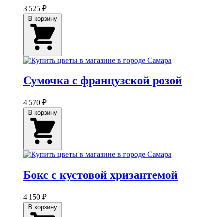
3 525 ₽
В корзину
Сумочка с французской розой
4 570 ₽
В корзину
Бокс с кустовой хризантемой
4 150 ₽
В корзину