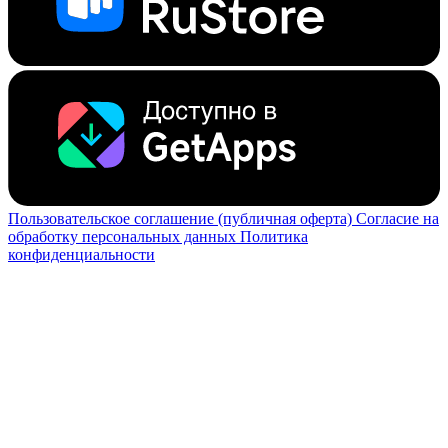
Пользовательское соглашение (публичная оферта)
Согласие на
обработку персональных данных
Политика
конфиденциальности