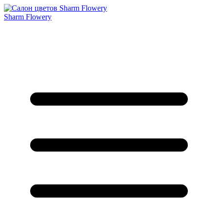
Sharm Flowery