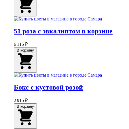
51 роза с эвкалиптом в корзине
6 115 ₽
В корзину
Бокс с кустовой розой
2 915 ₽
В корзину