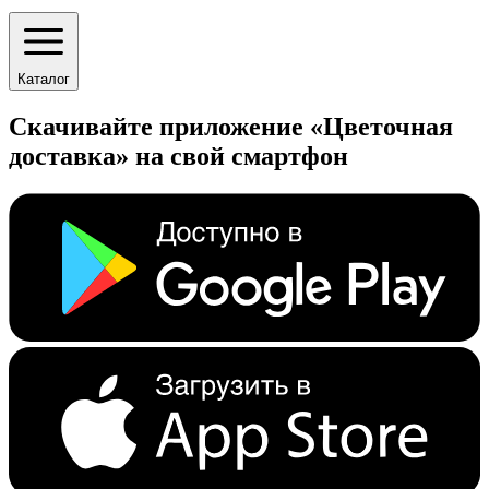
Каталог
Скачивайте приложение «Цветочная
доставка» на свой смартфон