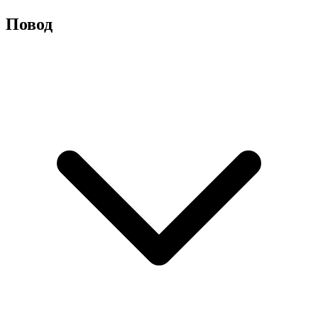
Повод