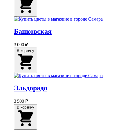
Банковская
3 000 ₽
В корзину
Эльдорадо
3 500 ₽
В корзину