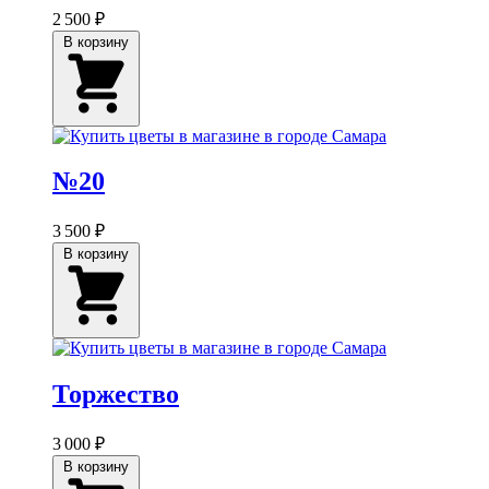
2 500 ₽
В корзину
№20
3 500 ₽
В корзину
Торжество
3 000 ₽
В корзину