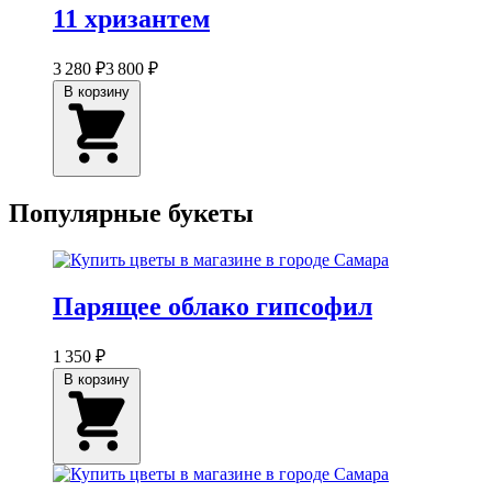
11 хризантем
3 280 ₽
3 800 ₽
В корзину
Популярные букеты
Парящее облако гипсофил
1 350 ₽
В корзину