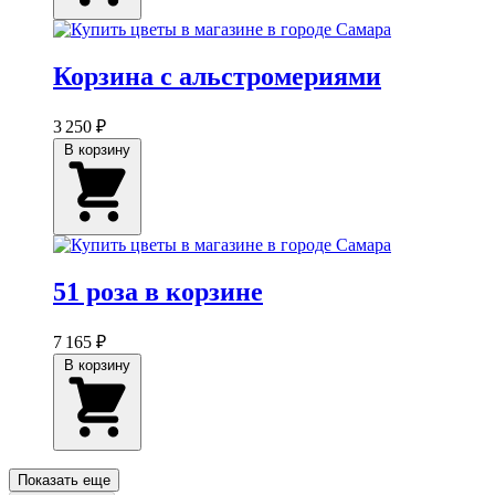
Корзина с альстромериями
3 250 ₽
В корзину
51 роза в корзине
7 165 ₽
В корзину
Показать еще