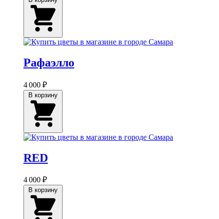
Рафаэлло
4 000 ₽
В корзину
RED
4 000 ₽
В корзину