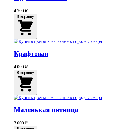
4 500 ₽
В корзину
Крафтовая
4 000 ₽
В корзину
Маленькая пятница
3 000 ₽
В корзину