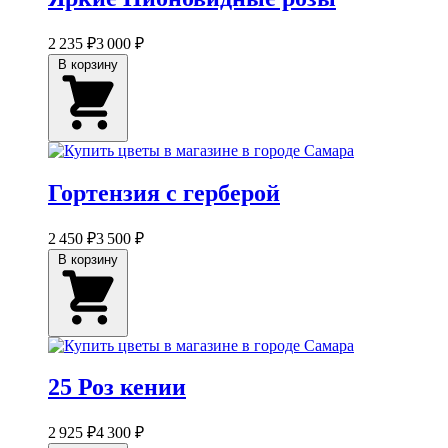
2 235 ₽
3 000 ₽
В корзину
Гортензия с герберой
2 450 ₽
3 500 ₽
В корзину
25 Роз кении
2 925 ₽
4 300 ₽