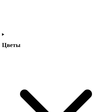
Цветы