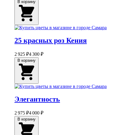
В корзину
25 красных роз Кения
2 925 ₽
4 300 ₽
В корзину
Элегантность
2 975 ₽
4 000 ₽
В корзину