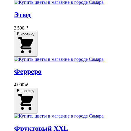
Этюд
3 500 ₽
В корзину
Ферреро
4 000 ₽
В корзину
Фруктовый XXL