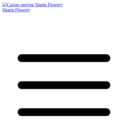
Sharm Flowery