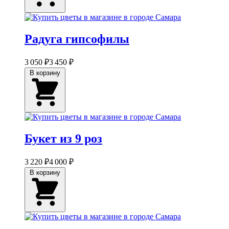
Радуга гипсофилы
3 050 ₽
3 450 ₽
В корзину
Букет из 9 роз
3 220 ₽
4 000 ₽
В корзину