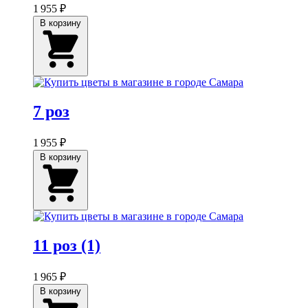
1 955 ₽
В корзину
7 роз
1 955 ₽
В корзину
11 роз (1)
1 965 ₽
В корзину