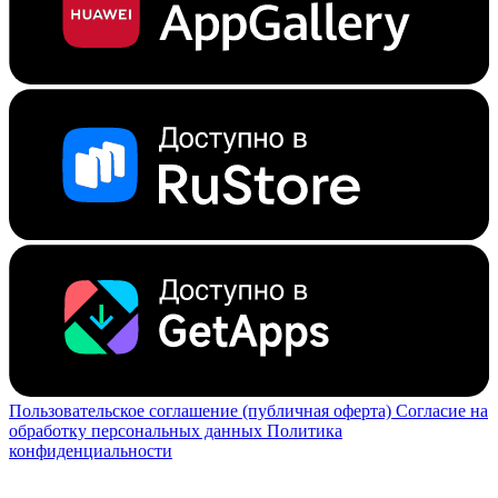
Пользовательское соглашение (публичная оферта)
Согласие на
обработку персональных данных
Политика
конфиденциальности