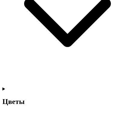
Цветы