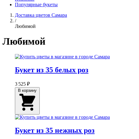
Популярные букеты
Доставка цветов Самара
/
Любимой
Любимой
Букет из 35 белых роз
3 525 ₽
В корзину
Букет из 35 нежных роз