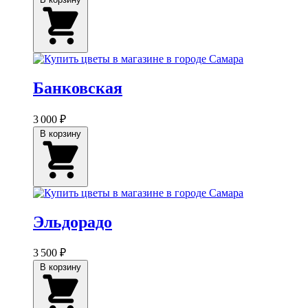
Банковская
3 000 ₽
В корзину
Эльдорадо
3 500 ₽
В корзину