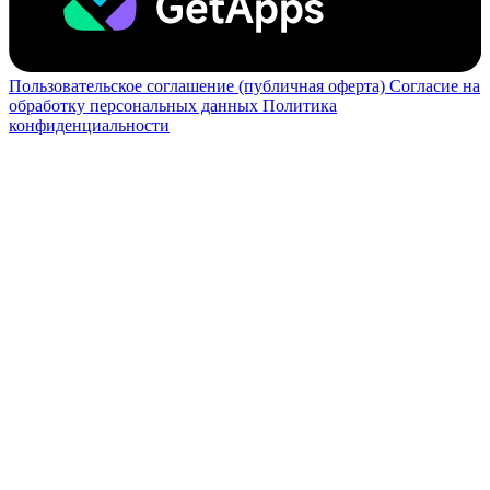
Пользовательское соглашение (публичная оферта)
Согласие на
обработку персональных данных
Политика
конфиденциальности