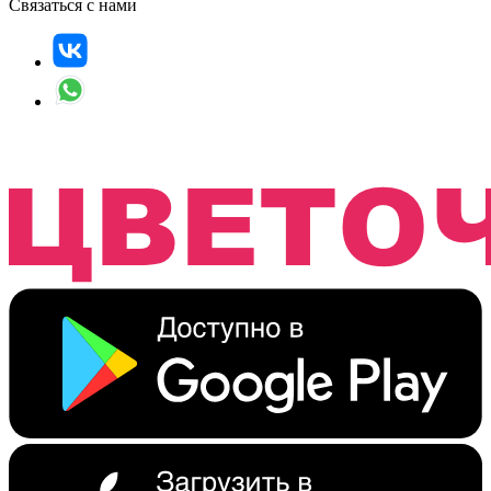
Связаться с нами