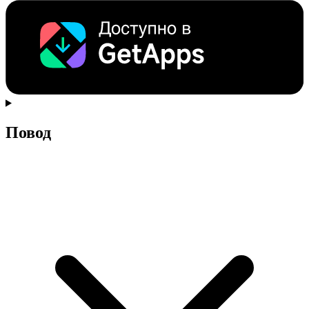
Повод