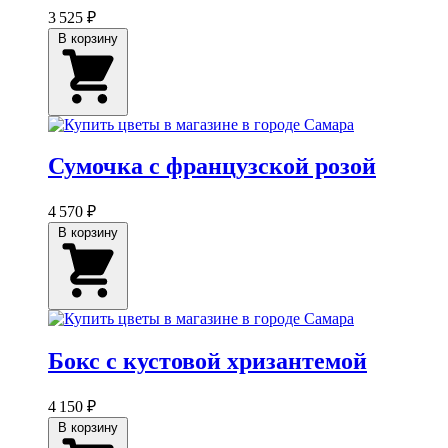
3 525 ₽
В корзину
Сумочка с французской розой
4 570 ₽
В корзину
Бокс с кустовой хризантемой
4 150 ₽
В корзину