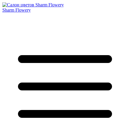
Sharm Flowery