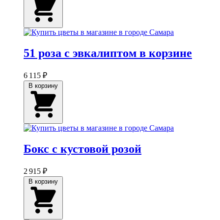
51 роза с эвкалиптом в корзине
6 115 ₽
В корзину
Бокс с кустовой розой
2 915 ₽
В корзину