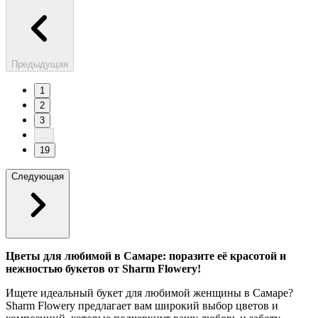
Предыдущая
1
2
3
...
19
Следующая
Цветы для любимой в Самаре: поразите её красотой и
нежностью букетов от Sharm Flowery!
Ищете идеальный букет для любимой женщины в Самаре?
Sharm Flowery предлагает вам широкий выбор цветов и