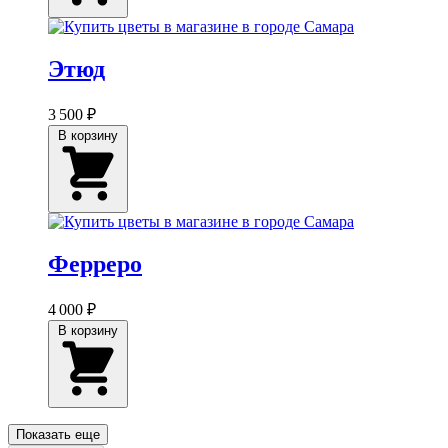
Этюд
3 500 ₽
В корзину
Ферреро
4 000 ₽
В корзину
Показать еще