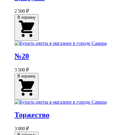
2 500 ₽
В корзину
№20
3 500 ₽
В корзину
Торжество
3 000 ₽
В корзину