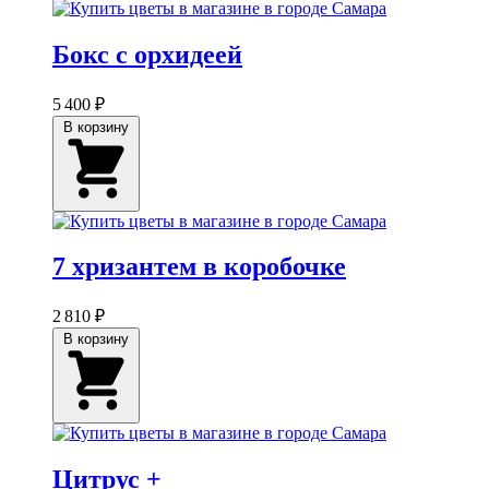
Бокс с орхидеей
5 400 ₽
В корзину
7 хризантем в коробочке
2 810 ₽
В корзину
Цитрус +