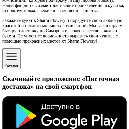
композиций, которые подчеркнут вашу любовь и заботу.
Наши флористы создают настоящие произведения искусства,
используя только свежие и качественные цветы.
Закажите букет в Sharm Flowery и порадуйте свою любимую
красотой и нежностью наших композиций. Мы гарантируем
быструю доставку по Самаре и высокое качество каждого
букета. Не упустите возможность выразить свои чувства с
помощью прекрасных цветов от Sharm Flowery!
Каталог
Скачивайте приложение «Цветочная
доставка» на свой смартфон