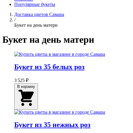
Популярные букеты
Доставка цветов Самара
/
Букет на день матери
Букет на день матери
Букет из 35 белых роз
3 525 ₽
В корзину
Букет из 35 нежных роз