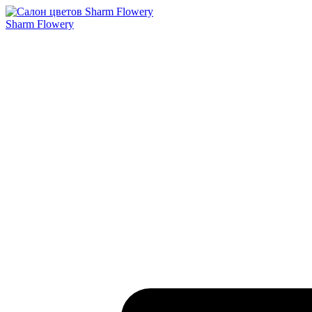
Sharm Flowery