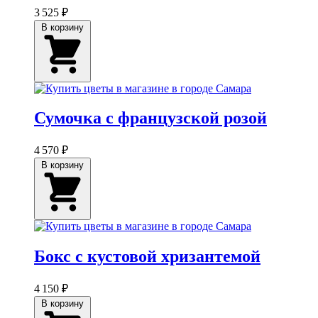
3 525 ₽
В корзину
Сумочка с французской розой
4 570 ₽
В корзину
Бокс с кустовой хризантемой
4 150 ₽
В корзину