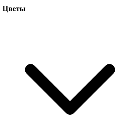
Цветы