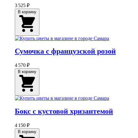
3 525 ₽
В корзину
Сумочка с французской розой
4 570 ₽
В корзину
Бокс с кустовой хризантемой
4 150 ₽
В корзину