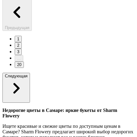
Предыдущая
1
2
3
...
20
Следующая
Недорогие цветы в Самаре: яркие букеты от Sharm
Flowery
Ищете красивые и свежие цветы по доступным ценам в
Самаре? Sharm Flowery предлагает широкий выбор недорогих