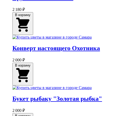
2 180 ₽
В корзину
Конверт настоящего Охотника
2 000 ₽
В корзину
Букет рыбаку "Золотая рыбка"
2 000 ₽
В корзину