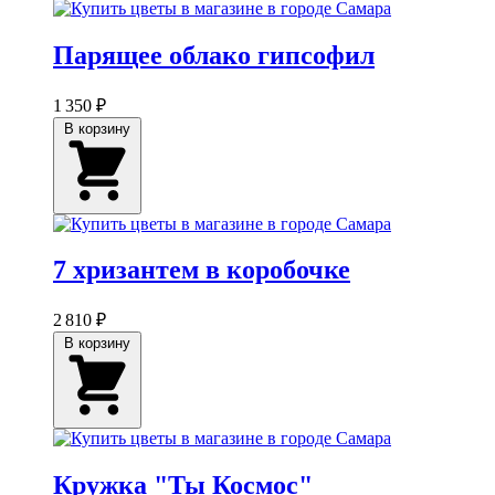
Парящее облако гипсофил
1 350 ₽
В корзину
7 хризантем в коробочке
2 810 ₽
В корзину
Кружка "Ты Космос"