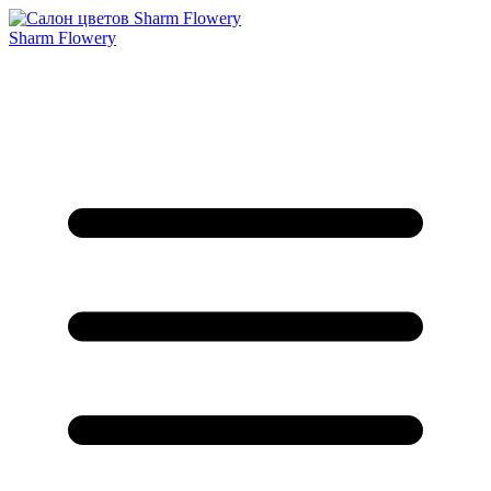
Sharm Flowery