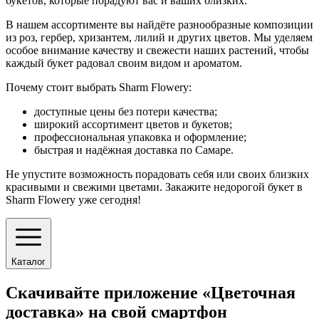
букетов, которые порадуют вас и ваших близких.
В нашем ассортименте вы найдёте разнообразные композиции
из роз, гербер, хризантем, лилий и других цветов. Мы уделяем
особое внимание качеству и свежести наших растений, чтобы
каждый букет радовал своим видом и ароматом.
Почему стоит выбрать Sharm Flowery:
доступные цены без потери качества;
широкий ассортимент цветов и букетов;
профессиональная упаковка и оформление;
быстрая и надёжная доставка по Самаре.
Не упустите возможность порадовать себя или своих близких
красивыми и свежими цветами. Закажите недорогой букет в
Sharm Flowery уже сегодня!
Каталог
Скачивайте приложение «Цветочная
доставка» на свой смартфон