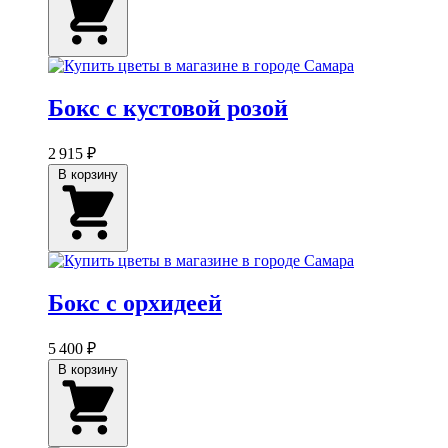
Бокс с кустовой розой
2 915 ₽
В корзину
Бокс с орхидеей
5 400 ₽
В корзину