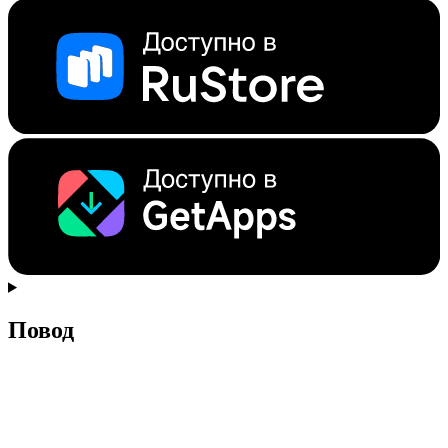
Повод