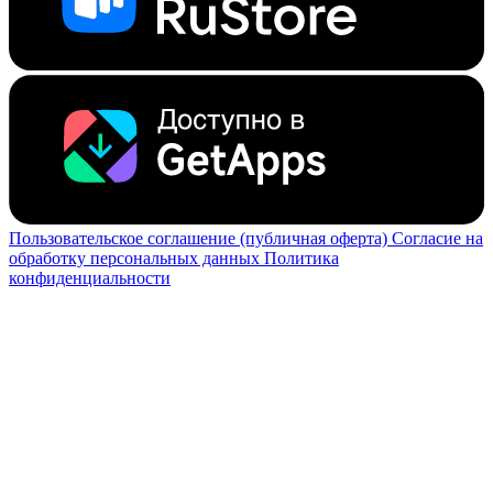
Пользовательское соглашение (публичная оферта)
Согласие на
обработку персональных данных
Политика
конфиденциальности