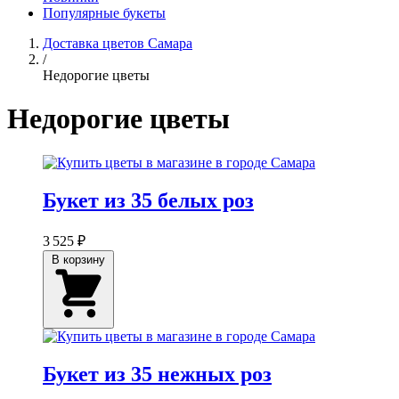
Популярные букеты
Доставка цветов Самара
/
Недорогие цветы
Недорогие цветы
Букет из 35 белых роз
3 525 ₽
В корзину
Букет из 35 нежных роз