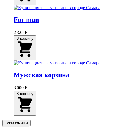
For man
2 325 ₽
В корзину
Мужская корзина
3 000 ₽
В корзину
Показать еще