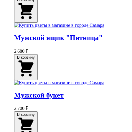
Мужской ящик "Пятница"
2 680 ₽
В корзину
Мужской букет
2 700 ₽
В корзину