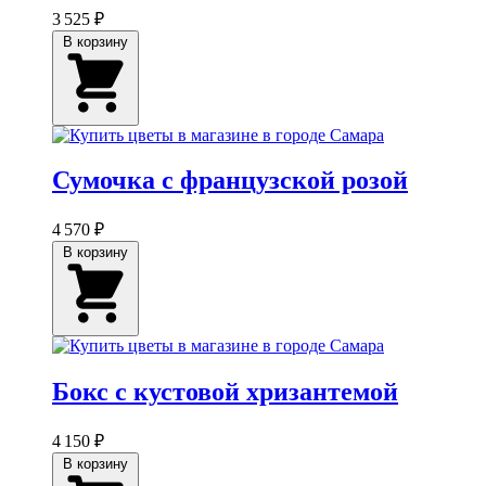
3 525 ₽
В корзину
Сумочка с французской розой
4 570 ₽
В корзину
Бокс с кустовой хризантемой
4 150 ₽
В корзину