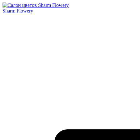
Sharm Flowery