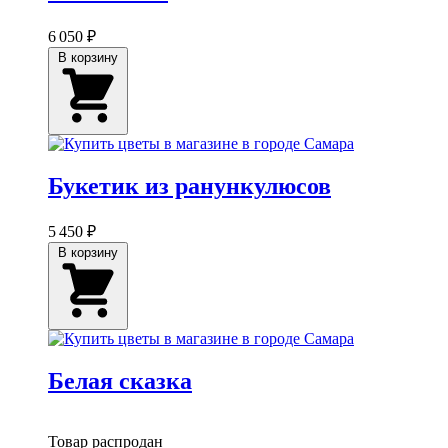
6 050 ₽
В корзину
Букетик из ранункулюсов
5 450 ₽
В корзину
Белая сказка
Товар распродан