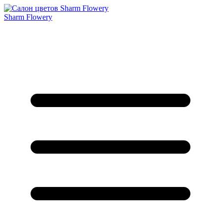
Sharm Flowery