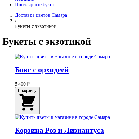
Популярные букеты
Доставка цветов Самара
/
Букеты с экзотикой
Букеты с экзотикой
Бокс с орхидеей
5 400 ₽
В корзину
Корзина Роз и Лизиантуса