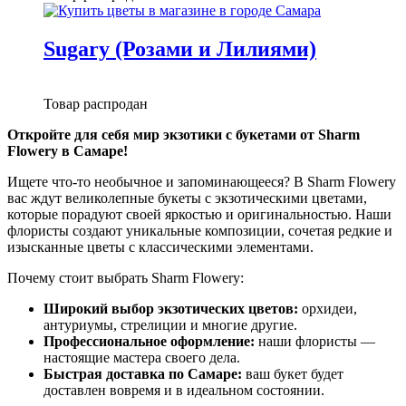
Sugary (Розами и Лилиями)
Товар распродан
Откройте для себя мир экзотики с букетами от Sharm
Flowery в Самаре!
Ищете что-то необычное и запоминающееся? В Sharm Flowery
вас ждут великолепные букеты с экзотическими цветами,
которые порадуют своей яркостью и оригинальностью. Наши
флористы создают уникальные композиции, сочетая редкие и
изысканные цветы с классическими элементами.
Почему стоит выбрать Sharm Flowery:
Широкий выбор экзотических цветов:
орхидеи,
антуриумы, стрелиции и многие другие.
Профессиональное оформление:
наши флористы —
настоящие мастера своего дела.
Быстрая доставка по Самаре:
ваш букет будет
доставлен вовремя и в идеальном состоянии.