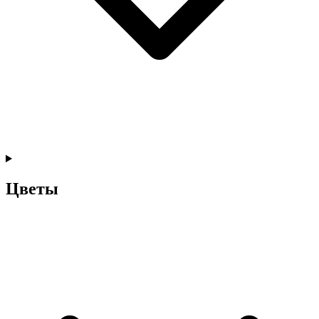
Цветы