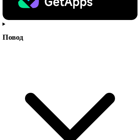
Повод