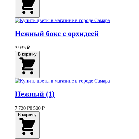
Нежный бокс с орхидеей
3 935 ₽
В корзину
Нежный (1)
7 720 ₽
8 500 ₽
В корзину