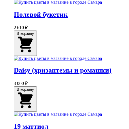
Полевой букетик
2 610 ₽
В корзину
Daisy (хризантемы и ромашки)
3 000 ₽
В корзину
19 маттиол