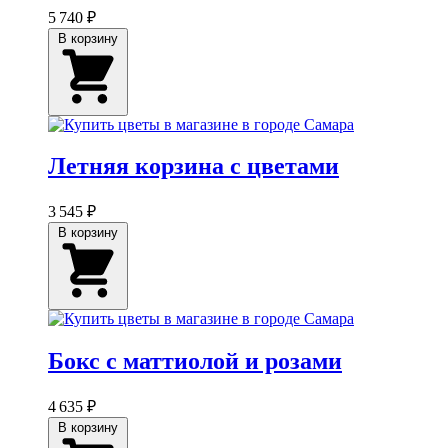
5 740 ₽
В корзину
Летняя корзина с цветами
3 545 ₽
В корзину
Бокс с маттиолой и розами
4 635 ₽
В корзину