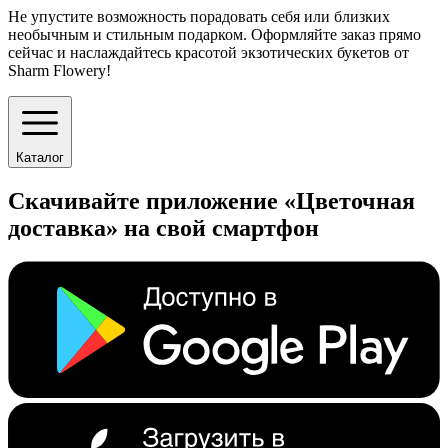
Не упустите возможность порадовать себя или близких
необычным и стильным подарком. Оформляйте заказ прямо
сейчас и наслаждайтесь красотой экзотических букетов от
Sharm Flowery!
Каталог
Скачивайте приложение «Цветочная
доставка» на свой смартфон