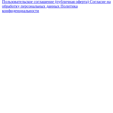
Пользовательское соглашение (публичная оферта)
Согласие на
обработку персональных данных
Политика
конфиденциальности