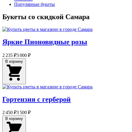
Популярные букеты
Букеты со скидкой Самара
Яркие Пионовидные розы
2 235 ₽
3 000 ₽
В корзину
Гортензия с герберой
2 450 ₽
3 500 ₽
В корзину