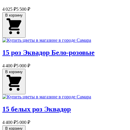
4 025 ₽
5 500 ₽
В корзину
15 роз Эквадор Бело-розовые
4 400 ₽
5 000 ₽
В корзину
15 белых роз Эквадор
4 400 ₽
5 000 ₽
В корзину