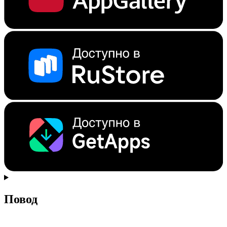
Повод