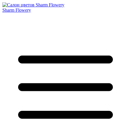
Sharm Flowery