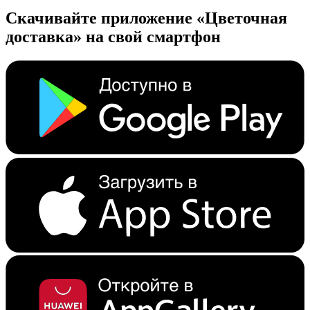
Скачивайте приложение «Цветочная
доставка» на свой смартфон