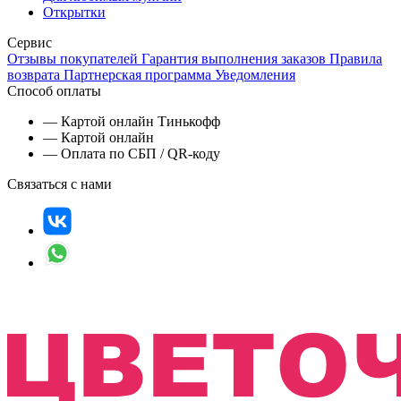
Открытки
Сервис
Отзывы покупателей
Гарантия выполнения заказов
Правила
возврата
Партнерская программа
Уведомления
Способ оплаты
— Картой онлайн Тинькофф
— Картой онлайн
— Оплата по СБП / QR-коду
Связаться с нами