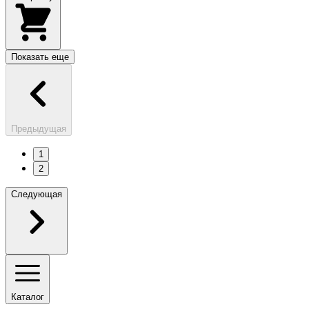
Показать еще
Предыдущая
1
2
Следующая
Каталог