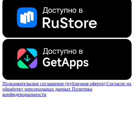
Пользовательское соглашение (публичная оферта)
Согласие на
обработку персональных данных
Политика
конфиденциальности