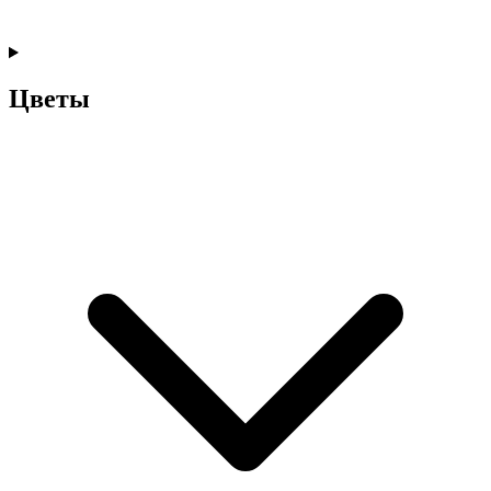
Цветы