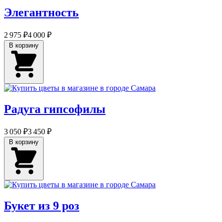
Элегантность
2 975 ₽
4 000 ₽
В корзину
Радуга гипсофилы
3 050 ₽
3 450 ₽
В корзину
Букет из 9 роз