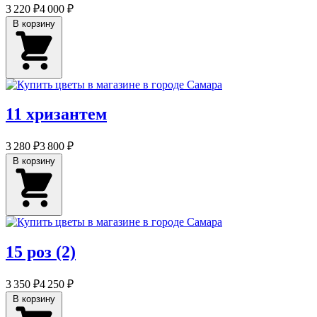
3 220 ₽
4 000 ₽
В корзину
11 хризантем
3 280 ₽
3 800 ₽
В корзину
15 роз (2)
3 350 ₽
4 250 ₽
В корзину