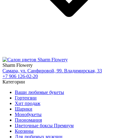
Sharm Flowery
Самара, ул. Санфировой, 99. Владимирская, 33
+7 906 126-02-20
Категории
Ваши любимые букеты
Гортензии
Хит продаж
Шарики
Монобукеты
Пиономания
Цветочные боксы Премиум
Корзины
Для любимых мужчин