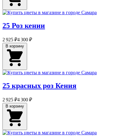
25 Роз кении
2 925 ₽
4 300 ₽
В корзину
25 красных роз Кения
2 925 ₽
4 300 ₽
В корзину