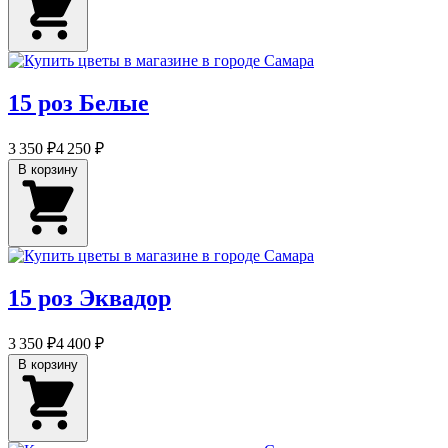
15 роз Белые
3 350 ₽
4 250 ₽
В корзину
15 роз Эквадор
3 350 ₽
4 400 ₽
В корзину