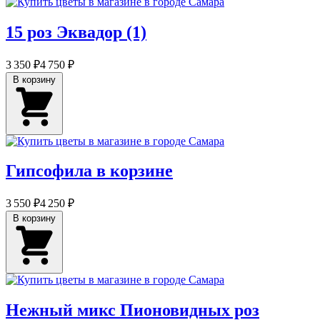
15 роз Эквадор (1)
3 350 ₽
4 750 ₽
В корзину
Гипсофила в корзине
3 550 ₽
4 250 ₽
В корзину
Нежный микс Пионовидных роз