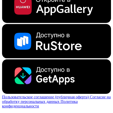
Пользовательское соглашение (публичная оферта)
Согласие на
обработку персональных данных
Политика
конфиденциальности