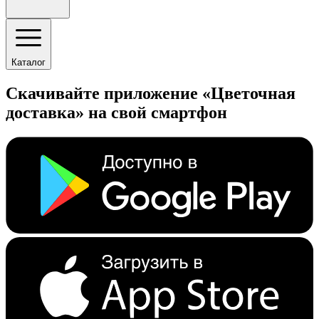
Каталог
Скачивайте приложение «Цветочная
доставка» на свой смартфон