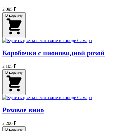
2 095 ₽
В корзину
Коробочка с пионовидной розой
2 105 ₽
В корзину
Розовое вино
2 200 ₽
В корзину