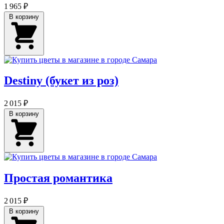
1 965 ₽
В корзину
Destiny (букет из роз)
2 015 ₽
В корзину
Простая романтика
2 015 ₽
В корзину