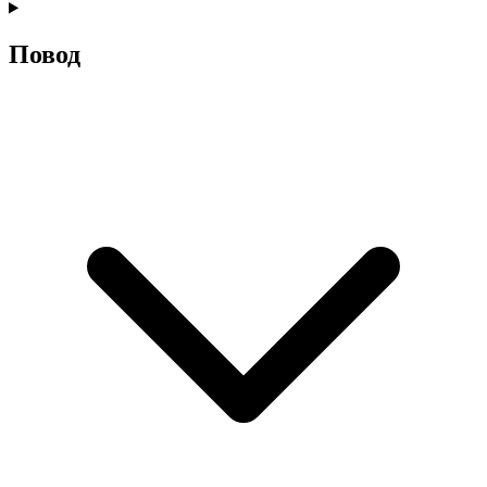
Повод