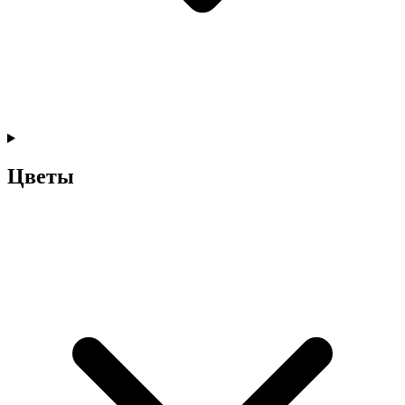
Цветы