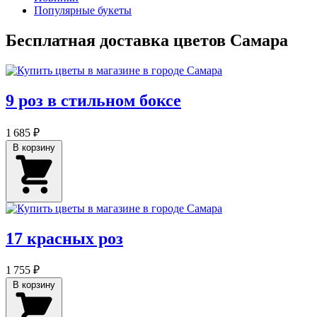
Популярные букеты
Бесплатная доставка цветов Самара
9 роз в стильном боксе
1 685 ₽
В корзину
17 красных роз
1 755 ₽
В корзину