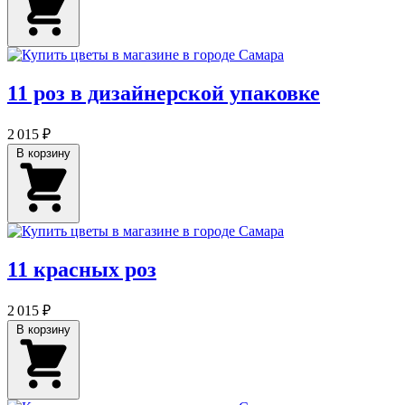
11 роз в дизайнерской упаковке
2 015 ₽
В корзину
11 красных роз
2 015 ₽
В корзину