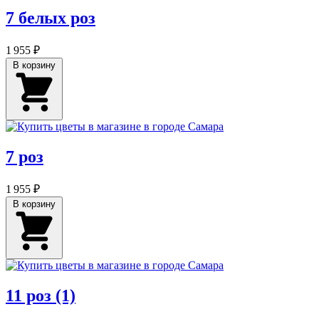
7 белых роз
1 955 ₽
В корзину
7 роз
1 955 ₽
В корзину
11 роз (1)