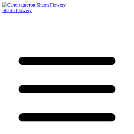
Sharm Flowery