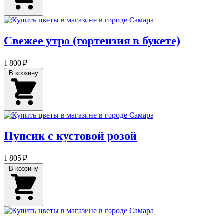
Свежее утро (гортензия в букете)
1 800 ₽
В корзину
Пупсик с кустовой розой
1 805 ₽
В корзину