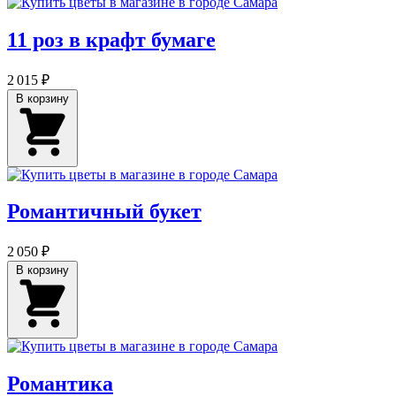
11 роз в крафт бумаге
2 015 ₽
В корзину
Романтичный букет
2 050 ₽
В корзину
Романтика