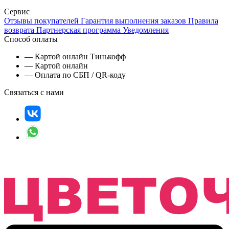
Сервис
Отзывы покупателей
Гарантия выполнения заказов
Правила
возврата
Партнерская программа
Уведомления
Способ оплаты
— Картой онлайн Тинькофф
— Картой онлайн
— Оплата по СБП / QR-коду
Связаться с нами