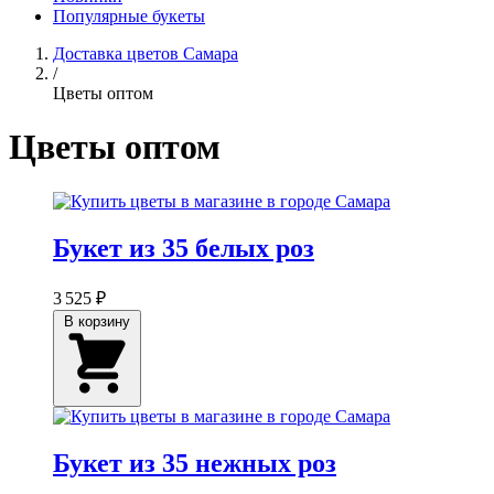
Популярные букеты
Доставка цветов Самара
/
Цветы оптом
Цветы оптом
Букет из 35 белых роз
3 525 ₽
В корзину
Букет из 35 нежных роз