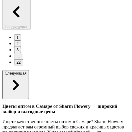
Предыдущая
1
2
3
...
22
Следующая
Цветы оптом в Самаре от Sharm Flowery — широкий
выбор и выгодные цены
Ищете качественные цветы оптом в Самаре? Sharm Flowery
предлагает вам огромный выбор свежих и красивых цветов