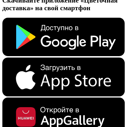
Скачивайте приложение «Цветочная
доставка» на свой смартфон