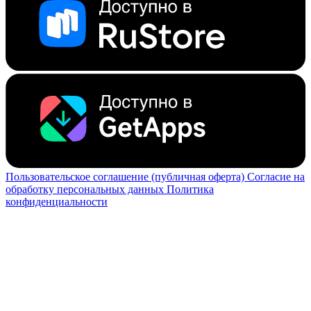
Пользовательское соглашение (публичная оферта)
Согласие на
обработку персональных данных
Политика
конфиденциальности