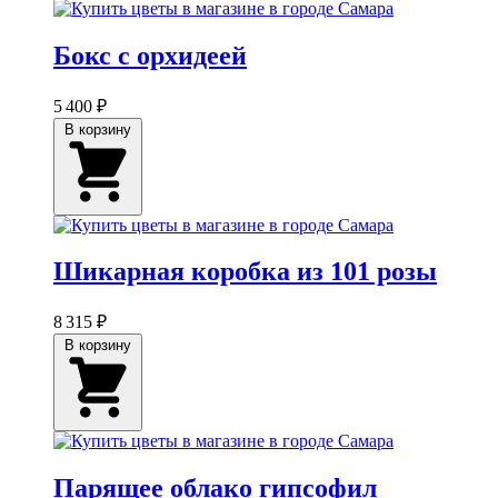
Бокс с орхидеей
5 400 ₽
В корзину
Шикарная коробка из 101 розы
8 315 ₽
В корзину
Парящее облако гипсофил