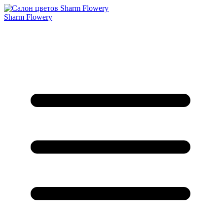
Sharm Flowery