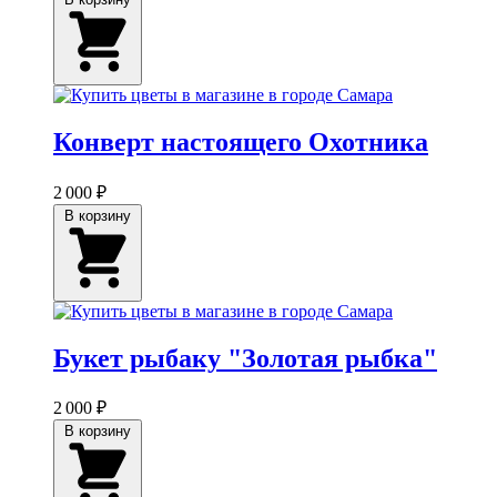
Конверт настоящего Охотника
2 000 ₽
В корзину
Букет рыбаку "Золотая рыбка"
2 000 ₽
В корзину