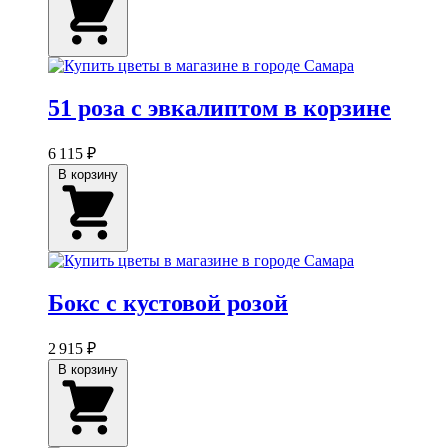
51 роза с эвкалиптом в корзине
6 115 ₽
В корзину
Бокс с кустовой розой
2 915 ₽
В корзину