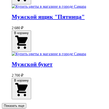
Мужской ящик "Пятница"
2 680 ₽
В корзину
Мужской букет
2 700 ₽
В корзину
Показать еще