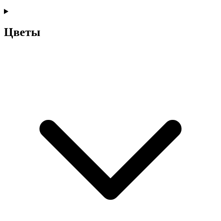
Цветы