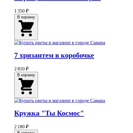
1 350 ₽
В корзину
7 хризантем в коробочке
2 810 ₽
В корзину
Кружка "Ты Космос"
2 180 ₽
В корзину