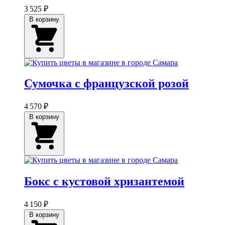
3 525 ₽
В корзину
Сумочка с французской розой
4 570 ₽
В корзину
Бокс с кустовой хризантемой
4 150 ₽
В корзину