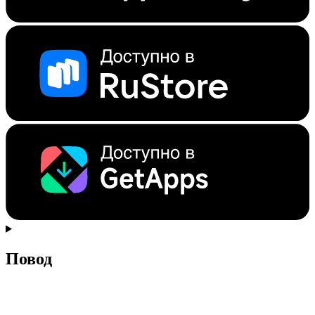
Повод