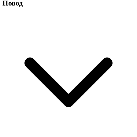
Повод