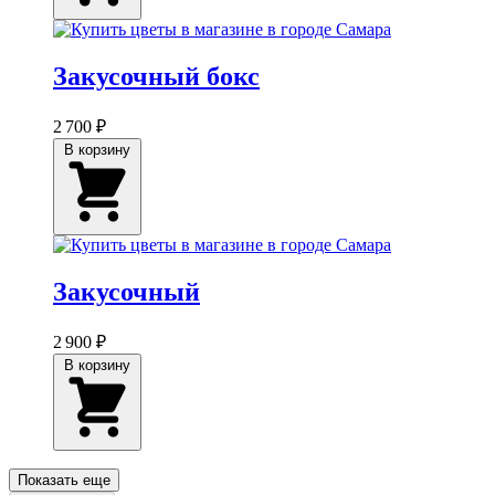
Закусочный бокс
2 700 ₽
В корзину
Закусочный
2 900 ₽
В корзину
Показать еще