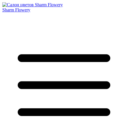
Sharm Flowery