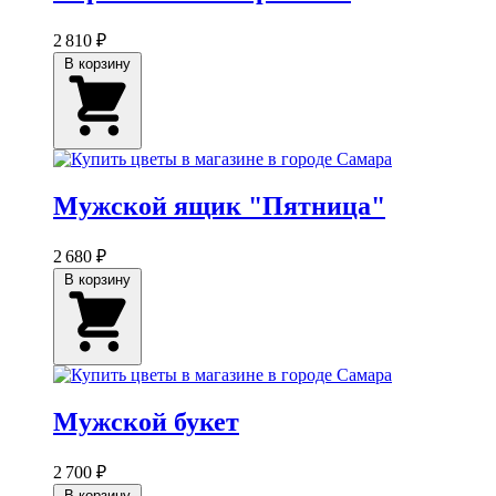
2 810 ₽
В корзину
Мужской ящик "Пятница"
2 680 ₽
В корзину
Мужской букет
2 700 ₽
В корзину