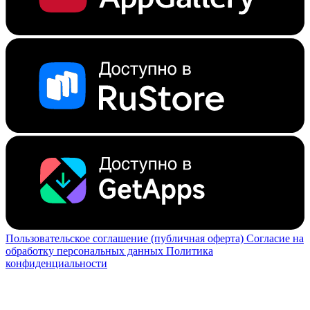
Пользовательское соглашение (публичная оферта)
Согласие на
обработку персональных данных
Политика
конфиденциальности