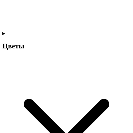
Цветы