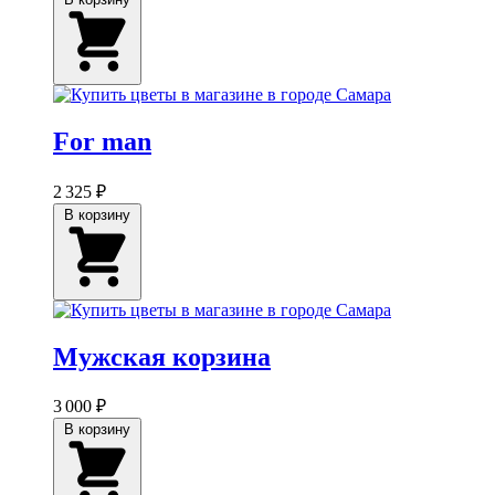
For man
2 325 ₽
В корзину
Мужская корзина
3 000 ₽
В корзину