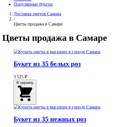
Популярные букеты
Доставка цветов Самара
/
Цветы продажа в Самаре
Цветы продажа в Самаре
Букет из 35 белых роз
3 525 ₽
В корзину
Букет из 35 нежных роз