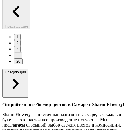
Предыдущая
1
2
3
...
20
Следующая
Откройте для себя мир цветов в Самаре с Sharm Flowery!
Sharm Flowery — цветочный магазин в Самаре, где каждый
букет — это настоящее произведение искусства. Мы
предлагаем огромный выбор свежих цветов и композиций,