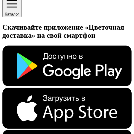
Каталог
Скачивайте приложение «Цветочная
доставка» на свой смартфон