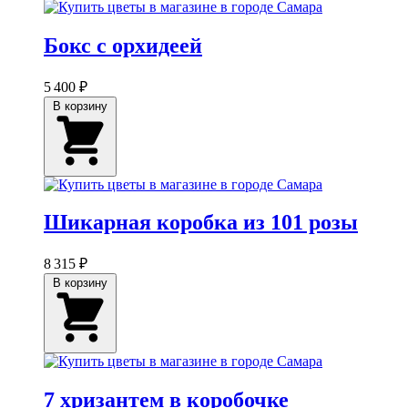
Бокс с орхидеей
5 400 ₽
В корзину
Шикарная коробка из 101 розы
8 315 ₽
В корзину
7 хризантем в коробочке