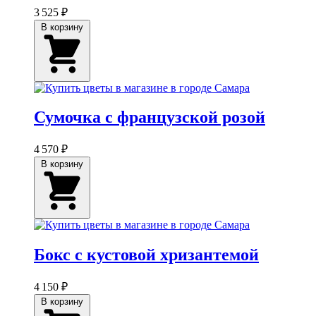
3 525 ₽
В корзину
Сумочка с французской розой
4 570 ₽
В корзину
Бокс с кустовой хризантемой
4 150 ₽
В корзину