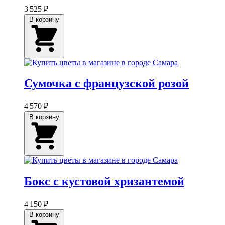
3 525 ₽
В корзину
Сумочка с французской розой
4 570 ₽
В корзину
Бокс с кустовой хризантемой
4 150 ₽
В корзину