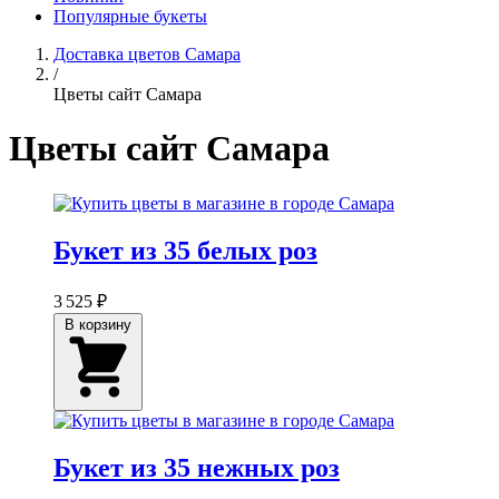
Популярные букеты
Доставка цветов Самара
/
Цветы сайт Самара
Цветы сайт Самара
Букет из 35 белых роз
3 525 ₽
В корзину
Букет из 35 нежных роз