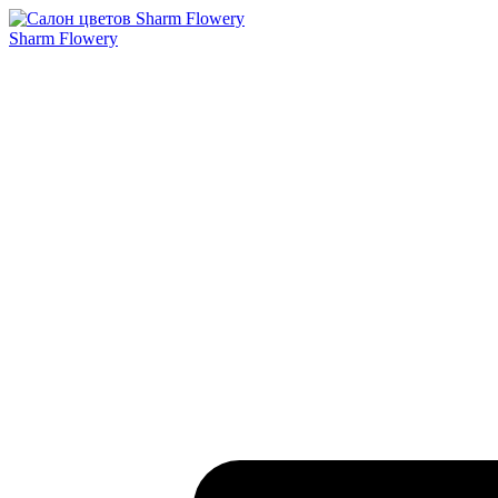
Sharm Flowery