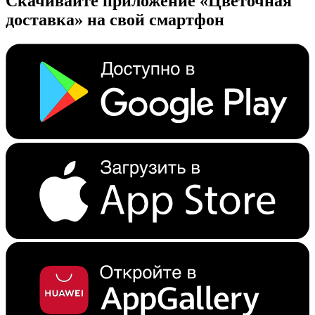
Скачивайте приложение «Цветочная
доставка» на свой смартфон