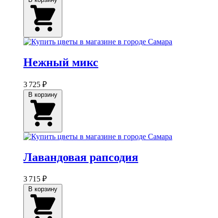
Нежный микс
3 725 ₽
В корзину
Лавандовая рапсодия
3 715 ₽
В корзину