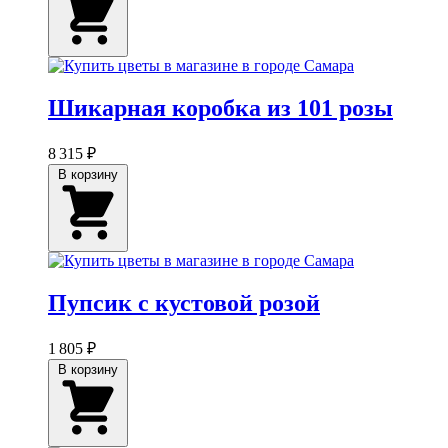
Шикарная коробка из 101 розы
8 315 ₽
В корзину
Пупсик с кустовой розой
1 805 ₽
В корзину