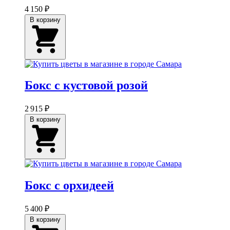
4 150 ₽
В корзину
Бокс с кустовой розой
2 915 ₽
В корзину
Бокс с орхидеей
5 400 ₽
В корзину