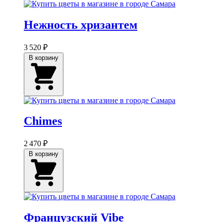
Нежность хризантем
3 520 ₽
В корзину
Chimes
2 470 ₽
В корзину
Французский Vibe