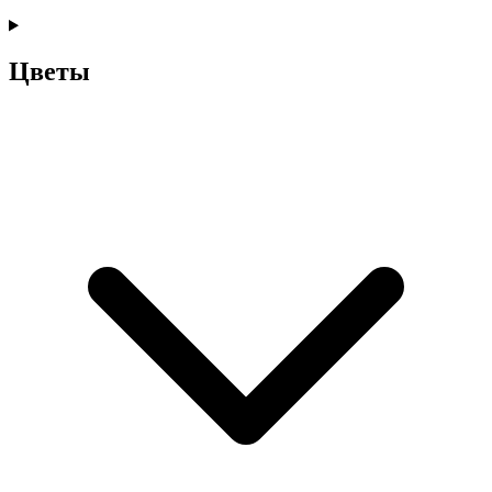
Цветы