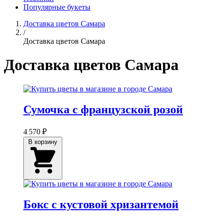
Популярные букеты
Доставка цветов Самара
/
Доставка цветов Самара
Доставка цветов Самара
Сумочка с французской розой
4 570 ₽
В корзину
Бокс с кустовой хризантемой