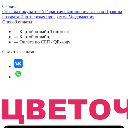
Сервис
Отзывы покупателей
Гарантия выполнения заказов
Правила
возврата
Партнерская программа
Уведомления
Способ оплаты
— Картой онлайн Тинькофф
— Картой онлайн
— Оплата по СБП / QR-коду
Связаться с нами