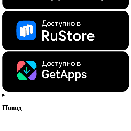
Повод