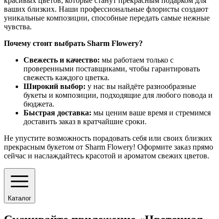
красивых цветов, которые станут прекрасным подарком для
ваших близких. Наши профессиональные флористы создают
уникальные композиции, способные передать самые нежные
чувства.
Почему стоит выбрать Sharm Flowery?
Свежесть и качество:
мы работаем только с
проверенными поставщиками, чтобы гарантировать
свежесть каждого цветка.
Широкий выбор:
у нас вы найдёте разнообразные
букеты и композиции, подходящие для любого повода и
бюджета.
Быстрая доставка:
мы ценим ваше время и стремимся
доставить заказ в кратчайшие сроки.
Не упустите возможность порадовать себя или своих близких
прекрасным букетом от Sharm Flowery! Оформите заказ прямо
сейчас и наслаждайтесь красотой и ароматом свежих цветов.
Каталог