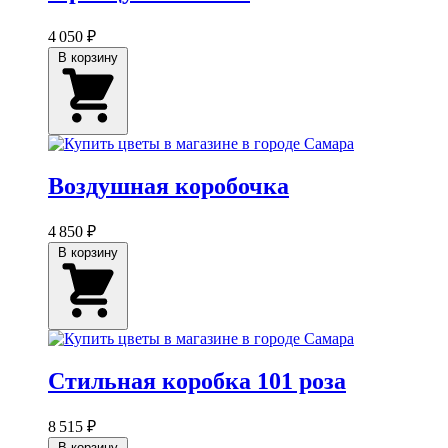
4 050 ₽
В корзину
Воздушная коробочка
4 850 ₽
В корзину
Стильная коробка 101 роза
8 515 ₽
В корзину