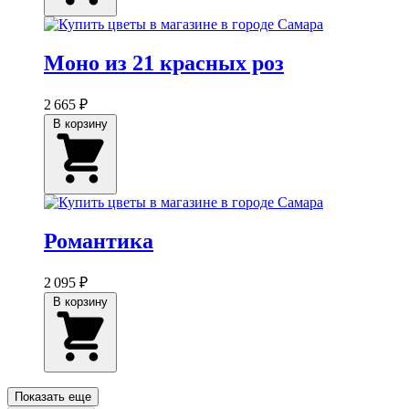
Моно из 21 красных роз
2 665 ₽
В корзину
Романтика
2 095 ₽
В корзину
Показать еще