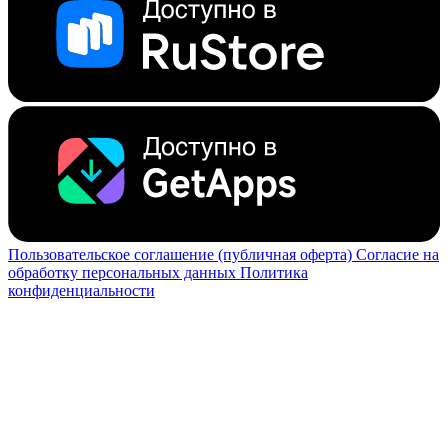
Пользовательское соглашение (публичная оферта)
Согласие на
обработку персональных данных
Политика
конфиденциальности