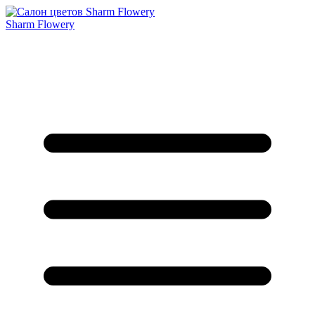
Sharm Flowery