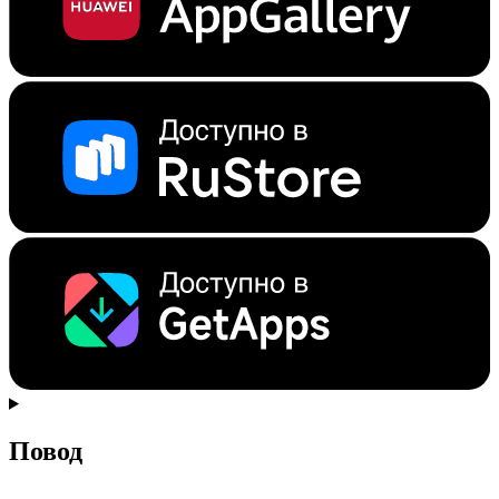
Повод