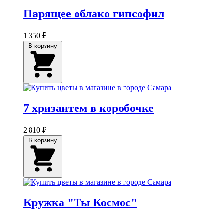
Парящее облако гипсофил
1 350 ₽
В корзину
7 хризантем в коробочке
2 810 ₽
В корзину
Кружка "Ты Космос"