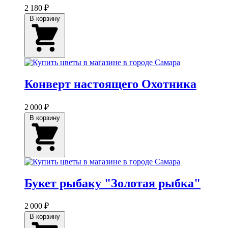
2 180 ₽
В корзину
Конверт настоящего Охотника
2 000 ₽
В корзину
Букет рыбаку "Золотая рыбка"
2 000 ₽
В корзину