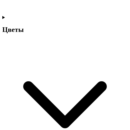
Цветы