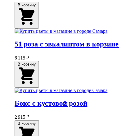
В корзину
51 роза с эвкалиптом в корзине
6 115 ₽
В корзину
Бокс с кустовой розой
2 915 ₽
В корзину