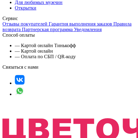
Для любимых мужчин
Открытки
Сервис
Отзывы покупателей
Гарантия выполнения заказов
Правила
возврата
Партнерская программа
Уведомления
Способ оплаты
— Картой онлайн Тинькофф
— Картой онлайн
— Оплата по СБП / QR-коду
Связаться с нами