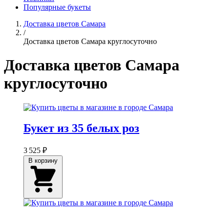
Популярные букеты
Доставка цветов Самара
/
Доставка цветов Самара круглосуточно
Доставка цветов Самара
круглосуточно
Букет из 35 белых роз
3 525 ₽
В корзину