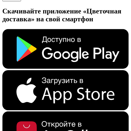
Скачивайте приложение «Цветочная
доставка» на свой смартфон