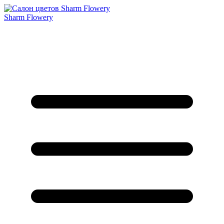
Sharm Flowery