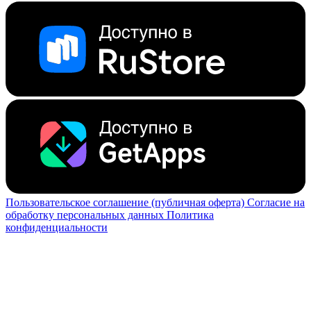
Пользовательское соглашение (публичная оферта)
Согласие на
обработку персональных данных
Политика
конфиденциальности