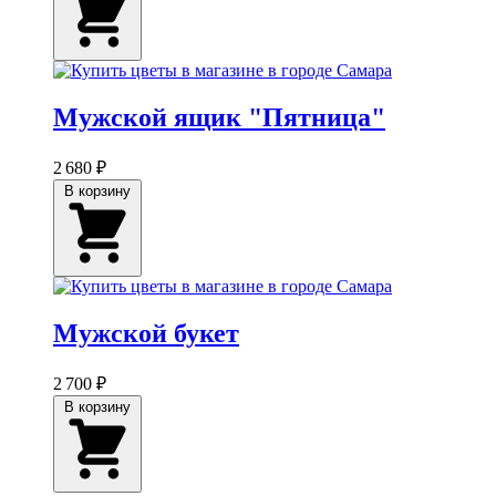
Мужской ящик "Пятница"
2 680 ₽
В корзину
Мужской букет
2 700 ₽
В корзину