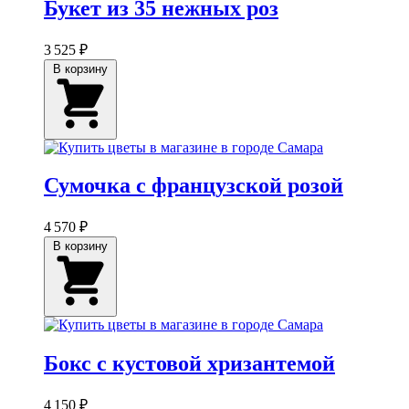
Букет из 35 нежных роз
3 525 ₽
В корзину
Сумочка с французской розой
4 570 ₽
В корзину
Бокс с кустовой хризантемой
4 150 ₽