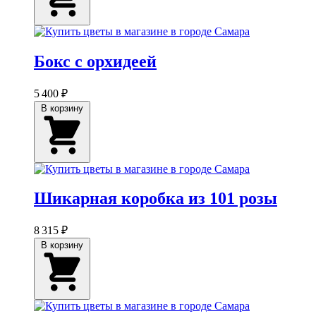
Бокс с орхидеей
5 400 ₽
В корзину
Шикарная коробка из 101 розы
8 315 ₽
В корзину