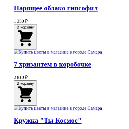
Парящее облако гипсофил
1 350 ₽
В корзину
7 хризантем в коробочке
2 810 ₽
В корзину
Кружка "Ты Космос"