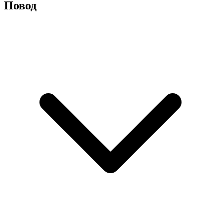
Повод