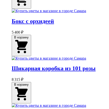
Бокс с орхидеей
5 400 ₽
В корзину
Шикарная коробка из 101 розы
8 315 ₽
В корзину