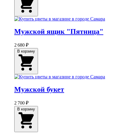
Мужской ящик "Пятница"
2 680 ₽
В корзину
Мужской букет
2 700 ₽
В корзину