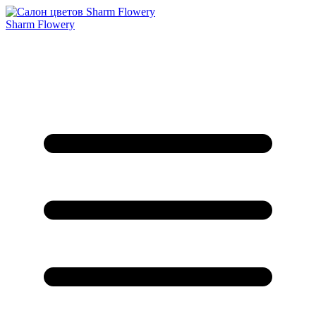
Sharm Flowery