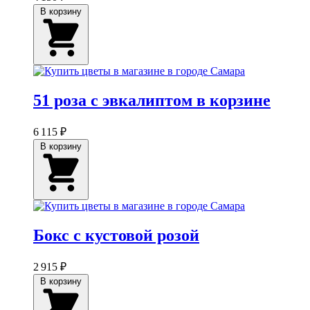
В корзину
51 роза с эвкалиптом в корзине
6 115 ₽
В корзину
Бокс с кустовой розой
2 915 ₽
В корзину