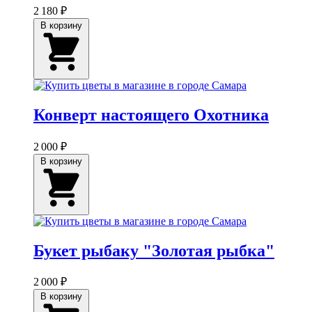
2 180 ₽
В корзину
Конверт настоящего Охотника
2 000 ₽
В корзину
Букет рыбаку "Золотая рыбка"
2 000 ₽
В корзину