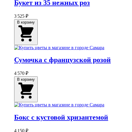
Букет из 35 нежных роз
3 525 ₽
В корзину
Сумочка с французской розой
4 570 ₽
В корзину
Бокс с кустовой хризантемой
4 150 ₽