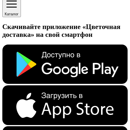
Каталог
Скачивайте приложение «Цветочная
доставка» на свой смартфон