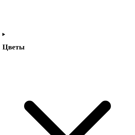
Цветы