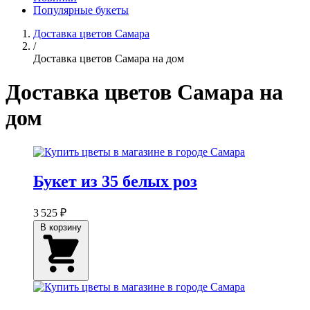
Популярные букеты
Доставка цветов Самара
/
Доставка цветов Самара на дом
Доставка цветов Самара на
дом
Букет из 35 белых роз
3 525 ₽
В корзину