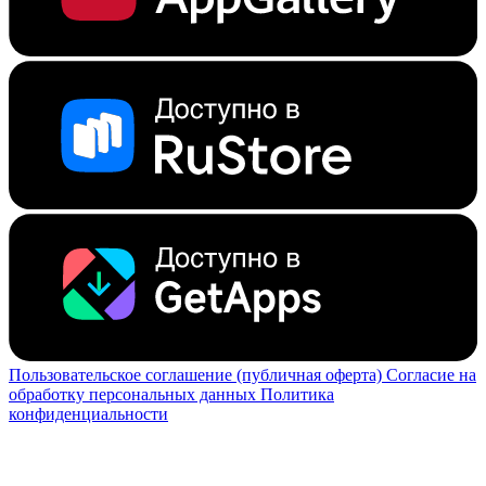
Пользовательское соглашение (публичная оферта)
Согласие на
обработку персональных данных
Политика
конфиденциальности