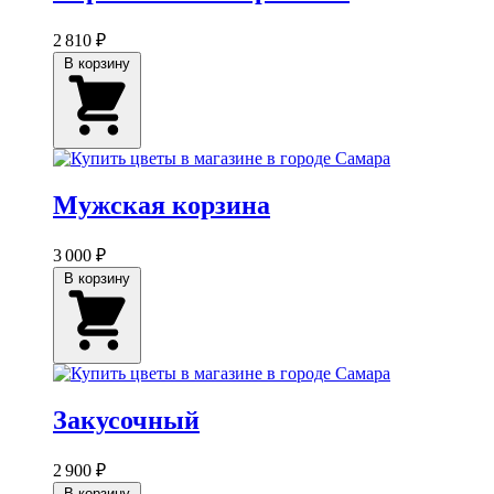
2 810 ₽
В корзину
Мужская корзина
3 000 ₽
В корзину
Закусочный
2 900 ₽
В корзину