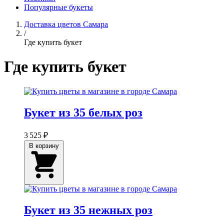
Популярные букеты
Доставка цветов Самара
/
Где купить букет
Где купить букет
Букет из 35 белых роз
3 525 ₽
В корзину
Букет из 35 нежных роз