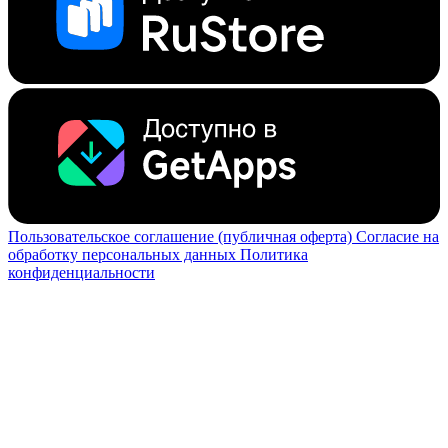
Пользовательское соглашение (публичная оферта)
Согласие на
обработку персональных данных
Политика
конфиденциальности