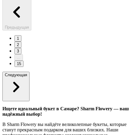
Предыдущая
1
2
3
...
15
Следующая
Ищете идеальный букет в Самаре? Sharm Flowery — ваш
надёжный выбор!
В Sharm Flowery вы найдёте великолепные букеты, которые
станут прекрасным подарком для ваших близких. Наши