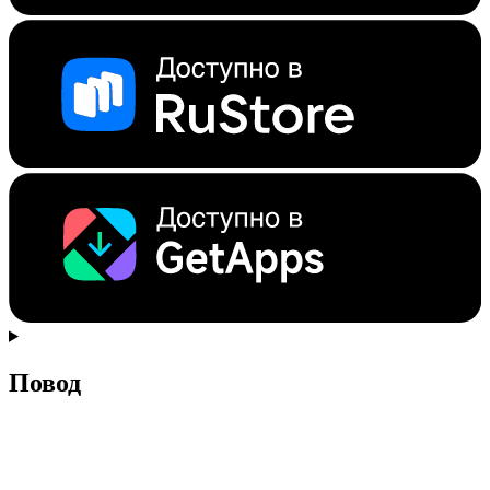
Повод