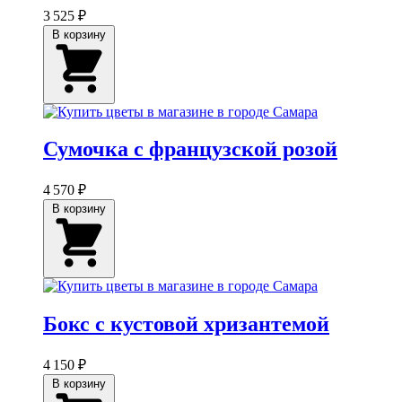
3 525 ₽
В корзину
Сумочка с французской розой
4 570 ₽
В корзину
Бокс с кустовой хризантемой
4 150 ₽
В корзину