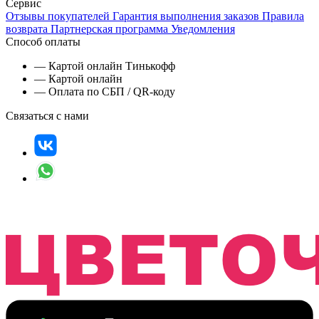
Сервис
Отзывы покупателей
Гарантия выполнения заказов
Правила
возврата
Партнерская программа
Уведомления
Способ оплаты
— Картой онлайн Тинькофф
— Картой онлайн
— Оплата по СБП / QR-коду
Связаться с нами