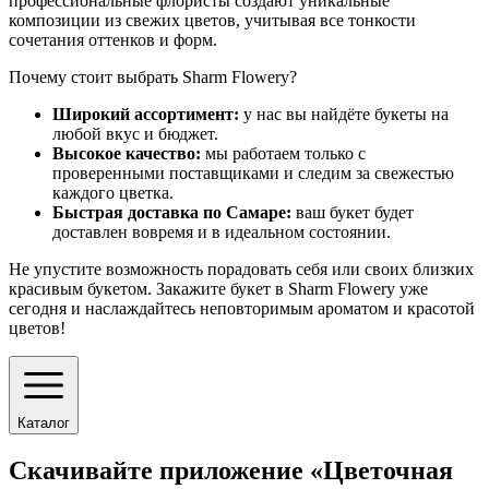
профессиональные флористы создают уникальные
композиции из свежих цветов, учитывая все тонкости
сочетания оттенков и форм.
Почему стоит выбрать Sharm Flowery?
Широкий ассортимент:
у нас вы найдёте букеты на
любой вкус и бюджет.
Высокое качество:
мы работаем только с
проверенными поставщиками и следим за свежестью
каждого цветка.
Быстрая доставка по Самаре:
ваш букет будет
доставлен вовремя и в идеальном состоянии.
Не упустите возможность порадовать себя или своих близких
красивым букетом. Закажите букет в Sharm Flowery уже
сегодня и наслаждайтесь неповторимым ароматом и красотой
цветов!
Каталог
Скачивайте приложение «Цветочная