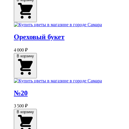
Ореховый букет
4 000 ₽
В корзину
№20
3 500 ₽
В корзину