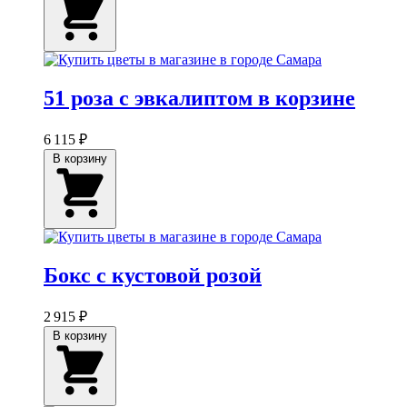
51 роза с эвкалиптом в корзине
6 115 ₽
В корзину
Бокс с кустовой розой
2 915 ₽
В корзину