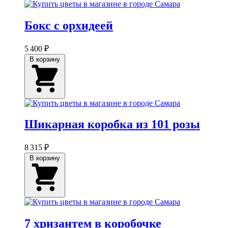
Бокс с орхидеей
5 400 ₽
В корзину
Шикарная коробка из 101 розы
8 315 ₽
В корзину
7 хризантем в коробочке