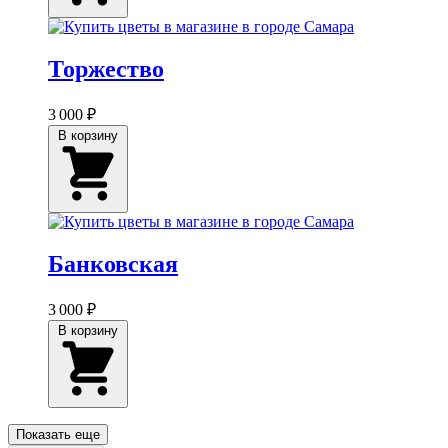
Торжество
3 000 ₽
В корзину
Банковская
3 000 ₽
В корзину
Показать еще