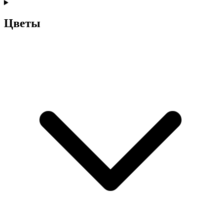
Цветы