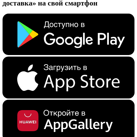
доставка» на свой смартфон