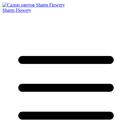
Sharm Flowery