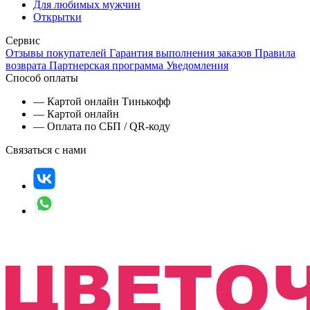
Для любимых мужчин
Открытки
Сервис
Отзывы покупателей
Гарантия выполнения заказов
Правила
возврата
Партнерская программа
Уведомления
Способ оплаты
— Картой онлайн Тинькофф
— Картой онлайн
— Оплата по СБП / QR-коду
Связаться с нами