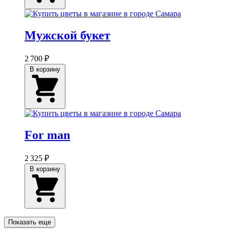
Мужской букет
2 700 ₽
В корзину
For man
2 325 ₽
В корзину
Показать еще