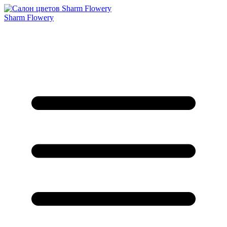
Sharm Flowery