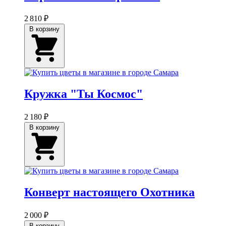
2 810 ₽
В корзину
Кружка "Ты Космос"
2 180 ₽
В корзину
Конверт настоящего Охотника
2 000 ₽
В корзину