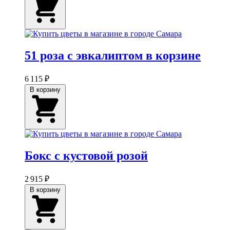
51 роза с эвкалиптом в корзине
6 115 ₽
В корзину
Бокс с кустовой розой
2 915 ₽
В корзину