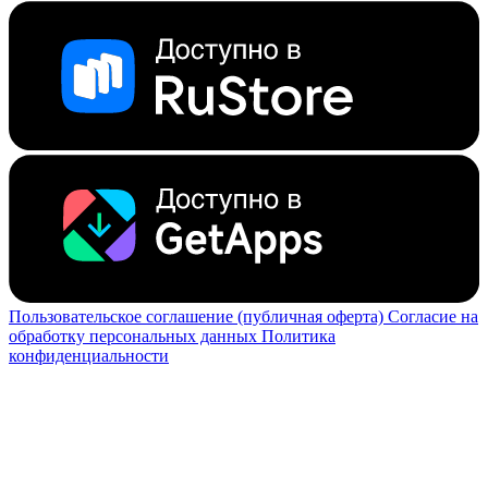
Пользовательское соглашение (публичная оферта)
Согласие на
обработку персональных данных
Политика
конфиденциальности