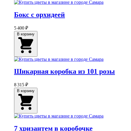
Бокс с орхидеей
5 400 ₽
В корзину
Шикарная коробка из 101 розы
8 315 ₽
В корзину
7 хризантем в коробочке