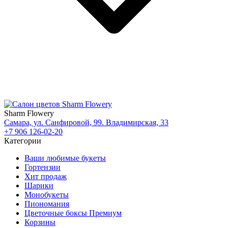
Sharm Flowery
Самара, ул. Санфировой, 99. Владимирская, 33
+7 906 126-02-20
Категории
Ваши любимые букеты
Гортензии
Хит продаж
Шарики
Монобукеты
Пиономания
Цветочные боксы Премиум
Корзины