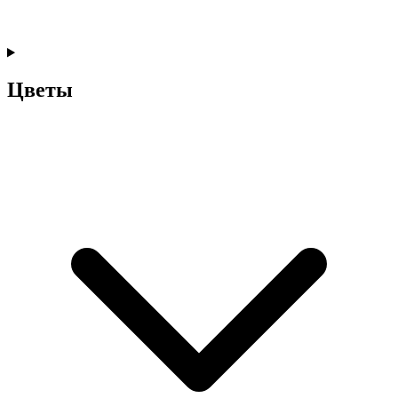
Цветы