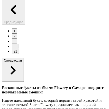
Предыдущая
1
2
3
...
21
Следующая
Роскошные букеты от Sharm Flowery в Самаре: подарите
незабываемые эмоции!
Ищете идеальный букет, который поразит своей красотой и
элегантностью? Sharm Flowery предлагает вам широкий