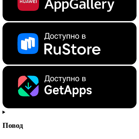
Повод