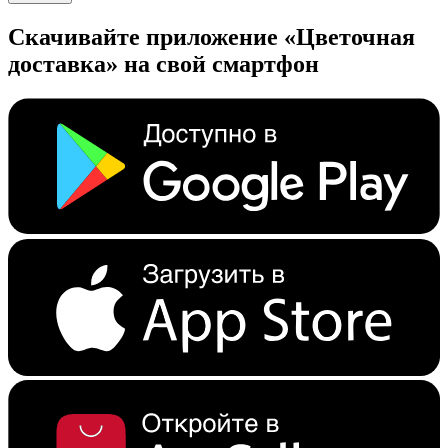
Скачивайте приложение «Цветочная
доставка» на свой смартфон