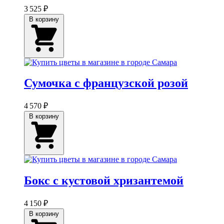
3 525 ₽
В корзину
Сумочка с французской розой
4 570 ₽
В корзину
Бокс с кустовой хризантемой
4 150 ₽
В корзину