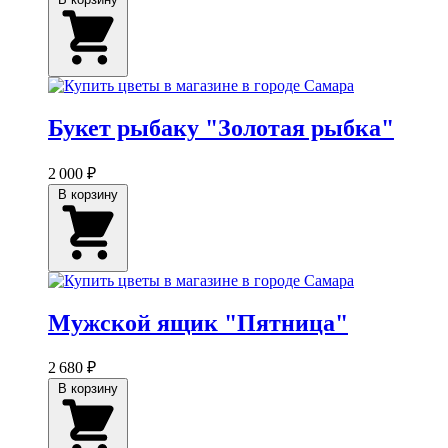
Букет рыбаку "Золотая рыбка"
2 000 ₽
В корзину
Мужской ящик "Пятница"
2 680 ₽
В корзину