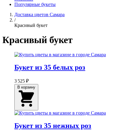
Популярные букеты
Доставка цветов Самара
/
Красивый букет
Красивый букет
Букет из 35 белых роз
3 525 ₽
В корзину
Букет из 35 нежных роз