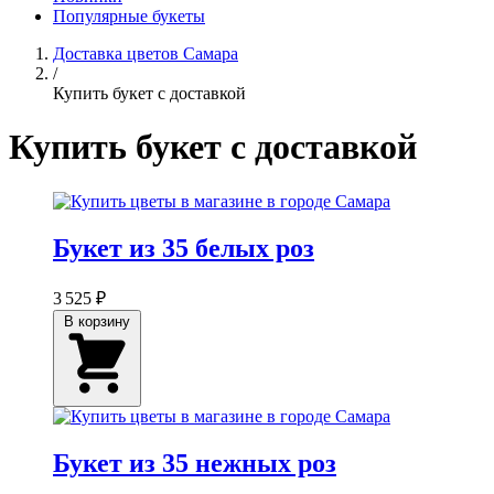
Популярные букеты
Доставка цветов Самара
/
Купить букет с доставкой
Купить букет с доставкой
Букет из 35 белых роз
3 525 ₽
В корзину
Букет из 35 нежных роз