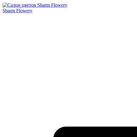
Sharm Flowery