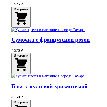
3 525 ₽
В корзину
Сумочка с французской розой
4 570 ₽
В корзину
Бокс с кустовой хризантемой
4 150 ₽
В корзину