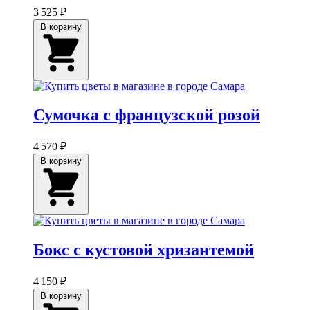
3 525 ₽
В корзину
Сумочка с французской розой
4 570 ₽
В корзину
Бокс с кустовой хризантемой
4 150 ₽
В корзину