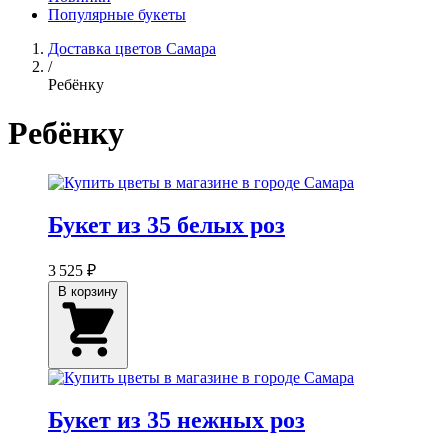
Популярные букеты
Доставка цветов Самара
/
Ребёнку
Ребёнку
Букет из 35 белых роз
3 525 ₽
В корзину
Букет из 35 нежных роз