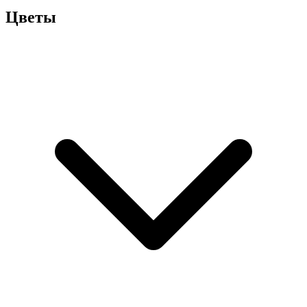
Цветы