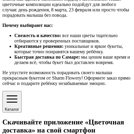
цветочные композиции идеально подойдут для любого
случая: день рождения, 8 марта, 23 февраля или просто чтобы
порадовать малыша без повода.
Почему выбирают нас:
Свежесть и качество:
все наши цветы тщательно
отбираются у проверенных поставщиков.
Креативные решения:
уникальные и яркие букеты,
которые точно понравятся вашему ребёнку.
Быстрая доставка по Самаре:
мы ценим ваше время и
делаем всё, чтобы букет был доставлен вовремя.
Не упустите возможность порадовать своего малыша
прекрасным букетом от Sharm Flowery! Оформите заказ прямо
сейчас и подарите ребёнку незабываемые эмоции.
Каталог
Скачивайте приложение «Цветочная
доставка» на свой смартфон