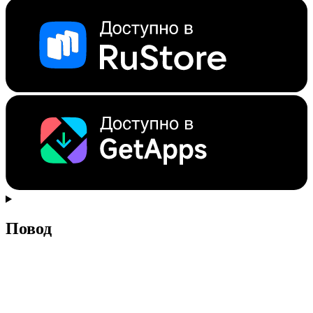
Повод