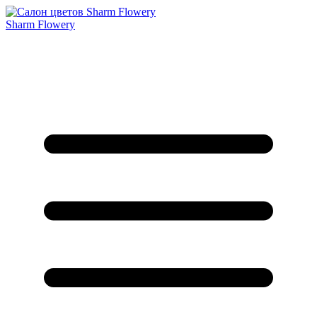
Sharm Flowery