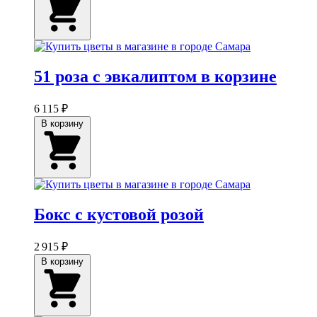
51 роза с эвкалиптом в корзине
6 115 ₽
В корзину
Бокс с кустовой розой
2 915 ₽
В корзину