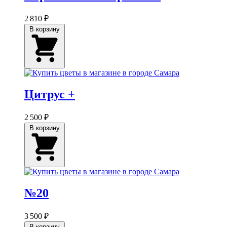
2 810 ₽
В корзину
Цитрус +
2 500 ₽
В корзину
№20
3 500 ₽
В корзину