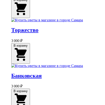
Торжество
3 000 ₽
В корзину
Банковская
3 000 ₽
В корзину