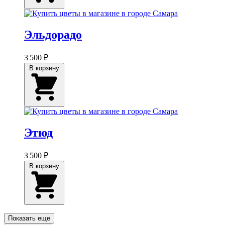
Эльдорадо
3 500 ₽
В корзину
Этюд
3 500 ₽
В корзину
Показать еще