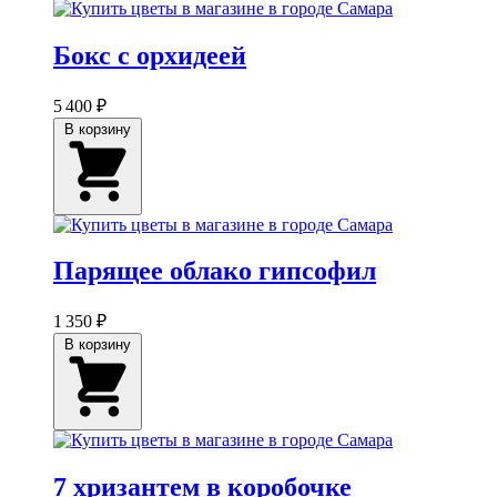
Бокс с орхидеей
5 400 ₽
В корзину
Парящее облако гипсофил
1 350 ₽
В корзину
7 хризантем в коробочке