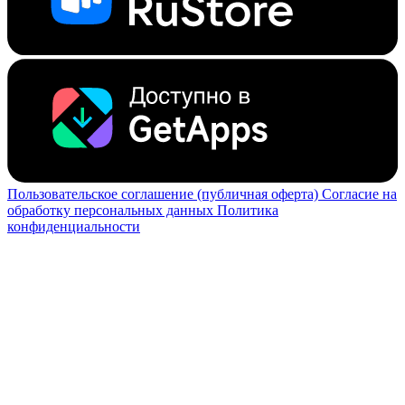
Пользовательское соглашение (публичная оферта)
Согласие на
обработку персональных данных
Политика
конфиденциальности