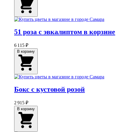
51 роза с эвкалиптом в корзине
6 115 ₽
В корзину
Бокс с кустовой розой
2 915 ₽
В корзину