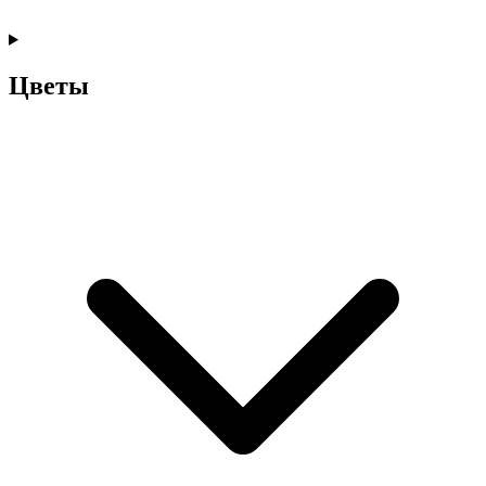
Цветы