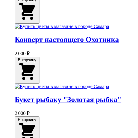
Конверт настоящего Охотника
2 000 ₽
В корзину
Букет рыбаку "Золотая рыбка"
2 000 ₽
В корзину