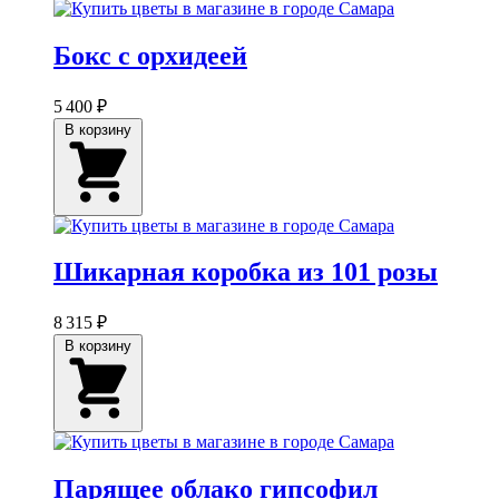
Бокс с орхидеей
5 400 ₽
В корзину
Шикарная коробка из 101 розы
8 315 ₽
В корзину
Парящее облако гипсофил