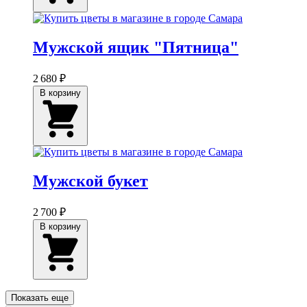
Мужской ящик "Пятница"
2 680 ₽
В корзину
Мужской букет
2 700 ₽
В корзину
Показать еще