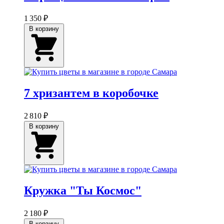
1 350 ₽
В корзину
7 хризантем в коробочке
2 810 ₽
В корзину
Кружка "Ты Космос"
2 180 ₽
В корзину