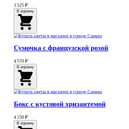
3 525 ₽
В корзину
Сумочка с французской розой
4 570 ₽
В корзину
Бокс с кустовой хризантемой
4 150 ₽
В корзину