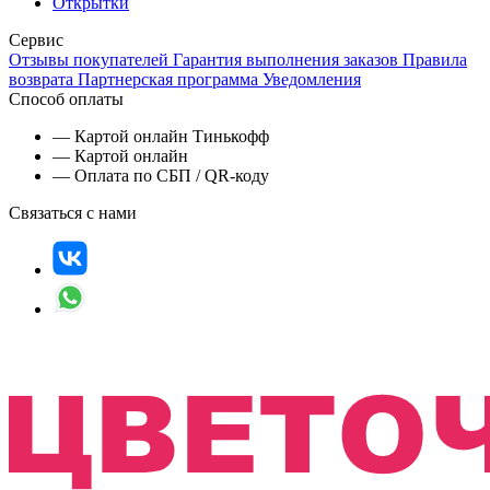
Открытки
Сервис
Отзывы покупателей
Гарантия выполнения заказов
Правила
возврата
Партнерская программа
Уведомления
Способ оплаты
— Картой онлайн Тинькофф
— Картой онлайн
— Оплата по СБП / QR-коду
Связаться с нами