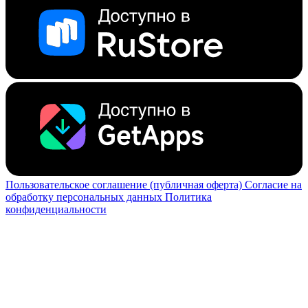
Пользовательское соглашение (публичная оферта)
Согласие на
обработку персональных данных
Политика
конфиденциальности