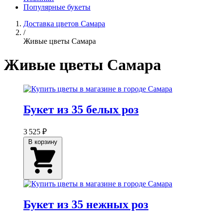
Популярные букеты
Доставка цветов Самара
/
Живые цветы Самара
Живые цветы Самара
Букет из 35 белых роз
3 525 ₽
В корзину
Букет из 35 нежных роз