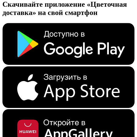
Скачивайте приложение «Цветочная
доставка» на свой смартфон