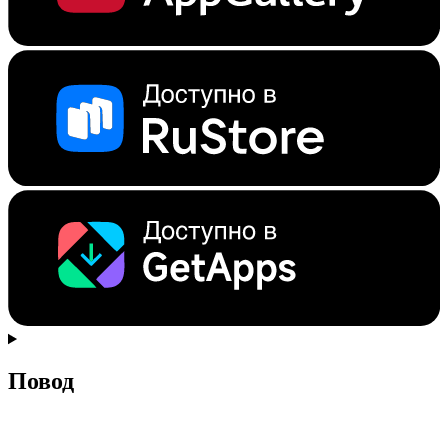
Повод