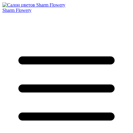
Sharm Flowery