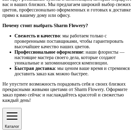
вас и ваших близких. Мы предлагаем широкий выбор свежих
цветов, профессионально оформленных и готовых к доставке
прямо к вашему дому или офису.
Почему стоит выбрать Sharm Flowery?
Свежесть и качество
: мы работаем только с
проверенными поставщиками, чтобы гарантировать
высочайшее качество наших цветов.
Профессиональное оформление
: наши флористы —
настоящие мастера своего дела, которые создают
уникальные и запоминающиеся композиции.
Быстрая доставка
: мы ценим ваше время и стремимся
доставить заказ как можно быстрее.
Не упустите возможность порадовать себя и своих близких
прекрасными живыми цветами от Sharm Flowery. Оформите
заказ прямо сейчас и наслаждайтесь красотой и свежестью
каждый день!
Каталог