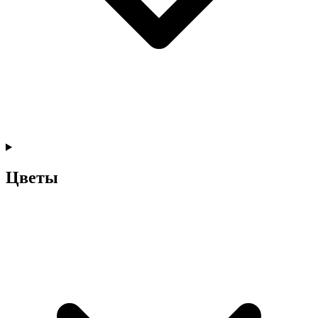
Цветы