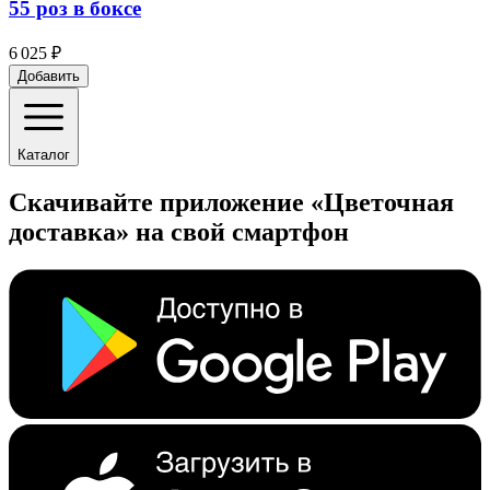
55 роз в боксе
6 025 ₽
Добавить
Каталог
Скачивайте приложение «Цветочная
доставка» на свой смартфон