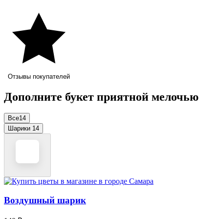
Отзывы покупателей
Дополните букет приятной мелочью
Все
14
Шарики
14
Воздушный шарик