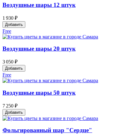
Воздушные шары 12 штук
1 930 ₽
Добавить
Free
Воздушные шары 20 штук
3 050 ₽
Добавить
Free
Воздушные шары 50 штук
7 250 ₽
Добавить
Фольгированный шар "Сердце"