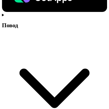
Повод