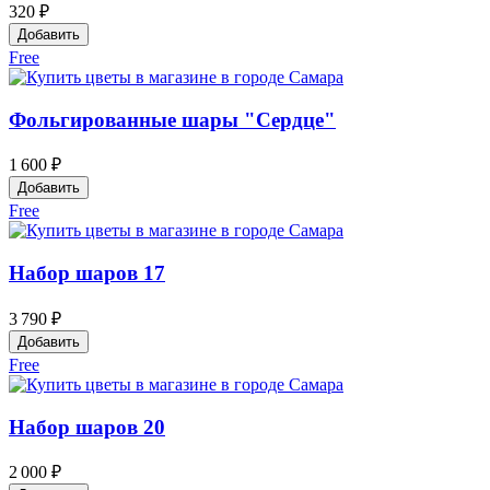
320 ₽
Добавить
Free
Фольгированные шары "Сердце"
1 600 ₽
Добавить
Free
Набор шаров 17
3 790 ₽
Добавить
Free
Набор шаров 20
2 000 ₽