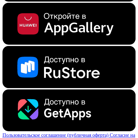
Пользовательское соглашение (публичная оферта)
Согласие на