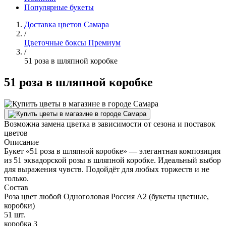
Популярные букеты
Доставка цветов Самара
/
Цветочные боксы Премиум
/
51 роза в шляпной коробке
51 роза в шляпной коробке
Возможна замена цветка в зависимости от сезона и поставок
цветов
Описание
Букет «51 роза в шляпной коробке» — элегантная композиция
из 51 эквадорской розы в шляпной коробке. Идеальный выбор
для выражения чувств. Подойдёт для любых торжеств и не
только.
Состав
Роза цвет любой Одноголовая Россия А2 (букеты цветные,
коробки)
51 шт.
коробка 3