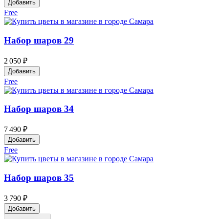
Добавить
Free
Набор шаров 29
2 050 ₽
Добавить
Free
Набор шаров 34
7 490 ₽
Добавить
Free
Набор шаров 35
3 790 ₽
Добавить