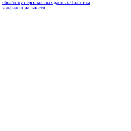
обработку персональных данных
Политика
конфиденциальности