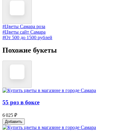
#Цветы Самара роза
#Цветы сайт Самара
#От 500 до 1500 рублей
Похожие букеты
55 роз в боксе
6 025 ₽
Добавить