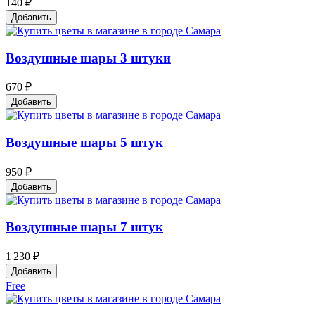
140 ₽
Добавить
Воздушные шары 3 штуки
670 ₽
Добавить
Воздушные шары 5 штук
950 ₽
Добавить
Воздушные шары 7 штук
1 230 ₽
Добавить
Free