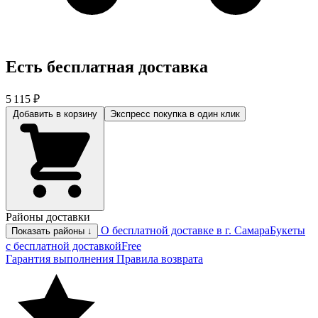
Есть бесплатная доставка
5 115 ₽
Добавить в корзину
Экспресс покупка
в один клик
Районы доставки
О бесплатной доставке в г. Самара
Букеты
Показать районы ↓
с бесплатной доставкой
Free
Гарантия выполнения
Правила возврата