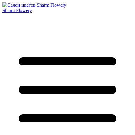
Sharm Flowery