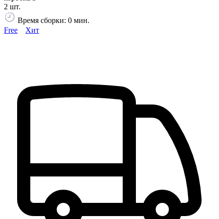
2 шт.
Время сборки: 0 мин.
Free
Хит