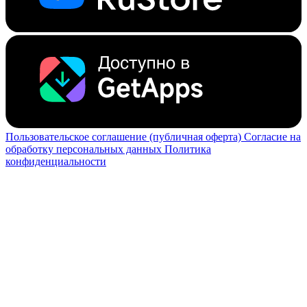
Пользовательское соглашение (публичная оферта)
Согласие на
обработку персональных данных
Политика
конфиденциальности