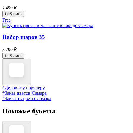
7 490 ₽
Добавить
Free
Набор шаров 35
3 790 ₽
Добавить
#Деловому партнеру
#Заказ цветов Самара
#Заказать цветы Самара
Похожие букеты