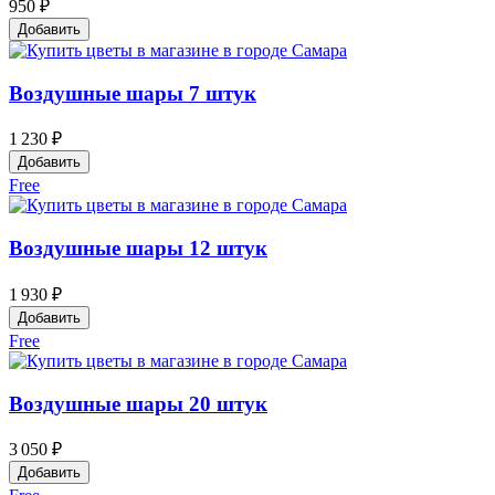
950 ₽
Добавить
Воздушные шары 7 штук
1 230 ₽
Добавить
Free
Воздушные шары 12 штук
1 930 ₽
Добавить
Free
Воздушные шары 20 штук
3 050 ₽
Добавить