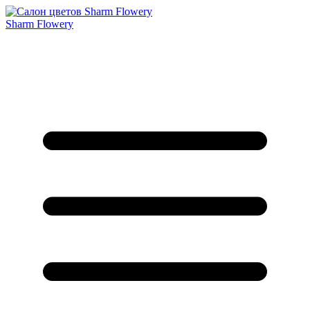
Sharm Flowery