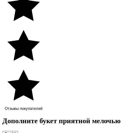
Отзывы покупателей
Дополните букет приятной мелочью