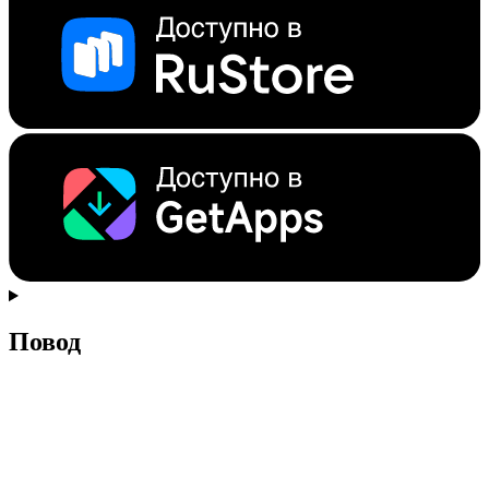
Повод