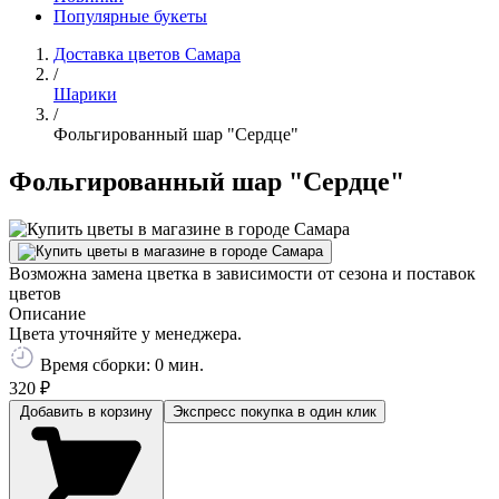
Популярные букеты
Доставка цветов Самара
/
Шарики
/
Фольгированный шар "Сердце"
Фольгированный шар "Сердце"
Возможна замена цветка в зависимости от сезона и поставок
цветов
Описание
Цвета уточняйте у менеджера.
Время сборки: 0 мин.
320 ₽
Добавить в корзину
Экспресс покупка
в один клик