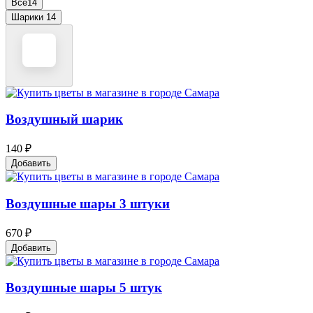
Все
14
Шарики
14
Воздушный шарик
140 ₽
Добавить
Воздушные шары 3 штуки
670 ₽
Добавить
Воздушные шары 5 штук