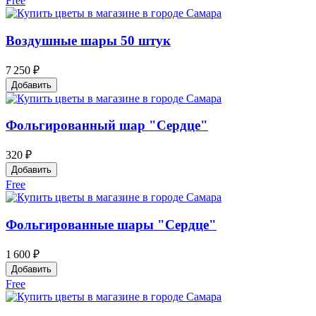
Free
Воздушные шары 50 штук
7 250 ₽
Добавить
Фольгированный шар "Сердце"
320 ₽
Добавить
Free
Фольгированные шары "Сердце"
1 600 ₽
Добавить
Free