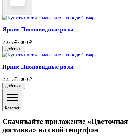
Яркие Пионовидные розы
2 235 ₽
3 000 ₽
Добавить
Яркие Пионовидные розы
2 235 ₽
3 000 ₽
Добавить
Каталог
Скачивайте приложение «Цветочная
доставка» на свой смартфон