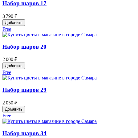
Набор шаров 17
3 790 ₽
Добавить
Free
Набор шаров 20
2 000 ₽
Добавить
Free
Набор шаров 29
2 050 ₽
Добавить
Free
Набор шаров 34