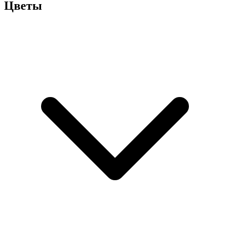
Цветы