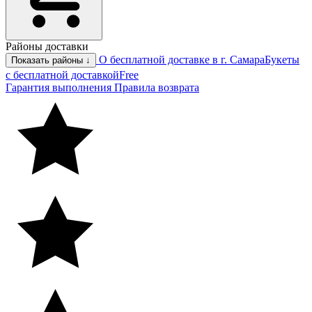
Районы доставки
О бесплатной доставке в г. Самара
Букеты
Показать районы ↓
с бесплатной доставкой
Free
Гарантия выполнения
Правила возврата