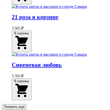
21 роза в корзине
3 565 ₽
В корзину
Сиреневая любовь
5 765 ₽
В корзину
Показать еще