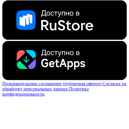
Пользовательское соглашение (публичная оферта)
Согласие на
обработку персональных данных
Политика
конфиденциальности