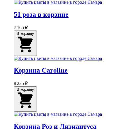
51 роза в корзине
7 165 ₽
В корзину
Корзина Caroline
8 225 ₽
В корзину
Корзина Роз и Лизиантуса