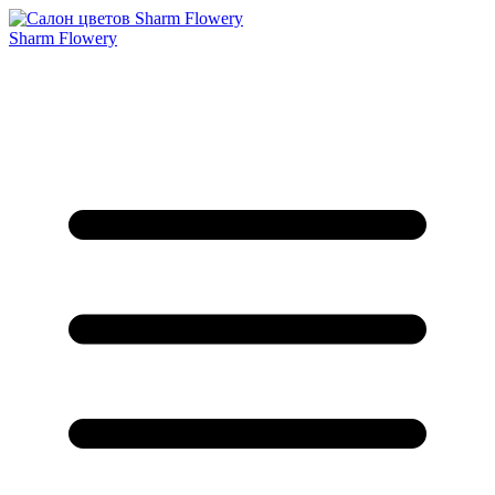
Sharm Flowery