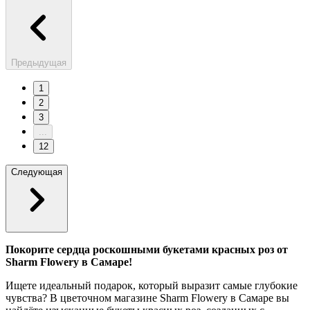
Предыдущая
1
2
3
...
12
Следующая
Покорите сердца роскошными букетами красных роз от
Sharm Flowery в Самаре!
Ищете идеальный подарок, который выразит самые глубокие
чувства? В цветочном магазине Sharm Flowery в Самаре вы