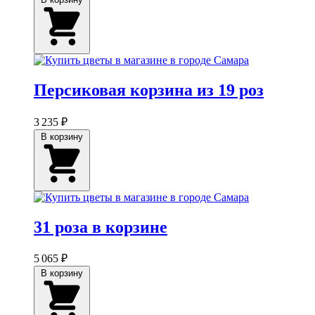
Персиковая корзина из 19 роз
3 235 ₽
В корзину
31 роза в корзине
5 065 ₽
В корзину