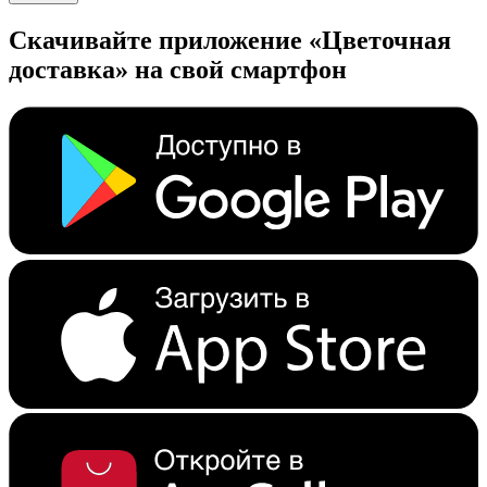
Скачивайте приложение «Цветочная
доставка» на свой смартфон