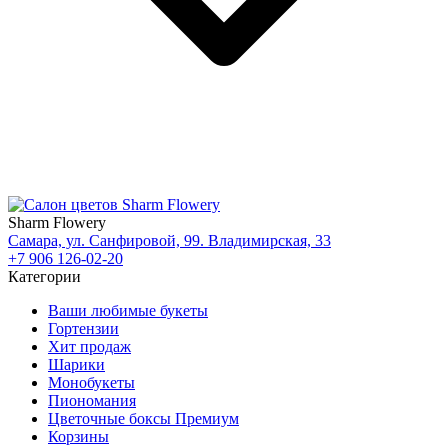
Sharm Flowery
Самара, ул. Санфировой, 99. Владимирская, 33
+7 906 126-02-20
Категории
Ваши любимые букеты
Гортензии
Хит продаж
Шарики
Монобукеты
Пиономания
Цветочные боксы Премиум
Корзины