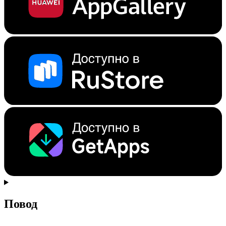
Повод