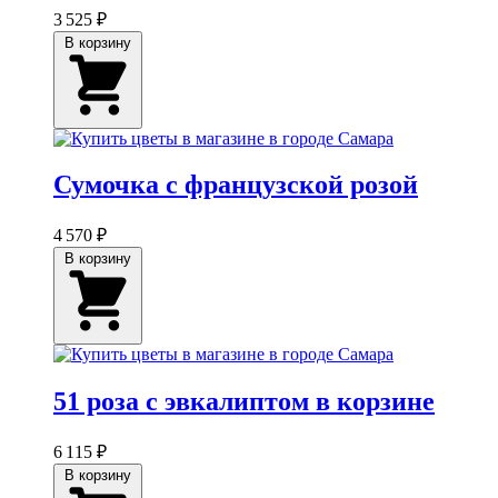
3 525 ₽
В корзину
Сумочка с французской розой
4 570 ₽
В корзину
51 роза с эвкалиптом в корзине
6 115 ₽
В корзину