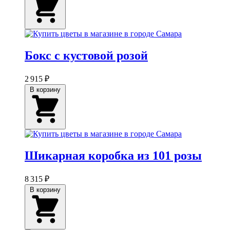
Бокс с кустовой розой
2 915 ₽
В корзину
Шикарная коробка из 101 розы
8 315 ₽
В корзину