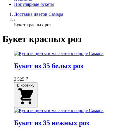
Популярные букеты
Доставка цветов Самара
/
Букет красных роз
Букет красных роз
Букет из 35 белых роз
3 525 ₽
В корзину
Букет из 35 нежных роз