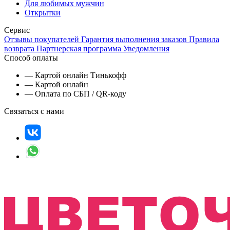
Для любимых мужчин
Открытки
Сервис
Отзывы покупателей
Гарантия выполнения заказов
Правила
возврата
Партнерская программа
Уведомления
Способ оплаты
— Картой онлайн Тинькофф
— Картой онлайн
— Оплата по СБП / QR-коду
Связаться с нами