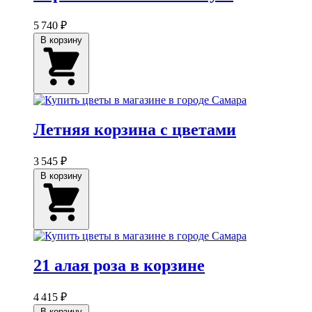
5 740 ₽
В корзину
Летняя корзина с цветами
3 545 ₽
В корзину
21 алая роза в корзине
4 415 ₽
В корзину