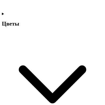
Цветы