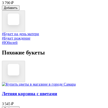
3 790 ₽
Добавить
#Букет на день матери
#Букет рождение
#Юбилей
Похожие букеты
Летняя корзина с цветами
3 545 ₽