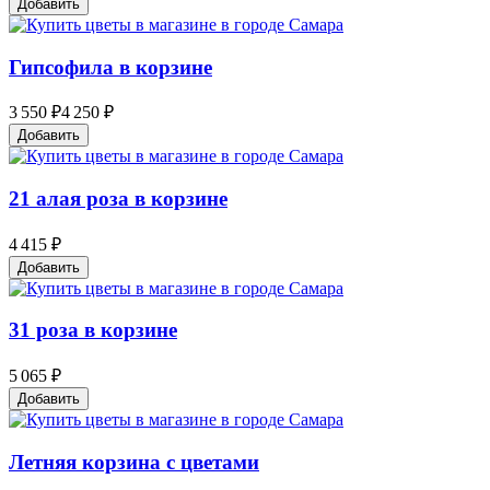
Добавить
Гипсофила в корзине
3 550 ₽
4 250 ₽
Добавить
21 алая роза в корзине
4 415 ₽
Добавить
31 роза в корзине
5 065 ₽
Добавить
Летняя корзина с цветами