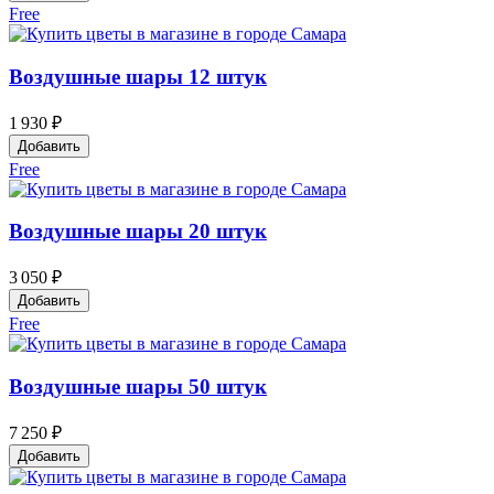
Free
Воздушные шары 12 штук
1 930 ₽
Добавить
Free
Воздушные шары 20 штук
3 050 ₽
Добавить
Free
Воздушные шары 50 штук
7 250 ₽
Добавить