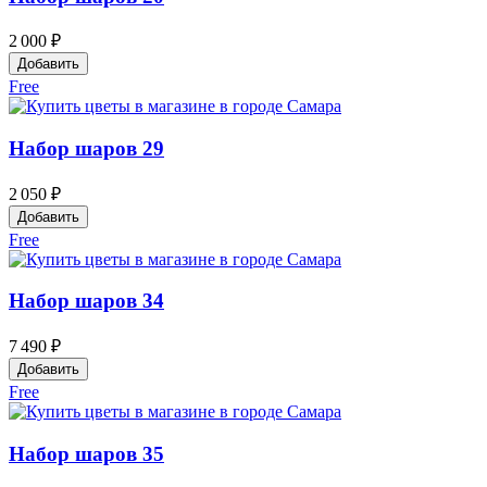
2 000 ₽
Добавить
Free
Набор шаров 29
2 050 ₽
Добавить
Free
Набор шаров 34
7 490 ₽
Добавить
Free
Набор шаров 35