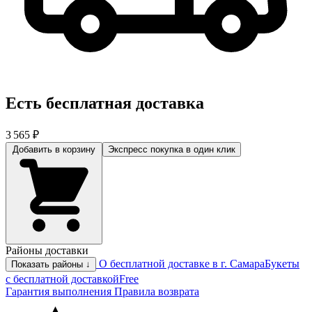
Есть бесплатная доставка
3 565 ₽
Добавить в корзину
Экспресс покупка
в один клик
Районы доставки
О бесплатной доставке в г. Самара
Букеты
Показать районы ↓
с бесплатной доставкой
Free
Гарантия выполнения
Правила возврата