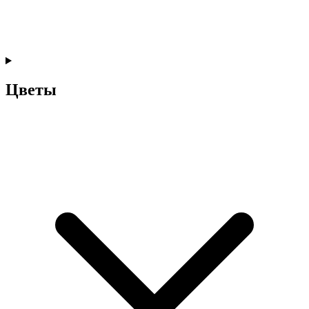
Цветы