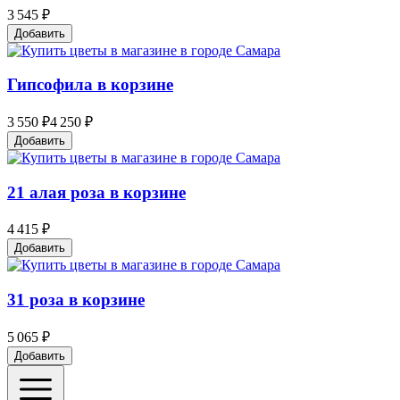
3 545 ₽
Добавить
Гипсофила в корзине
3 550 ₽
4 250 ₽
Добавить
21 алая роза в корзине
4 415 ₽
Добавить
31 роза в корзине
5 065 ₽
Добавить