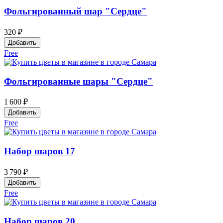
Фольгированный шар "Сердце"
320 ₽
Добавить
Free
Фольгированные шары "Сердце"
1 600 ₽
Добавить
Free
Набор шаров 17
3 790 ₽
Добавить
Free
Набор шаров 20