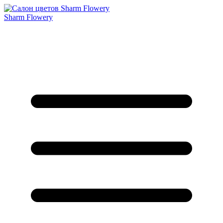
Sharm Flowery