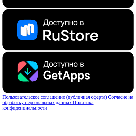
Пользовательское соглашение (публичная оферта)
Согласие на
обработку персональных данных
Политика
конфиденциальности