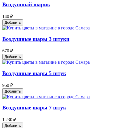
Воздушный шарик
140 ₽
Добавить
Воздушные шары 3 штуки
670 ₽
Добавить
Воздушные шары 5 штук
950 ₽
Добавить
Воздушные шары 7 штук
1 230 ₽
Добавить