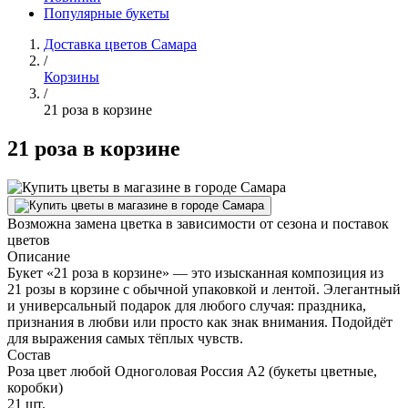
Популярные букеты
Доставка цветов Самара
/
Корзины
/
21 роза в корзине
21 роза в корзине
Возможна замена цветка в зависимости от сезона и поставок
цветов
Описание
Букет «21 роза в корзине» — это изысканная композиция из
21 розы в корзине с обычной упаковкой и лентой. Элегантный
и универсальный подарок для любого случая: праздника,
признания в любви или просто как знак внимания. Подойдёт
для выражения самых тёплых чувств.
Состав
Роза цвет любой Одноголовая Россия А2 (букеты цветные,
коробки)
21 шт.