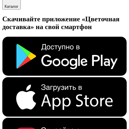
Каталог
Скачивайте приложение «Цветочная
доставка» на свой смартфон