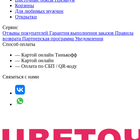
Корзины
Для любимых мужчин
Открытки
Сервис
Отзывы покупателей
Гарантия выполнения заказов
Правила
возврата
Партнерская программа
Уведомления
Способ оплаты
— Картой онлайн Тинькофф
— Картой онлайн
— Оплата по СБП / QR-коду
Связаться с нами