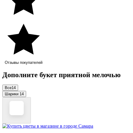
Отзывы покупателей
Дополните букет приятной мелочью
Все
14
Шарики
14