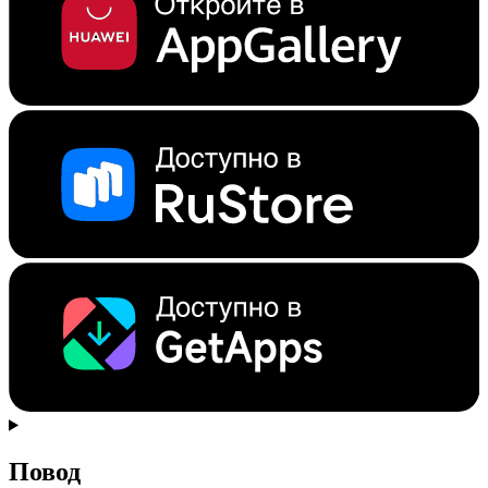
Повод