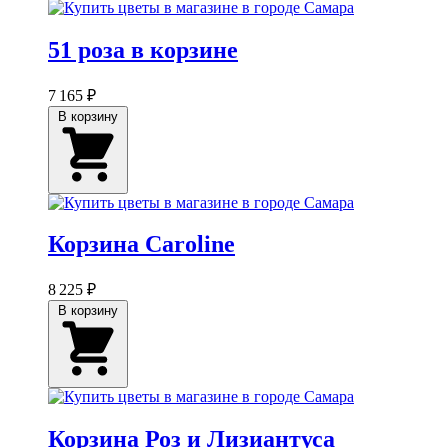
51 роза в корзине
7 165 ₽
В корзину
Корзина Caroline
8 225 ₽
В корзину
Корзина Роз и Лизиантуса