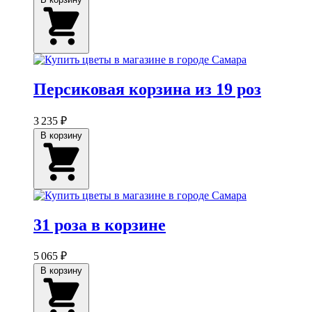
Персиковая корзина из 19 роз
3 235 ₽
В корзину
31 роза в корзине
5 065 ₽
В корзину