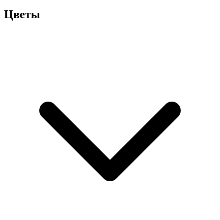
Цветы