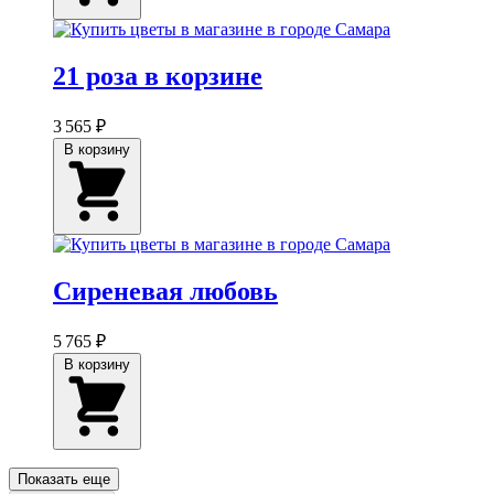
21 роза в корзине
3 565 ₽
В корзину
Сиреневая любовь
5 765 ₽
В корзину
Показать еще