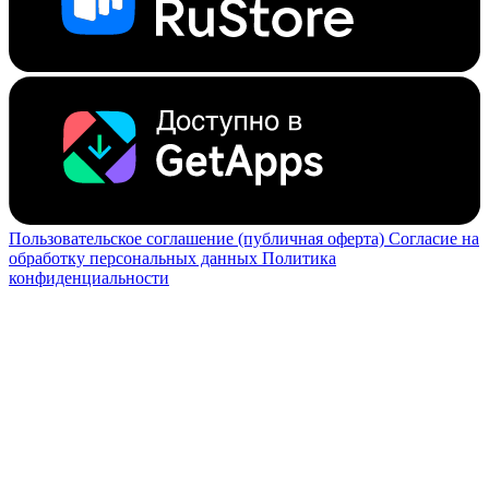
Пользовательское соглашение (публичная оферта)
Согласие на
обработку персональных данных
Политика
конфиденциальности