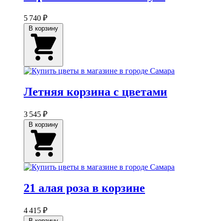
5 740 ₽
В корзину
Летняя корзина с цветами
3 545 ₽
В корзину
21 алая роза в корзине
4 415 ₽
В корзину