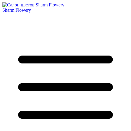
Sharm Flowery