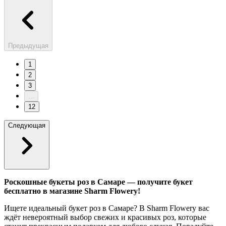
Предыдущая
1
2
3
...
12
Следующая
Роскошные букеты роз в Самаре — получите букет
бесплатно в магазине Sharm Flowery!
Ищете идеальный букет роз в Самаре? В Sharm Flowery вас
ждёт невероятный выбор свежих и красивых роз, которые