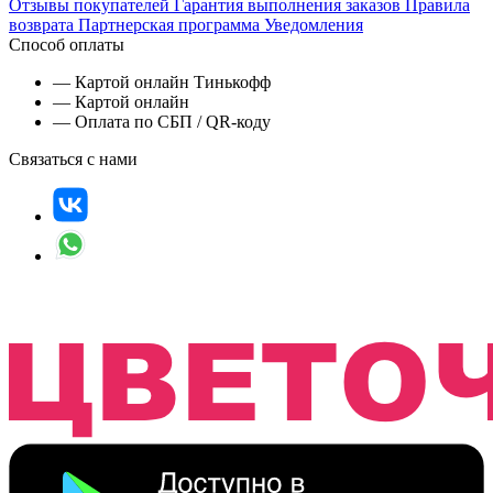
Отзывы покупателей
Гарантия выполнения заказов
Правила
возврата
Партнерская программа
Уведомления
Способ оплаты
— Картой онлайн Тинькофф
— Картой онлайн
— Оплата по СБП / QR-коду
Связаться с нами