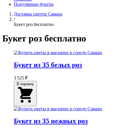
Популярные букеты
Доставка цветов Самара
/
Букет роз бесплатно
Букет роз бесплатно
Букет из 35 белых роз
3 525 ₽
В корзину
Букет из 35 нежных роз