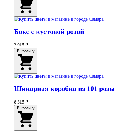
Бокс с кустовой розой
2 915 ₽
В корзину
Шикарная коробка из 101 розы
8 315 ₽
В корзину