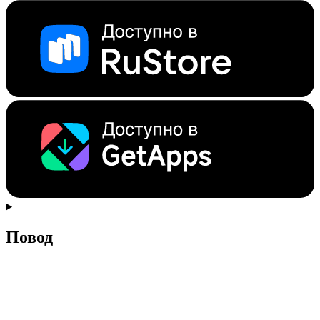
Повод