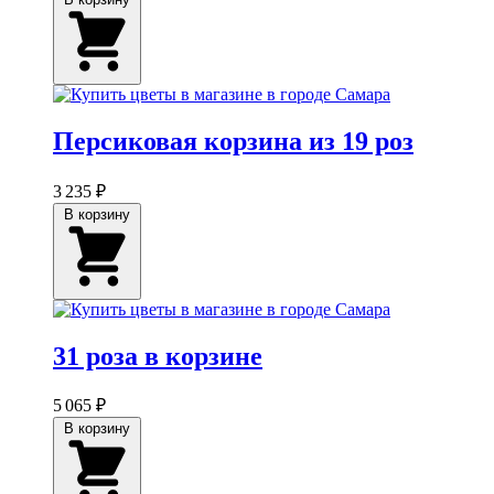
Персиковая корзина из 19 роз
3 235 ₽
В корзину
31 роза в корзине
5 065 ₽
В корзину