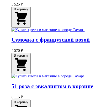
3 525 ₽
В корзину
Сумочка с французской розой
4 570 ₽
В корзину
51 роза с эвкалиптом в корзине
6 115 ₽
В корзину