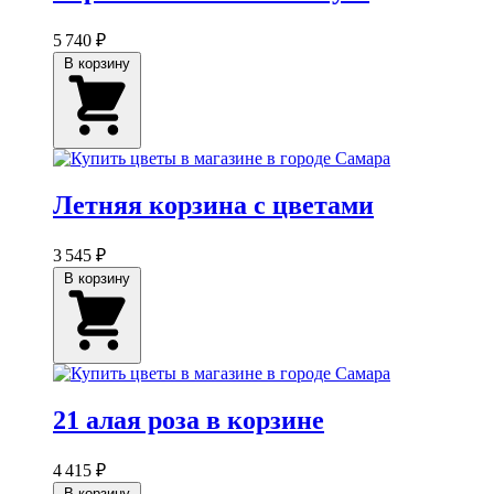
5 740 ₽
В корзину
Летняя корзина с цветами
3 545 ₽
В корзину
21 алая роза в корзине
4 415 ₽
В корзину