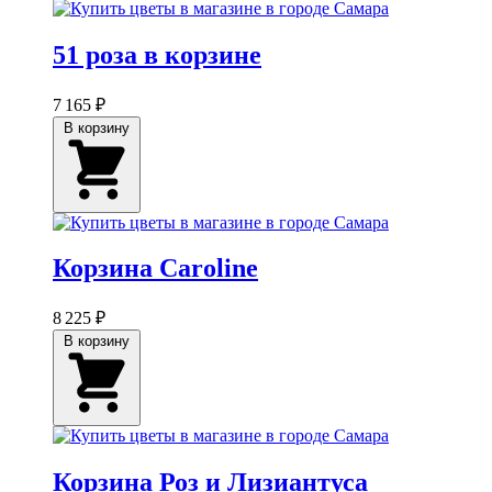
51 роза в корзине
7 165 ₽
В корзину
Корзина Caroline
8 225 ₽
В корзину
Корзина Роз и Лизиантуса