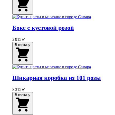
Бокс с кустовой розой
2 915 ₽
В корзину
Шикарная коробка из 101 розы
8 315 ₽
В корзину