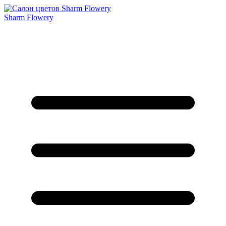
Sharm Flowery