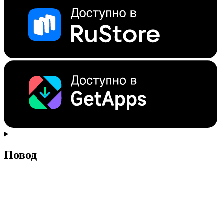
Повод