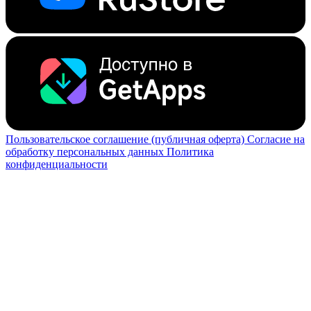
Пользовательское соглашение (публичная оферта)
Согласие на
обработку персональных данных
Политика
конфиденциальности