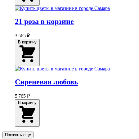
21 роза в корзине
3 565 ₽
В корзину
Сиреневая любовь
5 765 ₽
В корзину
Показать еще