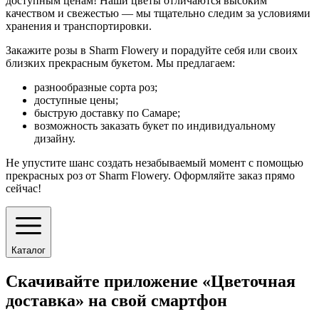
доступным ценам! Наши цветы отличаются высоким
качеством и свежестью — мы тщательно следим за условиями
хранения и транспортировки.
Закажите розы в Sharm Flowery и порадуйте себя или своих
близких прекрасным букетом. Мы предлагаем:
разнообразные сорта роз;
доступные цены;
быструю доставку по Самаре;
возможность заказать букет по индивидуальному
дизайну.
Не упустите шанс создать незабываемый момент с помощью
прекрасных роз от Sharm Flowery. Оформляйте заказ прямо
сейчас!
Каталог
Скачивайте приложение «Цветочная
доставка» на свой смартфон