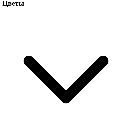
Цветы