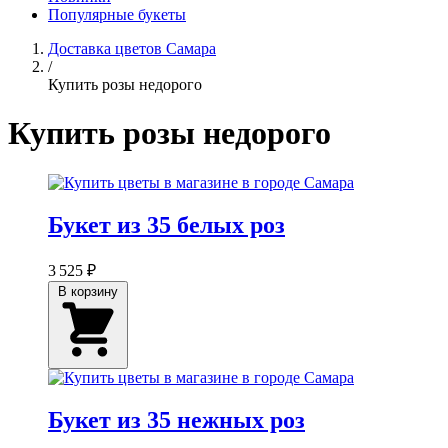
Популярные букеты
Доставка цветов Самара
/
Купить розы недорого
Купить розы недорого
Букет из 35 белых роз
3 525 ₽
В корзину
Букет из 35 нежных роз