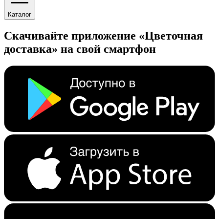
Каталог
Скачивайте приложение «Цветочная
доставка» на свой смартфон