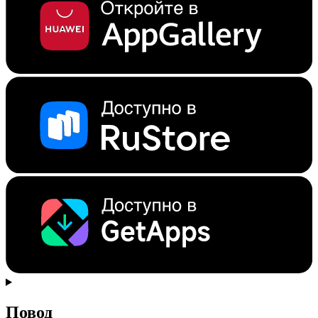
Повод