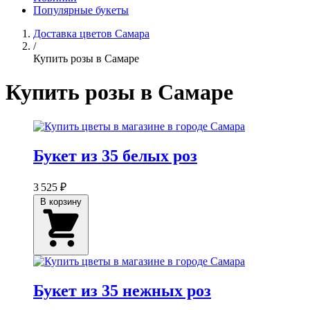
Популярные букеты
Доставка цветов Самара
/
Купить розы в Самаре
Купить розы в Самаре
Букет из 35 белых роз
3 525 ₽
В корзину
Букет из 35 нежных роз