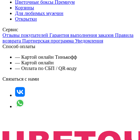
Цветочные боксы Премиум
Корзины
Для любимых мужчин
Открытки
Сервис
Отзывы покупателей
Гарантия выполнения заказов
Правила
возврата
Партнерская программа
Уведомления
Способ оплаты
— Картой онлайн Тинькофф
— Картой онлайн
— Оплата по СБП / QR-коду
Связаться с нами