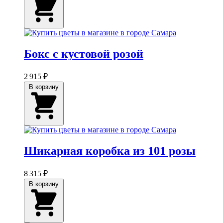
Бокс с кустовой розой
2 915 ₽
В корзину
Шикарная коробка из 101 розы
8 315 ₽
В корзину