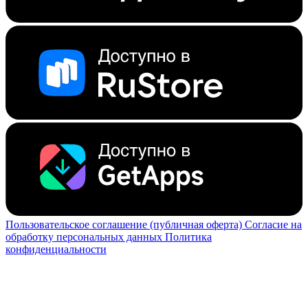
Пользовательское соглашение (публичная оферта)
Согласие на
обработку персональных данных
Политика
конфиденциальности