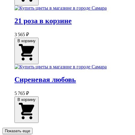
21 роза в корзине
3 565 ₽
В корзину
Сиреневая любовь
5 765 ₽
В корзину
Показать еще