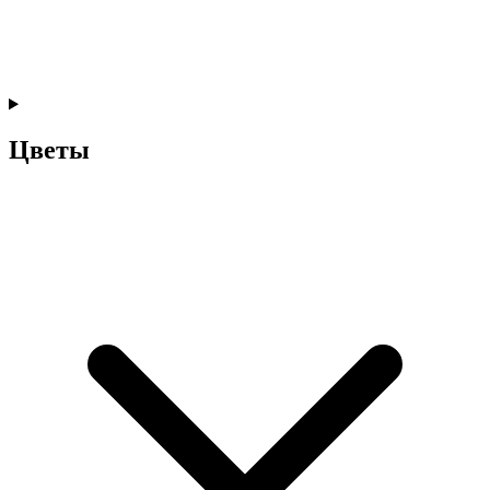
Цветы