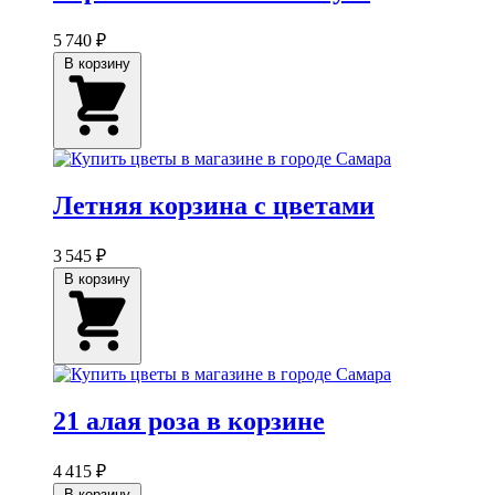
5 740 ₽
В корзину
Летняя корзина с цветами
3 545 ₽
В корзину
21 алая роза в корзине
4 415 ₽
В корзину