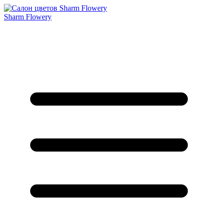
Sharm Flowery