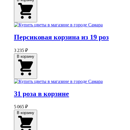
Персиковая корзина из 19 роз
3 235 ₽
В корзину
31 роза в корзине
5 065 ₽
В корзину