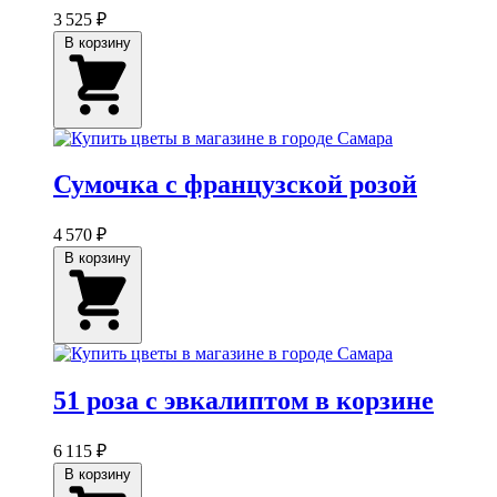
3 525 ₽
В корзину
Сумочка с французской розой
4 570 ₽
В корзину
51 роза с эвкалиптом в корзине
6 115 ₽
В корзину