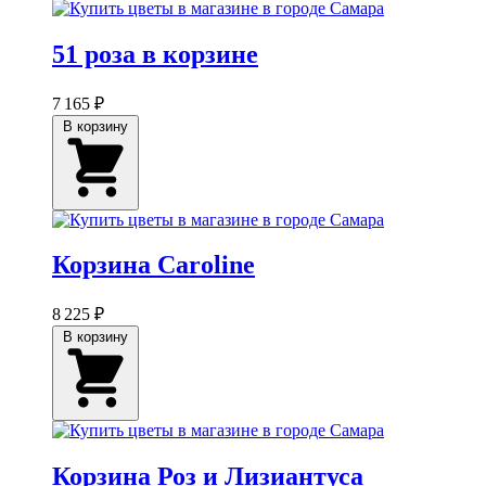
51 роза в корзине
7 165 ₽
В корзину
Корзина Caroline
8 225 ₽
В корзину
Корзина Роз и Лизиантуса