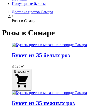
Популярные букеты
Доставка цветов Самара
/
Розы в Самаре
Розы в Самаре
Букет из 35 белых роз
3 525 ₽
В корзину
Букет из 35 нежных роз