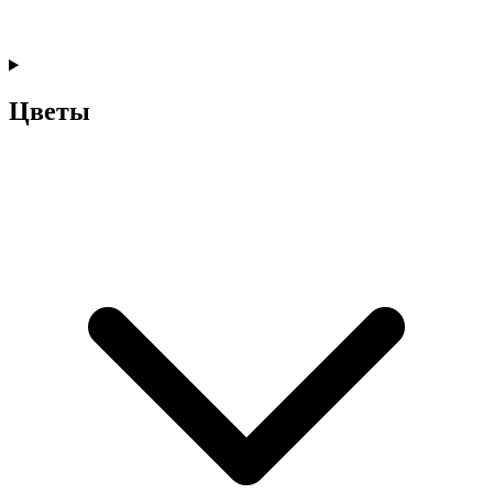
Цветы