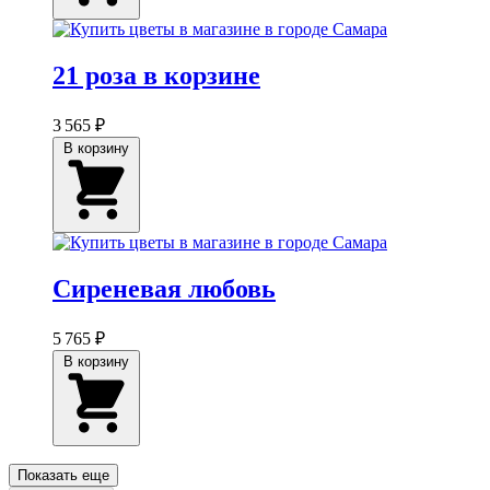
21 роза в корзине
3 565 ₽
В корзину
Сиреневая любовь
5 765 ₽
В корзину
Показать еще