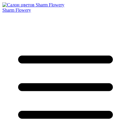
Sharm Flowery