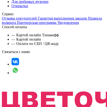
Для любимых мужчин
Открытки
Сервис
Отзывы покупателей
Гарантия выполнения заказов
Правила
возврата
Партнерская программа
Уведомления
Способ оплаты
— Картой онлайн Тинькофф
— Картой онлайн
— Оплата по СБП / QR-коду
Связаться с нами