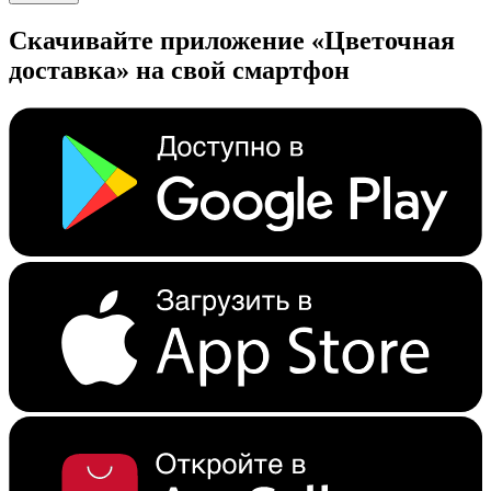
Скачивайте приложение «Цветочная
доставка» на свой смартфон