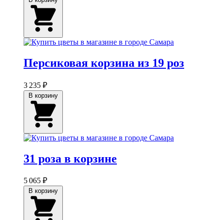
Персиковая корзина из 19 роз
3 235 ₽
В корзину
31 роза в корзине
5 065 ₽
В корзину