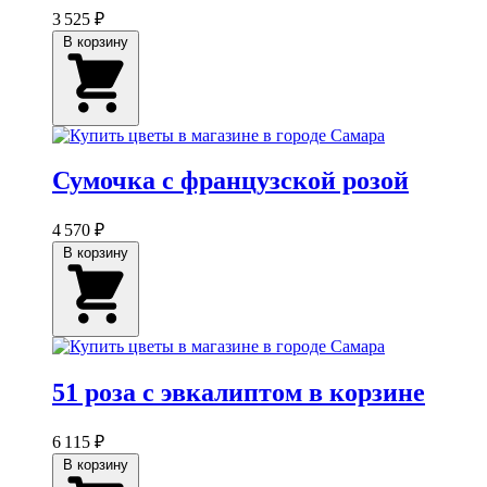
3 525 ₽
В корзину
Сумочка с французской розой
4 570 ₽
В корзину
51 роза с эвкалиптом в корзине
6 115 ₽
В корзину