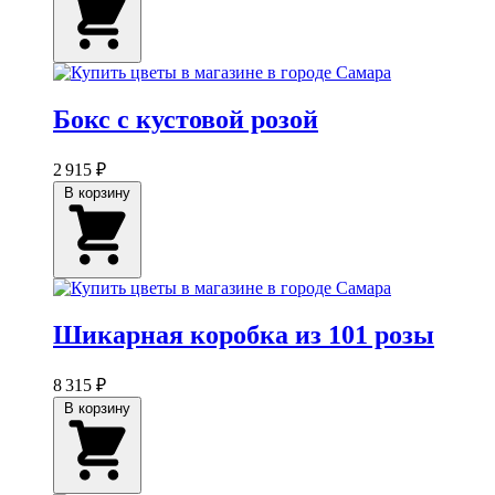
Бокс с кустовой розой
2 915 ₽
В корзину
Шикарная коробка из 101 розы
8 315 ₽
В корзину