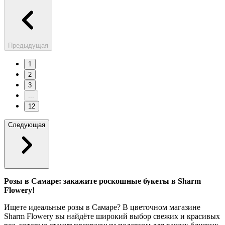
Предыдущая
1
2
3
...
12
Следующая
Розы в Самаре: закажите роскошные букеты в Sharm
Flowery!
Ищете идеальные розы в Самаре? В цветочном магазине
Sharm Flowery вы найдёте широкий выбор свежих и красивых