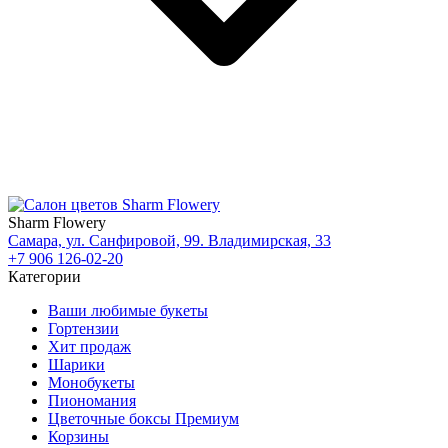
Sharm Flowery
Самара, ул. Санфировой, 99. Владимирская, 33
+7 906 126-02-20
Категории
Ваши любимые букеты
Гортензии
Хит продаж
Шарики
Монобукеты
Пиономания
Цветочные боксы Премиум
Корзины