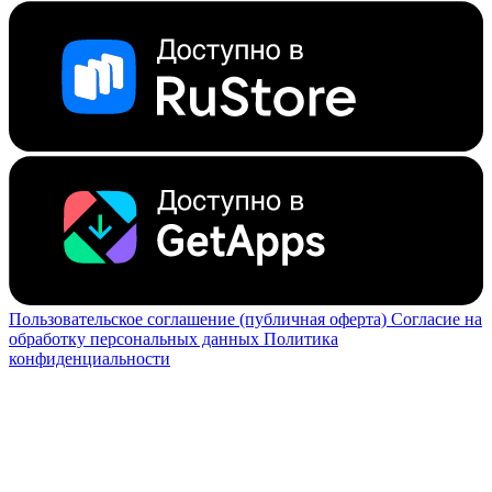
Пользовательское соглашение (публичная оферта)
Согласие на
обработку персональных данных
Политика
конфиденциальности