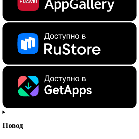
Повод