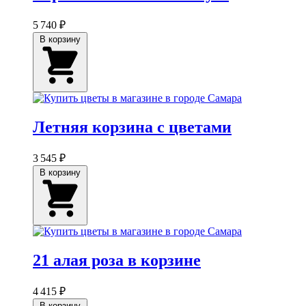
5 740 ₽
В корзину
Летняя корзина с цветами
3 545 ₽
В корзину
21 алая роза в корзине
4 415 ₽
В корзину