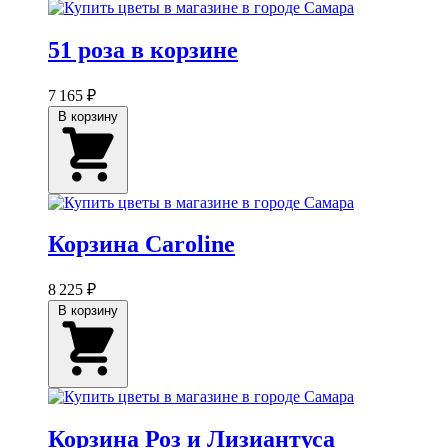
51 роза в корзине
7 165 ₽
В корзину
Корзина Caroline
8 225 ₽
В корзину
Корзина Роз и Лизиантуса