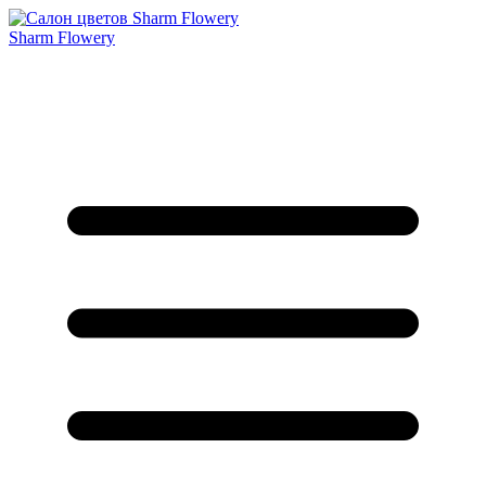
Sharm Flowery