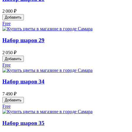
2 000 ₽
Добавить
Free
Набор шаров 29
2 050 ₽
Добавить
Free
Набор шаров 34
7 490 ₽
Добавить
Free
Набор шаров 35