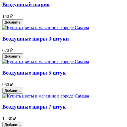
Воздушный шарик
140 ₽
Добавить
Воздушные шары 3 штуки
670 ₽
Добавить
Воздушные шары 5 штук
950 ₽
Добавить
Воздушные шары 7 штук
1 230 ₽
Добавить