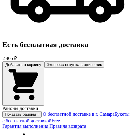
Есть бесплатная доставка
2 465 ₽
Добавить в корзину
Экспресс покупка
в один клик
Районы доставки
О бесплатной доставке в г. Самара
Букеты
Показать районы ↓
с бесплатной доставкой
Free
Гарантия выполнения
Правила возврата