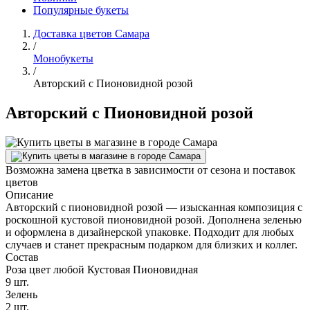
Популярные букеты
Доставка цветов Самара
/
Монобукеты
/
Авторский с Пионовидной розой
Авторский с Пионовидной розой
Возможна замена цветка в зависимости от сезона и поставок
цветов
Описание
Авторский с пионовидной розой — изысканная композиция с
роскошной кустовой пионовидной розой. Дополнена зеленью
и оформлена в дизайнерской упаковке. Подходит для любых
случаев и станет прекрасным подарком для близких и коллег.
Состав
Роза цвет любой Кустовая Пионовидная
9 шт.
Зелень
2 шт.