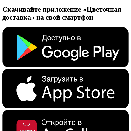
Скачивайте приложение «Цветочная
доставка» на свой смартфон