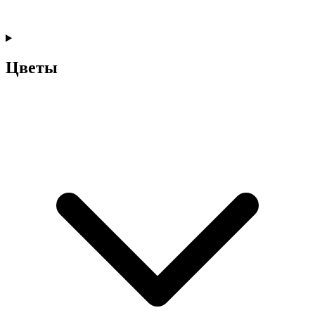
Цветы