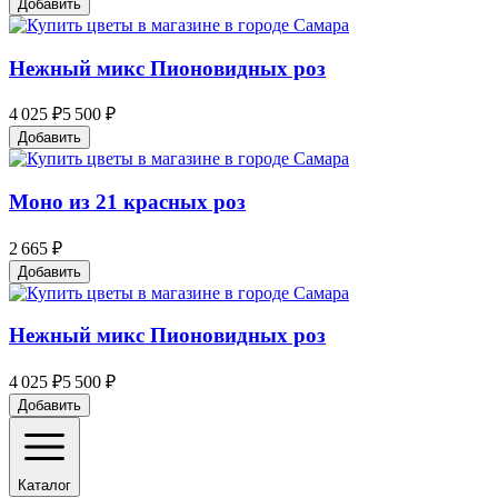
Добавить
Нежный микс Пионовидных роз
4 025 ₽
5 500 ₽
Добавить
Моно из 21 красных роз
2 665 ₽
Добавить
Нежный микс Пионовидных роз
4 025 ₽
5 500 ₽
Добавить
Каталог