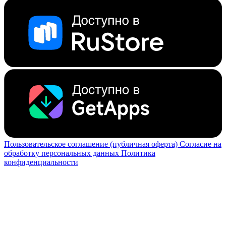
Пользовательское соглашение (публичная оферта)
Согласие на
обработку персональных данных
Политика
конфиденциальности