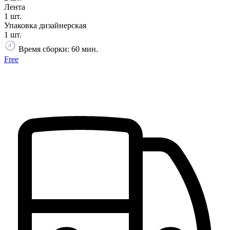
Лента
1 шт.
Упаковка дизайнерская
1 шт.
Время сборки: 60 мин.
Free