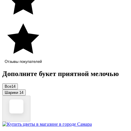
Отзывы покупателей
Дополните букет приятной мелочью
Все
14
Шарики
14