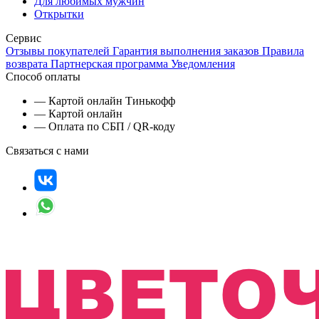
Для любимых мужчин
Открытки
Сервис
Отзывы покупателей
Гарантия выполнения заказов
Правила
возврата
Партнерская программа
Уведомления
Способ оплаты
— Картой онлайн Тинькофф
— Картой онлайн
— Оплата по СБП / QR-коду
Связаться с нами