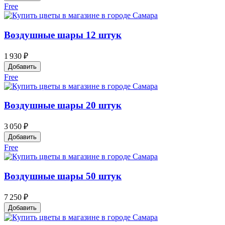
Free
Воздушные шары 12 штук
1 930 ₽
Добавить
Free
Воздушные шары 20 штук
3 050 ₽
Добавить
Free
Воздушные шары 50 штук
7 250 ₽
Добавить