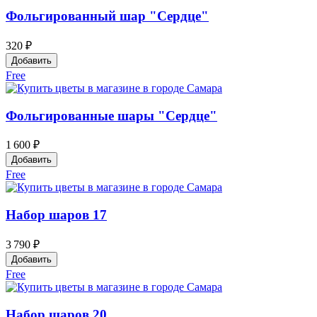
Фольгированный шар "Сердце"
320 ₽
Добавить
Free
Фольгированные шары "Сердце"
1 600 ₽
Добавить
Free
Набор шаров 17
3 790 ₽
Добавить
Free
Набор шаров 20