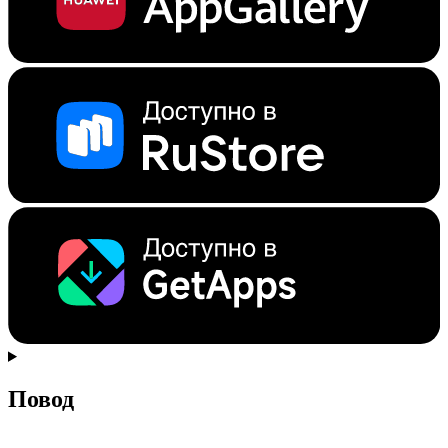
Повод