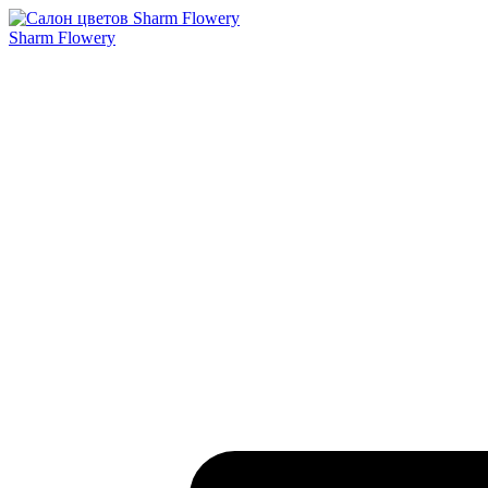
Sharm Flowery