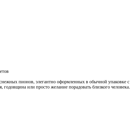
ветов
снежных пионов, элегантно оформленных в обычной упаковке с 
я, годовщина или просто желание порадовать близкого человека.