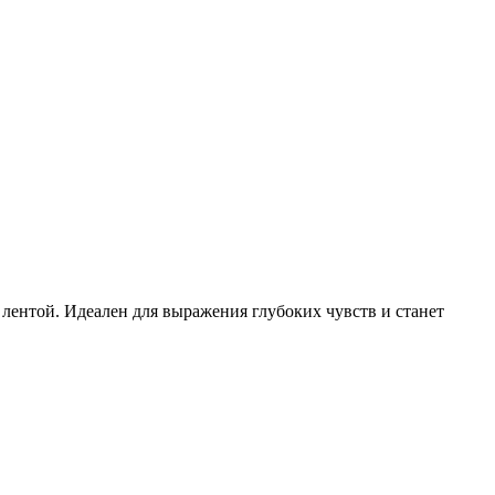
лентой. Идеален для выражения глубоких чувств и станет