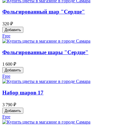
Фольгированный шар "Сердце"
320 ₽
Добавить
Free
Фольгированные шары "Сердце"
1 600 ₽
Добавить
Free
Набор шаров 17
3 790 ₽
Добавить
Free