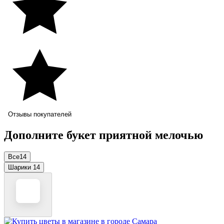
Отзывы покупателей
Дополните букет приятной мелочью
Все
14
Шарики
14