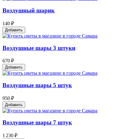
Воздушный шарик
140 ₽
Добавить
Воздушные шары 3 штуки
670 ₽
Добавить
Воздушные шары 5 штук
950 ₽
Добавить
Воздушные шары 7 штук
1 230 ₽