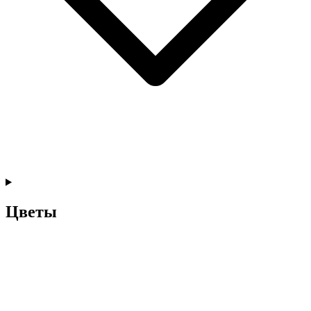
Цветы