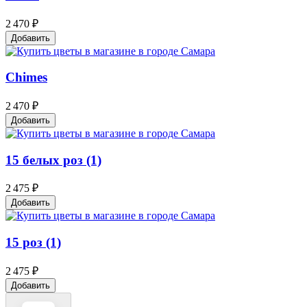
2 470 ₽
Добавить
Chimes
2 470 ₽
Добавить
15 белых роз (1)
2 475 ₽
Добавить
15 роз (1)
2 475 ₽
Добавить