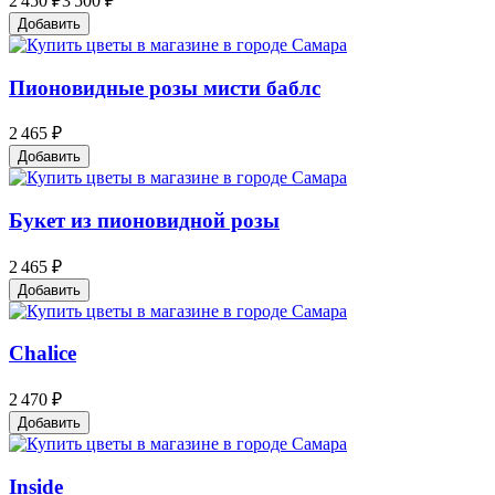
2 450 ₽
3 500 ₽
Добавить
Пионовидные розы мисти баблc
2 465 ₽
Добавить
Букет из пионовидной розы
2 465 ₽
Добавить
Chalice
2 470 ₽
Добавить
Inside