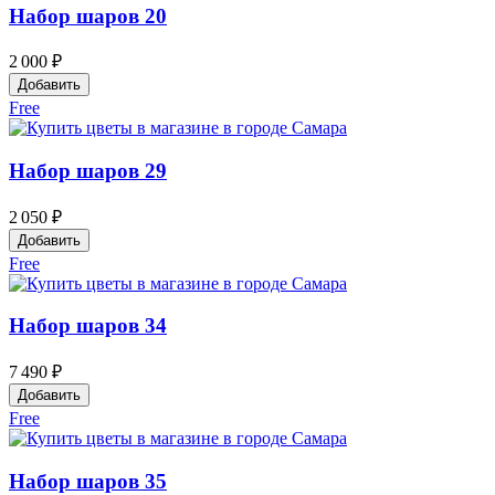
Набор шаров 20
2 000 ₽
Добавить
Free
Набор шаров 29
2 050 ₽
Добавить
Free
Набор шаров 34
7 490 ₽
Добавить
Free
Набор шаров 35