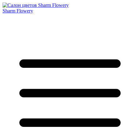
Sharm Flowery