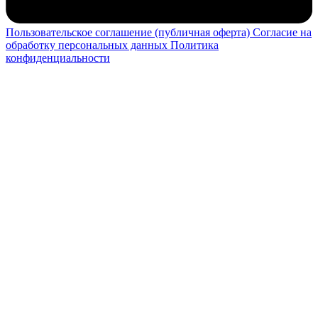
Пользовательское соглашение (публичная оферта)
Согласие на
обработку персональных данных
Политика
конфиденциальности