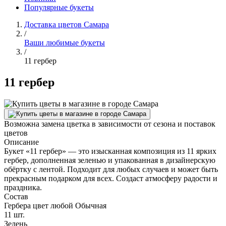
Популярные букеты
Доставка цветов Самара
/
Ваши любимые букеты
/
11 гербер
11 гербер
Возможна замена цветка в зависимости от сезона и поставок
цветов
Описание
Букет «11 гербер» — это изысканная композиция из 11 ярких
гербер, дополненная зеленью и упакованная в дизайнерскую
обёртку с лентой. Подходит для любых случаев и может быть
прекрасным подарком для всех. Создаст атмосферу радости и
праздника.
Состав
Гербера цвет любой Обычная
11 шт.
Зелень