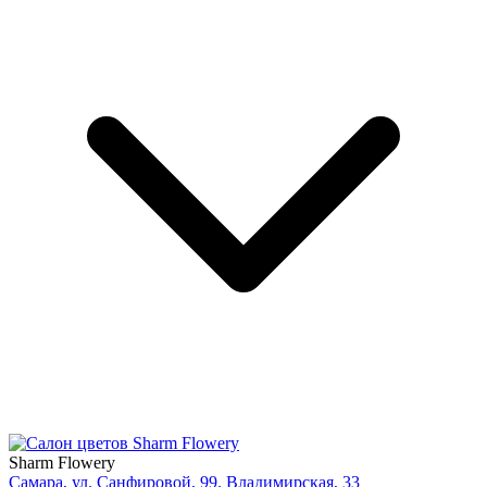
Sharm Flowery
Самара, ул. Санфировой, 99. Владимирская, 33