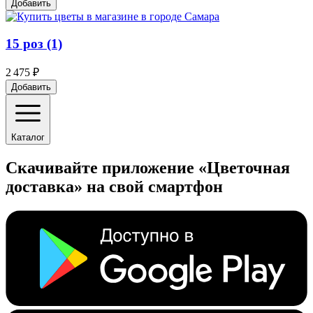
Добавить
15 роз (1)
2 475 ₽
Добавить
Каталог
Скачивайте приложение «Цветочная
доставка» на свой смартфон