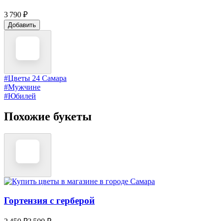
3 790 ₽
Добавить
#Цветы 24 Самара
#Мужчине
#Юбилей
Похожие букеты
Гортензия с герберой