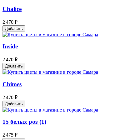
Chalice
2 470 ₽
Добавить
Inside
2 470 ₽
Добавить
Chimes
2 470 ₽
Добавить
15 белых роз (1)
2 475 ₽