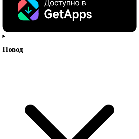
Повод