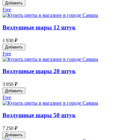
Добавить
Free
Воздушные шары 12 штук
1 930 ₽
Добавить
Free
Воздушные шары 20 штук
3 050 ₽
Добавить
Free
Воздушные шары 50 штук
7 250 ₽
Добавить