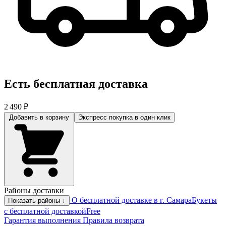
Есть бесплатная доставка
2 490 ₽
Добавить в корзину
Экспресс покупка
в один клик
Районы доставки
О бесплатной доставке в г. Самара
Букеты
Показать районы ↓
с бесплатной доставкой
Free
Гарантия выполнения
Правила возврата