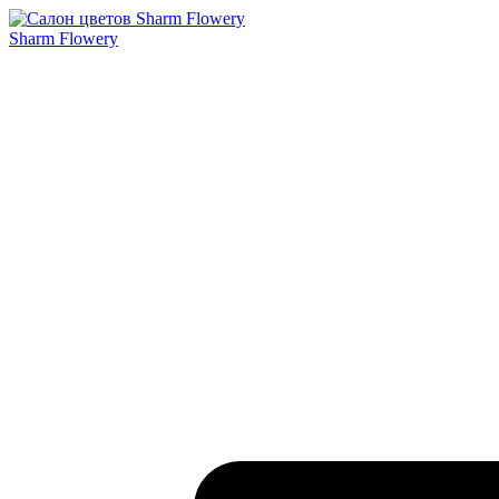
Sharm Flowery