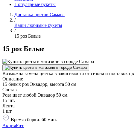
Популярные букеты
Доставка цветов Самара
/
Ваши любимые букеты
/
15 роз Белые
15 роз Белые
Возможна замена цветка в зависимости от сезона и поставок ц
Описание
15 белых роз Эквадор, высота 50 см
Состав
Роза цвет любой Эквадор 50 см.
15 шт.
Лента
1 шт.
Время сборки: 60 мин.
Акция
Free