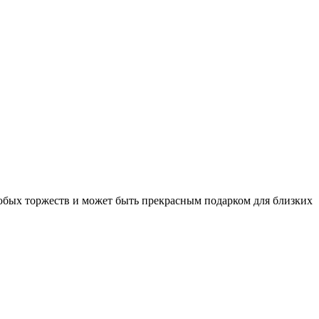
любых торжеств и может быть прекрасным подарком для близких