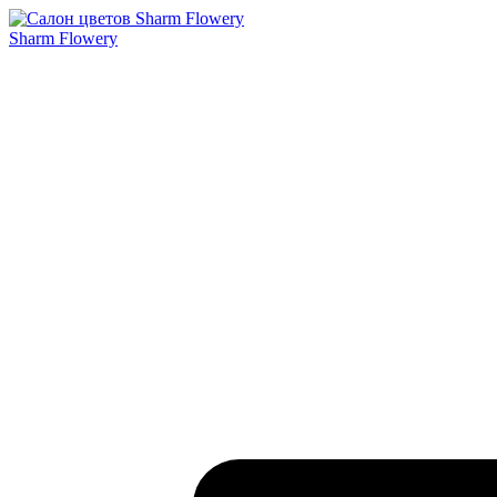
Sharm Flowery