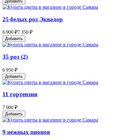
Добавить
25 белых роз Эквадор
6 900 ₽
7 350 ₽
Добавить
35 роз (2)
6 950 ₽
Добавить
11 гортензии
7 000 ₽
Добавить
9 нежных пионов