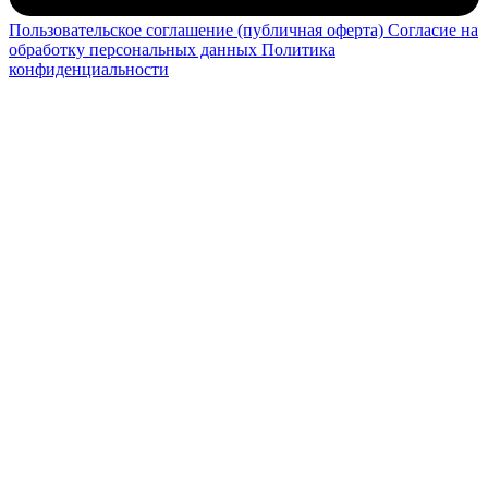
Пользовательское соглашение (публичная оферта)
Согласие на
обработку персональных данных
Политика
конфиденциальности