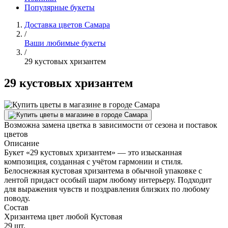
Популярные букеты
Доставка цветов Самара
/
Ваши любимые букеты
/
29 кустовых хризантем
29 кустовых хризантем
Возможна замена цветка в зависимости от сезона и поставок
цветов
Описание
Букет «29 кустовых хризантем» — это изысканная
композиция, созданная с учётом гармонии и стиля.
Белоснежная кустовая хризантема в обычной упаковке с
лентой придаст особый шарм любому интерьеру. Подходит
для выражения чувств и поздравления близких по любому
поводу.
Состав
Хризантема цвет любой Кустовая
29 шт.