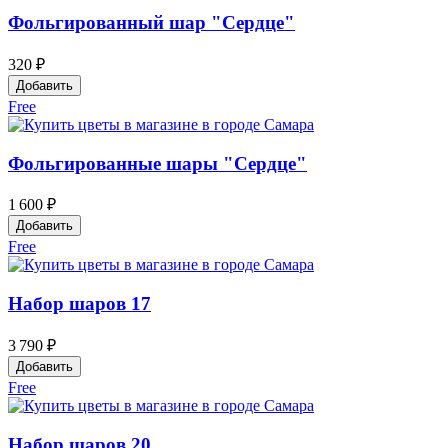
Фольгированный шар "Сердце"
320 ₽
Добавить
Free
Фольгированные шары "Сердце"
1 600 ₽
Добавить
Free
Набор шаров 17
3 790 ₽
Добавить
Free
Набор шаров 20