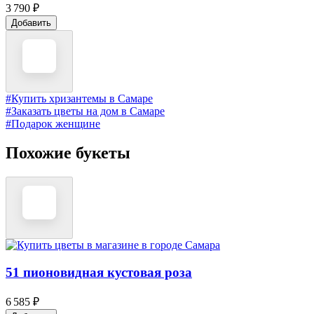
3 790 ₽
Добавить
#Купить хризантемы в Самаре
#Заказать цветы на дом в Самаре
#Подарок женщине
Похожие букеты
51 пионовидная кустовая роза
6 585 ₽