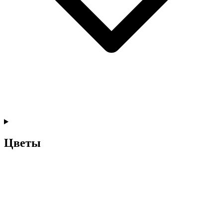
Цветы