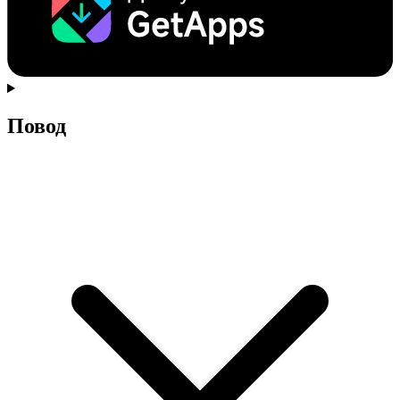
Повод