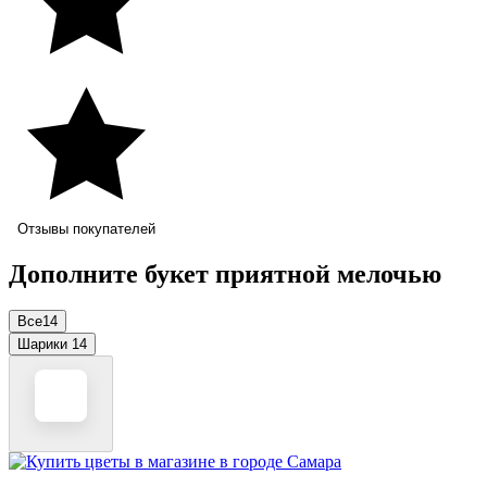
Отзывы покупателей
Дополните букет приятной мелочью
Все
14
Шарики
14