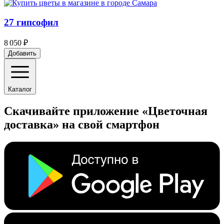
27 гипсофил
8 050 ₽
Добавить
Каталог
Скачивайте приложение «Цветочная
доставка» на свой смартфон