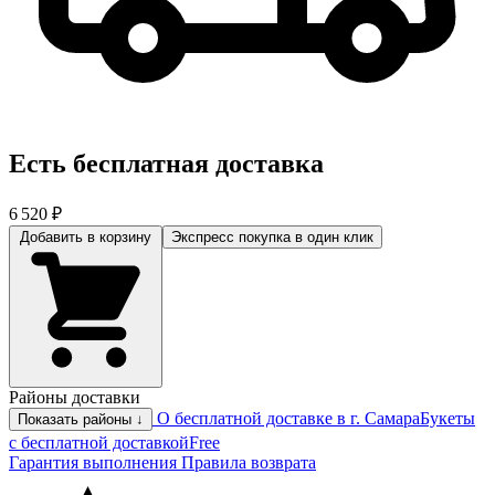
Есть бесплатная доставка
6 520 ₽
Добавить в корзину
Экспресс покупка
в один клик
Районы доставки
О бесплатной доставке в г. Самара
Букеты
Показать районы ↓
с бесплатной доставкой
Free
Гарантия выполнения
Правила возврата