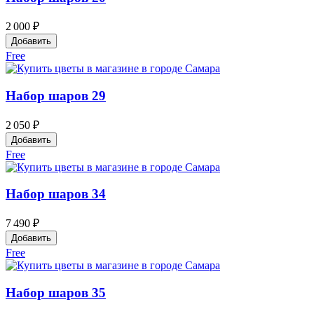
2 000 ₽
Добавить
Free
Набор шаров 29
2 050 ₽
Добавить
Free
Набор шаров 34
7 490 ₽
Добавить
Free
Набор шаров 35