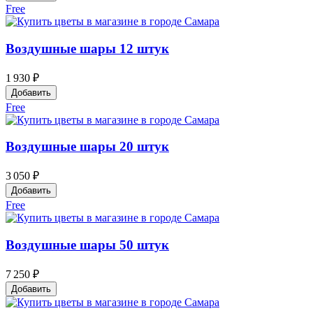
Free
Воздушные шары 12 штук
1 930 ₽
Добавить
Free
Воздушные шары 20 штук
3 050 ₽
Добавить
Free
Воздушные шары 50 штук
7 250 ₽
Добавить