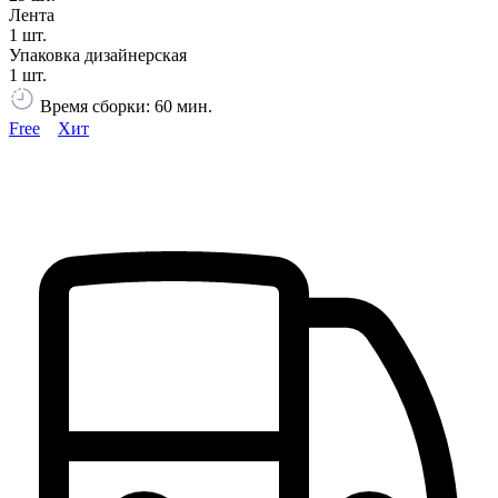
Лента
1 шт.
Упаковка дизайнерская
1 шт.
Время сборки: 60 мин.
Free
Хит