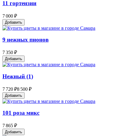
11 гортензии
7 000 ₽
Добавить
9 нежных пионов
7 350 ₽
Добавить
Нежный (1)
7 720 ₽
8 500 ₽
Добавить
101 роза микс
7 865 ₽
Добавить