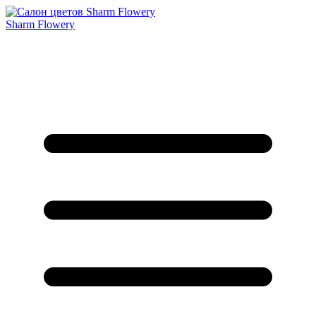
Sharm Flowery