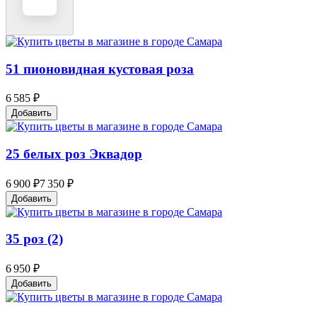
51 пионовидная кустовая роза
6 585 ₽
Добавить
25 белых роз Эквадор
6 900 ₽
7 350 ₽
Добавить
35 роз (2)
6 950 ₽
Добавить