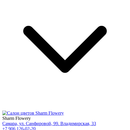
Sharm Flowery
Самара, ул. Санфировой, 99. Владимирская, 33
+7 906 126-02-20