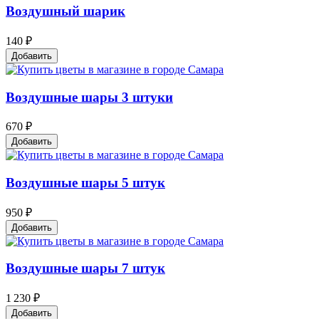
Воздушный шарик
140 ₽
Добавить
Воздушные шары 3 штуки
670 ₽
Добавить
Воздушные шары 5 штук
950 ₽
Добавить
Воздушные шары 7 штук
1 230 ₽
Добавить