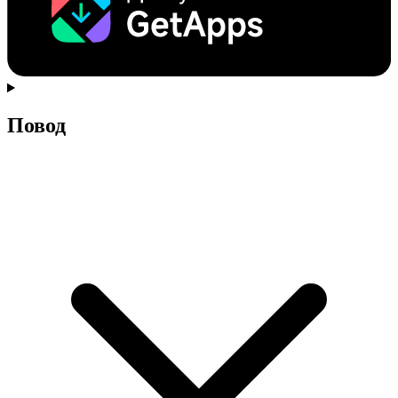
Повод