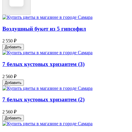
Воздушный букет из 5 гипсофил
2 550 ₽
Добавить
7 белых кустовых хризантем (3)
2 560 ₽
Добавить
7 белых кустовых хризантем (2)
2 560 ₽
Добавить