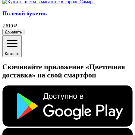
Полевой букетик
2 610 ₽
Добавить
Каталог
Скачивайте приложение «Цветочная
доставка» на свой смартфон