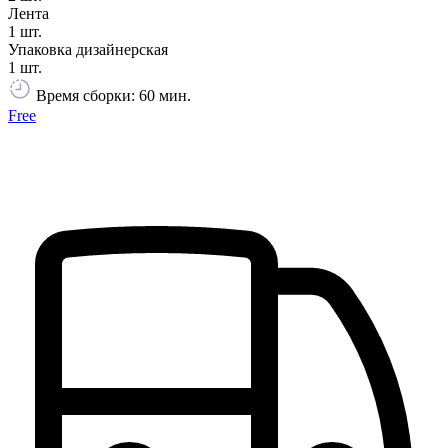
Лента
1 шт.
Упаковка дизайнерская
1 шт.
Время сборки: 60 мин.
Free