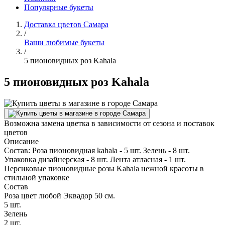
Популярные букеты
Доставка цветов Самара
/
Ваши любимые букеты
/
5 пионовидных роз Kahala
5 пионовидных роз Kahala
Возможна замена цветка в зависимости от сезона и поставок
цветов
Описание
Состав: Роза пионовидная kahala - 5 шт. Зелень - 8 шт.
Упаковка дизайнерская - 8 шт. Лента атласная - 1 шт.
Персиковые пионовидные розы Kahala нежной красоты в
стильной упаковке
Состав
Роза цвет любой Эквадор 50 см.
5 шт.
Зелень
2 шт.