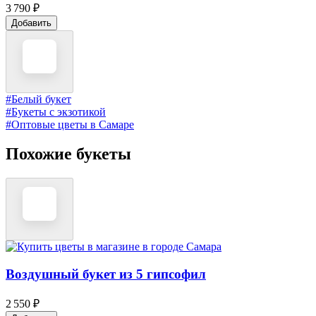
3 790 ₽
Добавить
#Белый букет
#Букеты с экзотикой
#Оптовые цветы в Самаре
Похожие букеты
Воздушный букет из 5 гипсофил
2 550 ₽