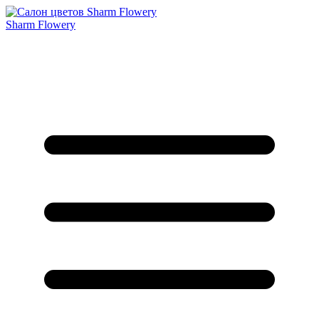
Sharm Flowery