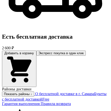
Есть бесплатная доставка
2 600 ₽
Добавить в корзину
Экспресс покупка
в один клик
Районы доставки
О бесплатной доставке в г. Самара
Букеты
Показать районы ↓
с бесплатной доставкой
Free
Гарантия выполнения
Правила возврата