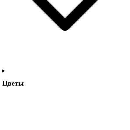
Цветы