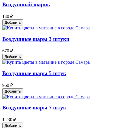
Воздушный шарик
140 ₽
Добавить
Воздушные шары 3 штуки
670 ₽
Добавить
Воздушные шары 5 штук
950 ₽
Добавить
Воздушные шары 7 штук
1 230 ₽
Добавить