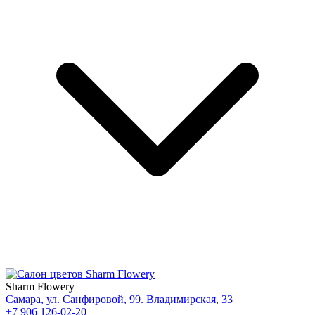
Sharm Flowery
Самара, ул. Санфировой, 99. Владимирская, 33
+7 906 126-02-20