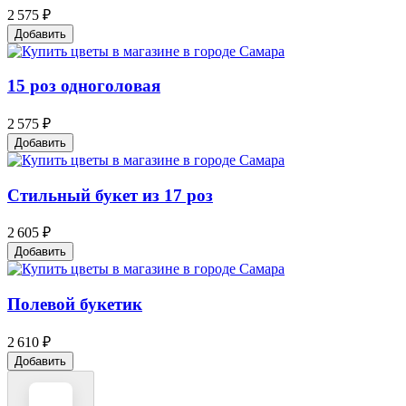
2 575 ₽
Добавить
15 роз одноголовая
2 575 ₽
Добавить
Стильный букет из 17 роз
2 605 ₽
Добавить
Полевой букетик
2 610 ₽
Добавить