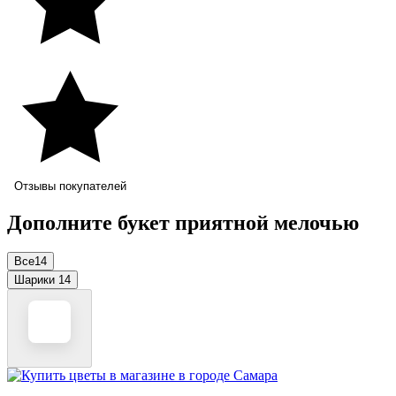
Отзывы покупателей
Дополните букет приятной мелочью
Все
14
Шарики
14