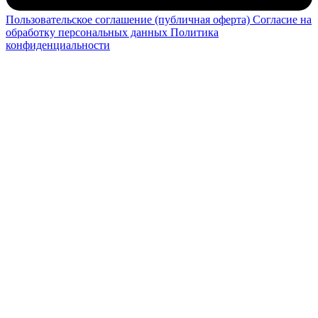
Пользовательское соглашение (публичная оферта)
Согласие на
обработку персональных данных
Политика
конфиденциальности