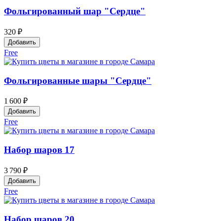
Фольгированный шар "Сердце"
320 ₽
Добавить
Free
Фольгированные шары "Сердце"
1 600 ₽
Добавить
Free
Набор шаров 17
3 790 ₽
Добавить
Free
Набор шаров 20