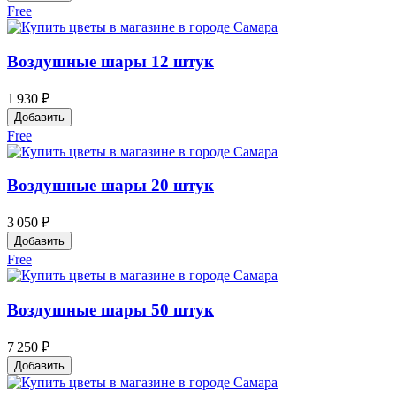
Free
Воздушные шары 12 штук
1 930 ₽
Добавить
Free
Воздушные шары 20 штук
3 050 ₽
Добавить
Free
Воздушные шары 50 штук
7 250 ₽
Добавить