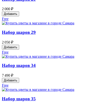
2 000 ₽
Добавить
Free
Набор шаров 29
2 050 ₽
Добавить
Free
Набор шаров 34
7 490 ₽
Добавить
Free
Набор шаров 35