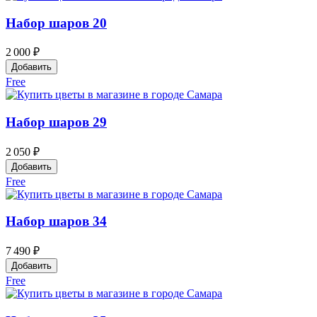
Набор шаров 20
2 000 ₽
Добавить
Free
Набор шаров 29
2 050 ₽
Добавить
Free
Набор шаров 34
7 490 ₽
Добавить
Free