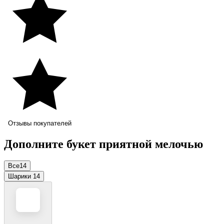
Отзывы покупателей
Дополните букет приятной мелочью
Все
14
Шарики
14