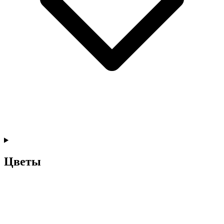
Цветы