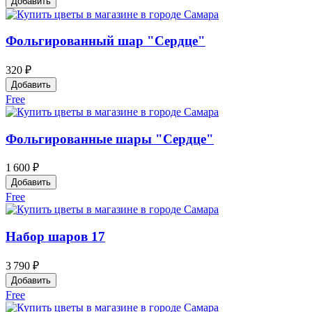
Добавить
Фольгированный шар "Сердце"
320 ₽
Добавить
Free
Фольгированные шары "Сердце"
1 600 ₽
Добавить
Free
Набор шаров 17
3 790 ₽
Добавить
Free