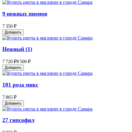
9 нежных пионов
7 350 ₽
Добавить
Нежный (1)
7 720 ₽
8 500 ₽
Добавить
101 роза микс
7 865 ₽
Добавить
27 гипсофил