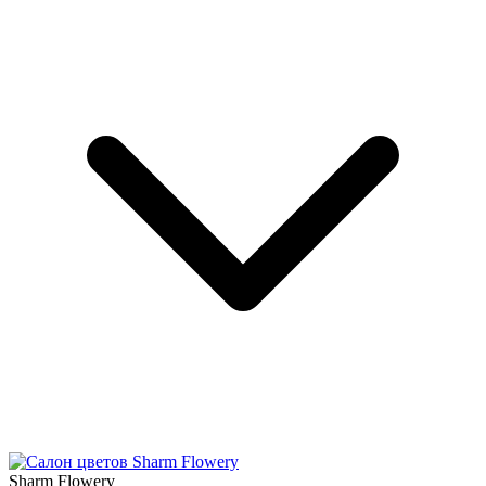
Sharm Flowery