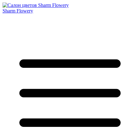
Sharm Flowery