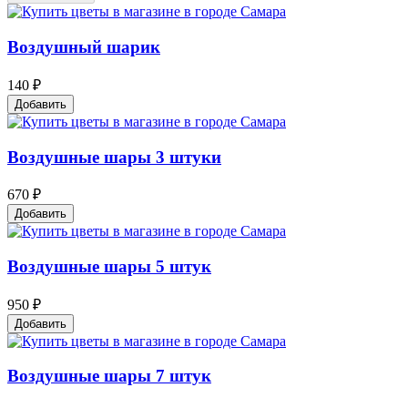
Воздушный шарик
140 ₽
Добавить
Воздушные шары 3 штуки
670 ₽
Добавить
Воздушные шары 5 штук
950 ₽
Добавить
Воздушные шары 7 штук