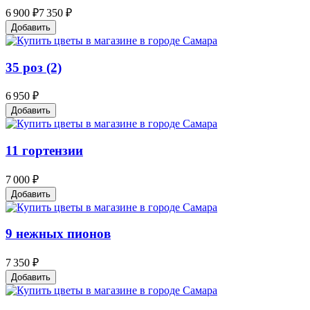
6 900 ₽
7 350 ₽
Добавить
35 роз (2)
6 950 ₽
Добавить
11 гортензии
7 000 ₽
Добавить
9 нежных пионов
7 350 ₽
Добавить