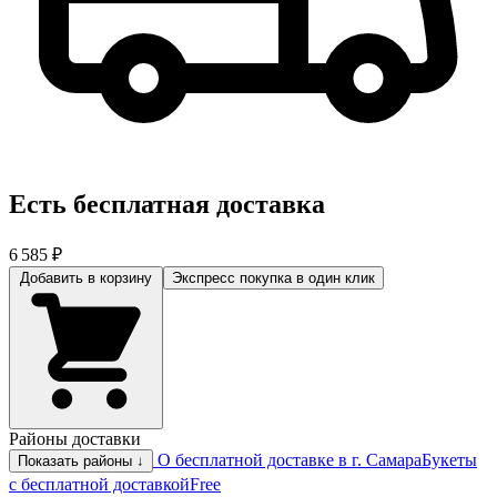
Есть бесплатная доставка
6 585 ₽
Добавить в корзину
Экспресс покупка
в один клик
Районы доставки
О бесплатной доставке в г. Самара
Букеты
Показать районы ↓
с бесплатной доставкой
Free