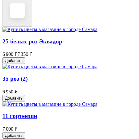
25 белых роз Эквадор
6 900 ₽
7 350 ₽
Добавить
35 роз (2)
6 950 ₽
Добавить
11 гортензии
7 000 ₽
Добавить