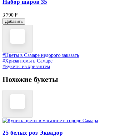
Набор шаров 35
3 790 ₽
Добавить
#Цветы в Самаре недорого заказать
#Хризантемы в Самаре
#Букеты из хризантем
Похожие букеты
25 белых роз Эквадор