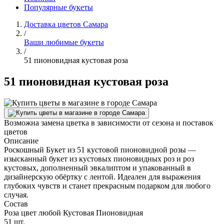
Популярные букеты
Доставка цветов Самара
/
Ваши любимые букеты
/
51 пионовидная кустовая роза
51 пионовидная кустовая роза
Возможна замена цветка в зависимости от сезона и поставок
цветов
Описание
Роскошный Букет из 51 кустовой пионовидной розы —
изысканный букет из кустовых пионовидных роз и роз
кустовых, дополненный эвкалиптом и упакованный в
дизайнерскую обёртку с лентой. Идеален для выражения
глубоких чувств и станет прекрасным подарком для любого
случая.
Состав
Роза цвет любой Кустовая Пионовидная
51 шт.