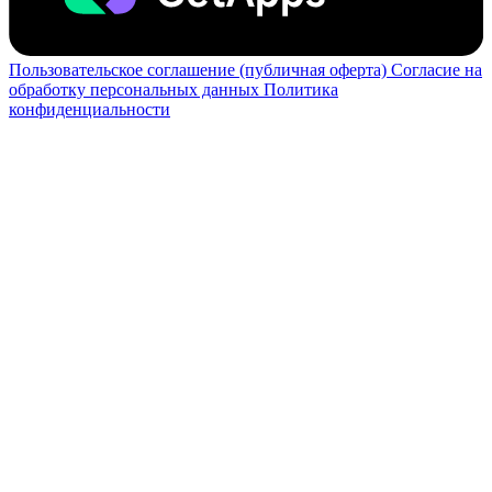
Пользовательское соглашение (публичная оферта)
Согласие на
обработку персональных данных
Политика
конфиденциальности