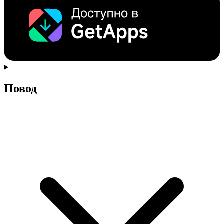
Повод