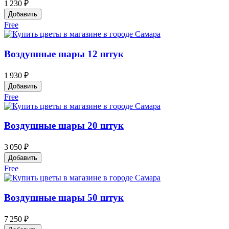
1 230 ₽
Добавить
Free
Воздушные шары 12 штук
1 930 ₽
Добавить
Free
Воздушные шары 20 штук
3 050 ₽
Добавить
Free
Воздушные шары 50 штук
7 250 ₽