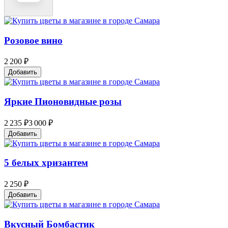
Розовое вино
2 200 ₽
Добавить
Яркие Пионовидные розы
2 235 ₽
3 000 ₽
Добавить
5 белых хризантем
2 250 ₽
Добавить
Вкусный Бомбастик