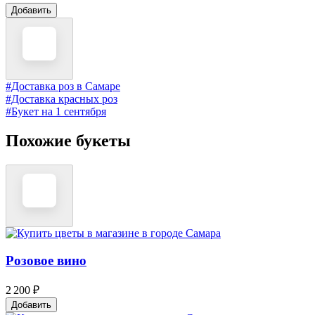
Добавить
#Доставка роз в Самаре
#Доставка красных роз
#Букет на 1 сентября
Похожие букеты
Розовое вино
2 200 ₽
Добавить