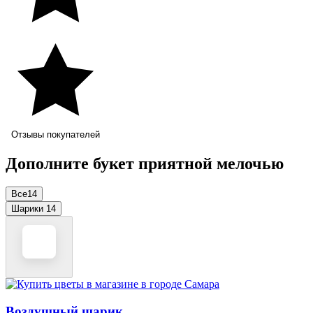
Отзывы покупателей
Дополните букет приятной мелочью
Все
14
Шарики
14
Воздушный шарик