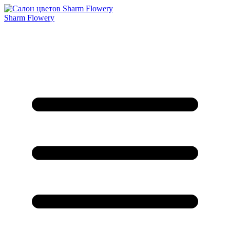
Sharm Flowery