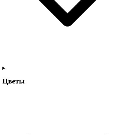
Цветы