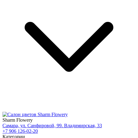
Sharm Flowery
Самара, ул. Санфировой, 99. Владимирская, 33
+7 906 126-02-20
Категории