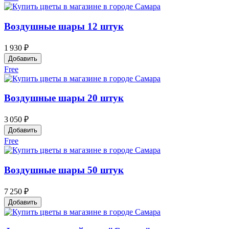
Воздушные шары 12 штук
1 930 ₽
Добавить
Free
Воздушные шары 20 штук
3 050 ₽
Добавить
Free
Воздушные шары 50 штук
7 250 ₽
Добавить