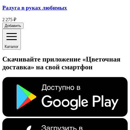
Радуга в руках любимых
2 275 ₽
Добавить
Каталог
Скачивайте приложение «Цветочная
доставка» на свой смартфон