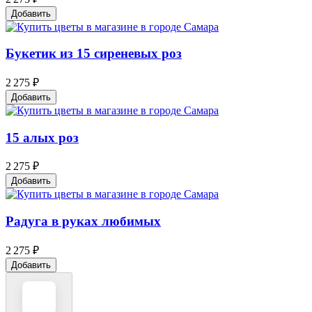
Добавить
Букетик из 15 сиреневых роз
2 275 ₽
Добавить
15 алых роз
2 275 ₽
Добавить
Радуга в руках любимых
2 275 ₽
Добавить