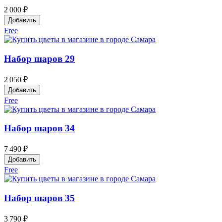
2 000 ₽
Добавить
Free
Набор шаров 29
2 050 ₽
Добавить
Free
Набор шаров 34
7 490 ₽
Добавить
Free
Набор шаров 35
3 790 ₽