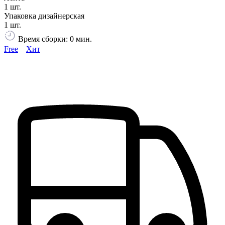
1 шт.
Упаковка дизайнерская
1 шт.
Время сборки: 0 мин.
Free
Хит