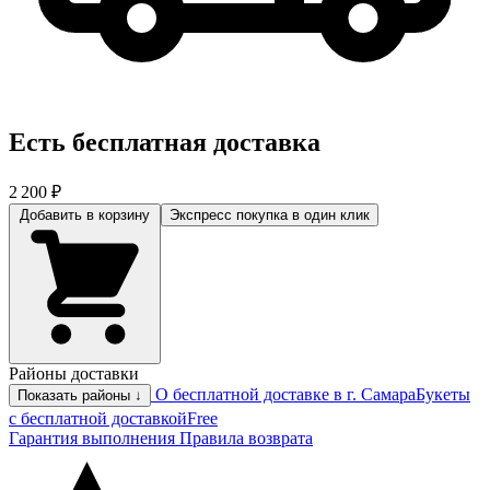
Есть бесплатная доставка
2 200 ₽
Добавить в корзину
Экспресс покупка
в один клик
Районы доставки
О бесплатной доставке в г. Самара
Букеты
Показать районы ↓
с бесплатной доставкой
Free
Гарантия выполнения
Правила возврата