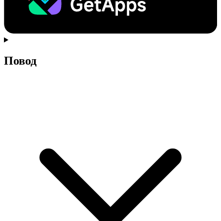
Повод