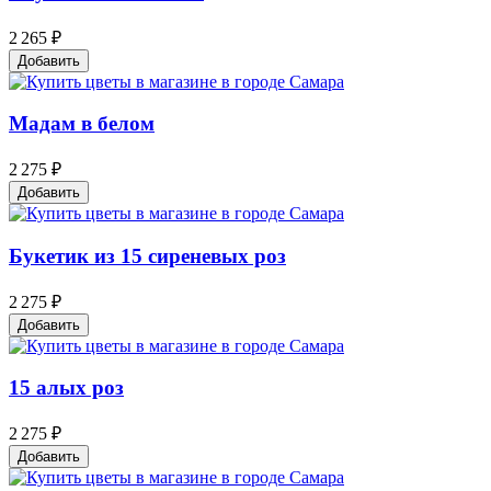
2 265 ₽
Добавить
Мадам в белом
2 275 ₽
Добавить
Букетик из 15 сиреневых роз
2 275 ₽
Добавить
15 алых роз
2 275 ₽
Добавить