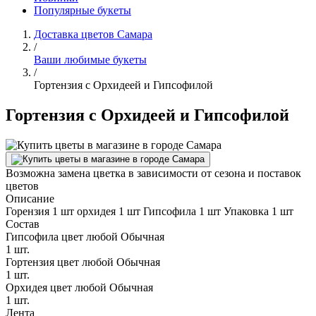
Популярные букеты
Доставка цветов Самара
/
Ваши любимые букеты
/
Гортензия с Орхидеей и Гипсофилой
Гортензия с Орхидеей и Гипсофилой
Возможна замена цветка в зависимости от сезона и поставок
цветов
Описание
Горензия 1 шт орхидея 1 шт Гипсофила 1 шт Упаковка 1 шт
Состав
Гипсофила цвет любой Обычная
1 шт.
Гортензия цвет любой Обычная
1 шт.
Орхидея цвет любой Обычная
1 шт.
Лента