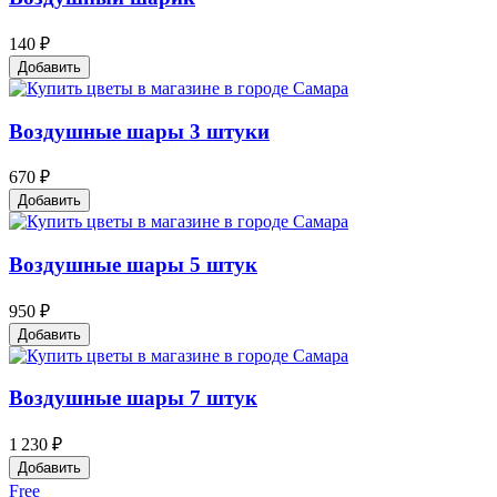
140 ₽
Добавить
Воздушные шары 3 штуки
670 ₽
Добавить
Воздушные шары 5 штук
950 ₽
Добавить
Воздушные шары 7 штук
1 230 ₽
Добавить
Free