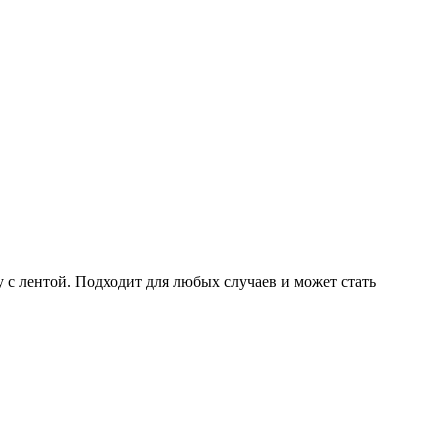
 с лентой. Подходит для любых случаев и может стать