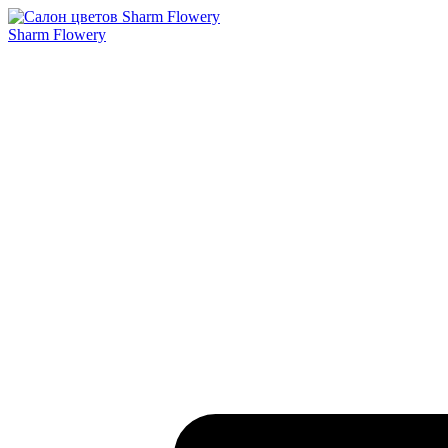
Sharm Flowery