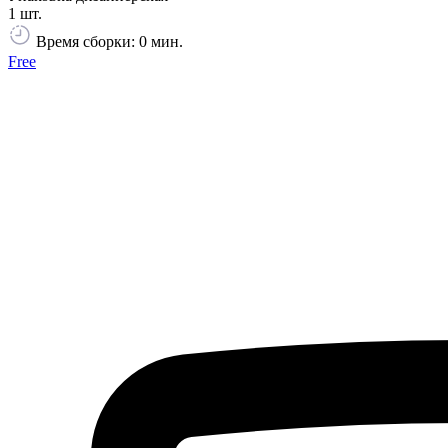
1 шт.
Время сборки: 0 мин.
Free