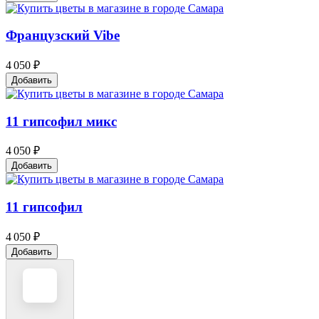
Французский Vibe
4 050 ₽
Добавить
11 гипсофил микс
4 050 ₽
Добавить
11 гипсофил
4 050 ₽
Добавить