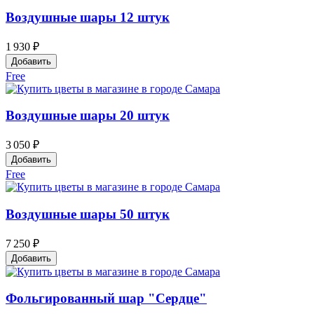
Воздушные шары 12 штук
1 930 ₽
Добавить
Free
Воздушные шары 20 штук
3 050 ₽
Добавить
Free
Воздушные шары 50 штук
7 250 ₽
Добавить
Фольгированный шар "Сердце"