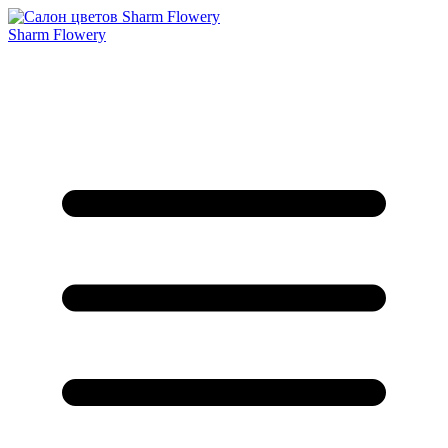
Sharm Flowery