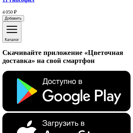
4 050 ₽
Добавить
Каталог
Скачивайте приложение «Цветочная
доставка» на свой смартфон