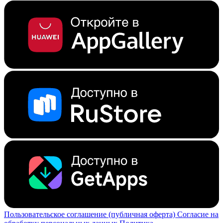
Пользовательское соглашение (публичная оферта)
Согласие на