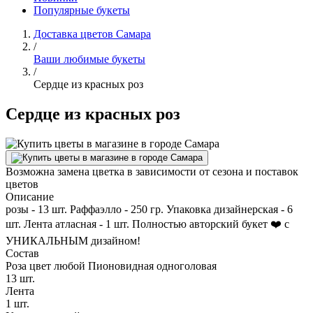
Популярные букеты
Доставка цветов Самара
/
Ваши любимые букеты
/
Сердце из красных роз
Сердце из красных роз
Возможна замена цветка в зависимости от сезона и поставок
цветов
Описание
розы - 13 шт. Раффаэлло - 250 гр. Упаковка дизайнерская - 6
шт. Лента атласная - 1 шт. Полностью авторский букет ❤️ с
УНИКАЛЬНЫМ дизайном!
Состав
Роза цвет любой Пионовидная одноголовая
13 шт.
Лента
1 шт.