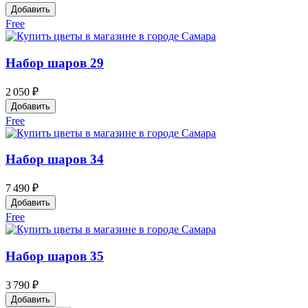
Добавить
Free
Набор шаров 29
2 050 ₽
Добавить
Free
Набор шаров 34
7 490 ₽
Добавить
Free
Набор шаров 35
3 790 ₽
Добавить