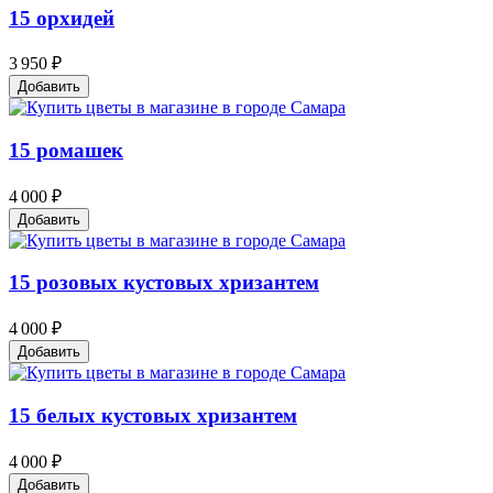
15 орхидей
3 950 ₽
Добавить
15 ромашек
4 000 ₽
Добавить
15 розовых кустовых хризантем
4 000 ₽
Добавить
15 белых кустовых хризантем
4 000 ₽
Добавить