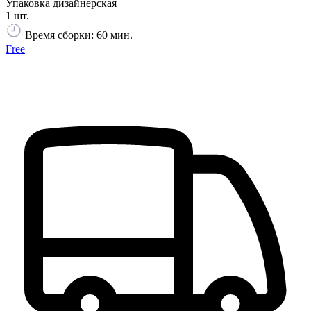
Упаковка дизайнерская
1 шт.
Время сборки: 60 мин.
Free