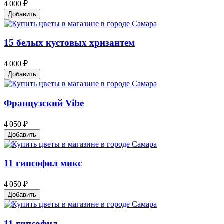
4 000 ₽
Добавить
15 белых кустовых хризантем
4 000 ₽
Добавить
Французский Vibe
4 050 ₽
Добавить
11 гипсофил микс
4 050 ₽
Добавить
11 гипсофил