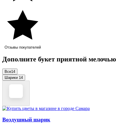
Отзывы покупателей
Дополните букет приятной мелочью
Все
14
Шарики
14
Воздушный шарик