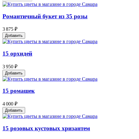
Романтичный букет из 35 розы
3 875 ₽
Добавить
15 орхидей
3 950 ₽
Добавить
15 ромашек
4 000 ₽
Добавить
15 розовых кустовых хризантем