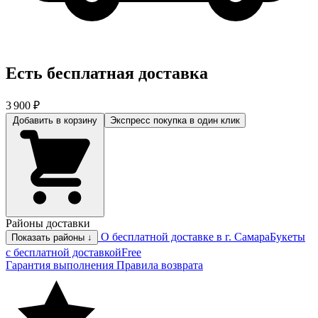
Есть бесплатная доставка
3 900 ₽
Добавить в корзину
Экспресс покупка
в один клик
Районы доставки
О бесплатной доставке в г. Самара
Букеты
Показать районы ↓
с бесплатной доставкой
Free
Гарантия выполнения
Правила возврата