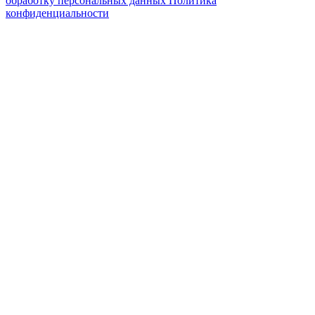
обработку персональных данных
Политика
конфиденциальности