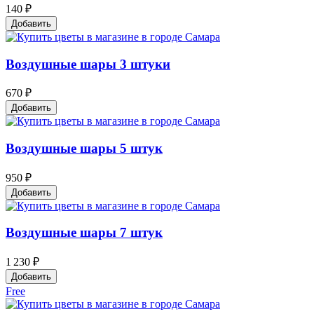
140 ₽
Добавить
Воздушные шары 3 штуки
670 ₽
Добавить
Воздушные шары 5 штук
950 ₽
Добавить
Воздушные шары 7 штук
1 230 ₽
Добавить
Free