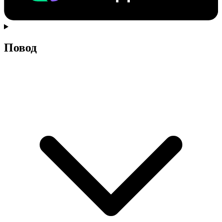
Повод