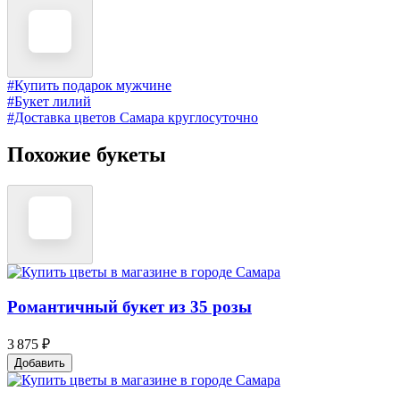
#Купить подарок мужчине
#Букет лилий
#Доставка цветов Самара круглосуточно
Похожие букеты
Романтичный букет из 35 розы
3 875 ₽
Добавить