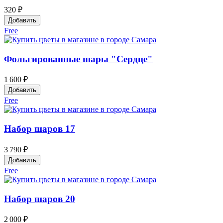
320 ₽
Добавить
Free
Фольгированные шары "Сердце"
1 600 ₽
Добавить
Free
Набор шаров 17
3 790 ₽
Добавить
Free
Набор шаров 20
2 000 ₽