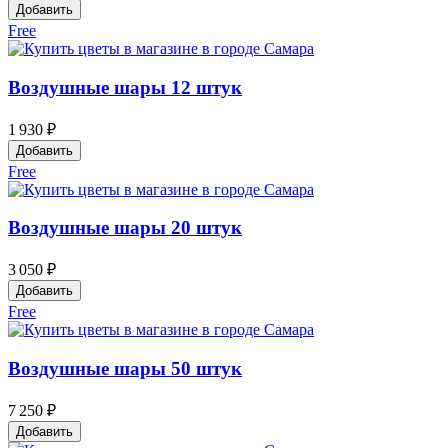
Добавить
Free
Воздушные шары 12 штук
1 930 ₽
Добавить
Free
Воздушные шары 20 штук
3 050 ₽
Добавить
Free
Воздушные шары 50 штук
7 250 ₽
Добавить