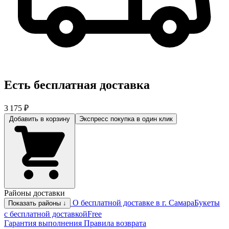
Есть бесплатная доставка
3 175 ₽
Добавить в корзину
Экспресс покупка
в один клик
Районы доставки
О бесплатной доставке в г. Самара
Букеты
Показать районы ↓
с бесплатной доставкой
Free
Гарантия выполнения
Правила возврата