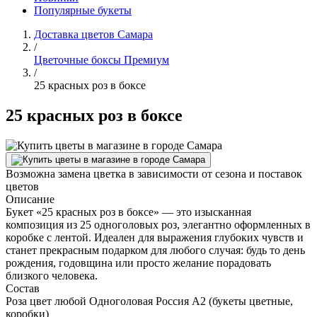
Популярные букеты
Доставка цветов Самара
/
Цветочные боксы Премиум
/
25 красных роз в боксе
25 красных роз в боксе
Возможна замена цветка в зависимости от сезона и поставок
цветов
Описание
Букет «25 красных роз в боксе» — это изысканная
композиция из 25 одноголовых роз, элегантно оформленных в
коробке с лентой. Идеален для выражения глубоких чувств и
станет прекрасным подарком для любого случая: будь то день
рождения, годовщина или просто желание порадовать
близкого человека.
Состав
Роза цвет любой Одноголовая Россия А2 (букеты цветные,
коробки)