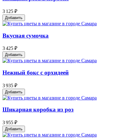
3 125 ₽
Добавить
Вкусная сумочка
3 425 ₽
Добавить
Нежный бокс с орхидеей
3 935 ₽
Добавить
Шикарная коробка из роз
3 955 ₽
Добавить