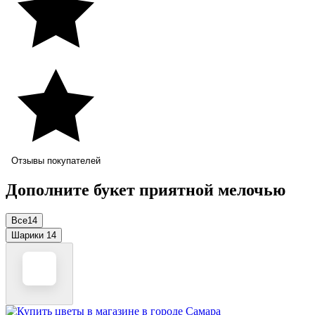
Отзывы покупателей
Дополните букет приятной мелочью
Все
14
Шарики
14