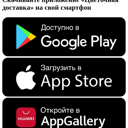
доставка» на свой смартфон