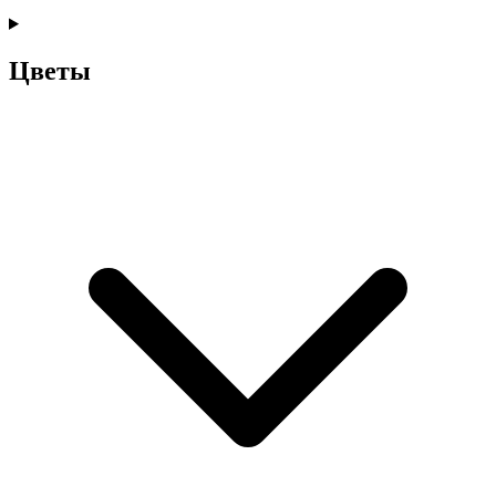
Цветы