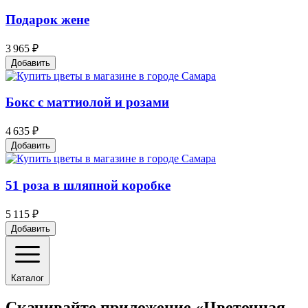
Подарок жене
3 965 ₽
Добавить
Бокс с маттиолой и розами
4 635 ₽
Добавить
51 роза в шляпной коробке
5 115 ₽
Добавить
Каталог
Скачивайте приложение «Цветочная