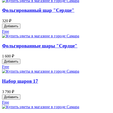
Фольгированный шар "Сердце"
320 ₽
Добавить
Free
Фольгированные шары "Сердце"
1 600 ₽
Добавить
Free
Набор шаров 17
3 790 ₽
Добавить
Free