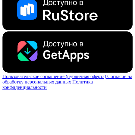
Пользовательское соглашение (публичная оферта)
Согласие на
обработку персональных данных
Политика
конфиденциальности