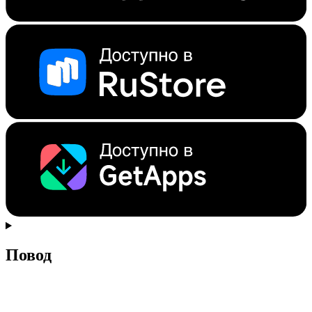
Повод