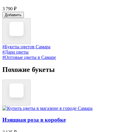
3 790 ₽
Добавить
#Букеты цветов Самара
#Дари цветы
#Оптовые цветы в Самаре
Похожие букеты
Изящная роза в коробке