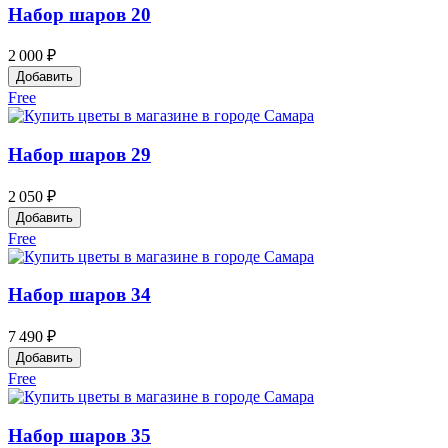
Набор шаров 20
2 000 ₽
Добавить
Free
Набор шаров 29
2 050 ₽
Добавить
Free
Набор шаров 34
7 490 ₽
Добавить
Free
Набор шаров 35