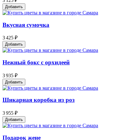
3 125 ₽
Добавить
Вкусная сумочка
3 425 ₽
Добавить
Нежный бокс с орхидеей
3 935 ₽
Добавить
Шикарная коробка из роз
3 955 ₽
Добавить
Подарок жене