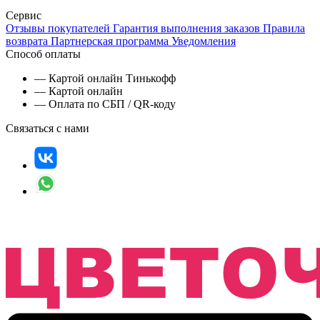
Сервис
Отзывы покупателей
Гарантия выполнения заказов
Правила
возврата
Партнерская программа
Уведомления
Способ оплаты
— Картой онлайн Тинькофф
— Картой онлайн
— Оплата по СБП / QR-коду
Связаться с нами