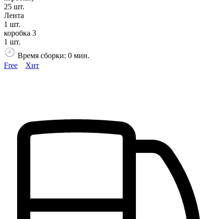
25 шт.
Лента
1 шт.
коробка 3
1 шт.
Время сборки: 0 мин.
Free
Хит