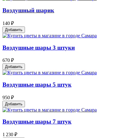
Воздушный шарик
140 ₽
Добавить
Воздушные шары 3 штуки
670 ₽
Добавить
Воздушные шары 5 штук
950 ₽
Добавить
Воздушные шары 7 штук
1 230 ₽