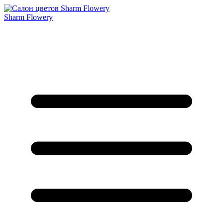
Sharm Flowery