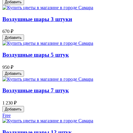
Добавить
Воздушные шары 3 штуки
670 ₽
Добавить
Воздушные шары 5 штук
950 ₽
Добавить
Воздушные шары 7 штук
1 230 ₽
Добавить
Free
Воздушные шары 12 штук