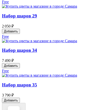
Free
Набор шаров 29
2 050 ₽
Добавить
Free
Набор шаров 34
7 490 ₽
Добавить
Free
Набор шаров 35
3 790 ₽
Добавить