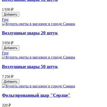
1 930 ₽
Добавить
Free
Воздушные шары 20 штук
3 050 ₽
Добавить
Free
Воздушные шары 50 штук
7 250 ₽
Добавить
Фольгированный шар "Сердце"
320 ₽