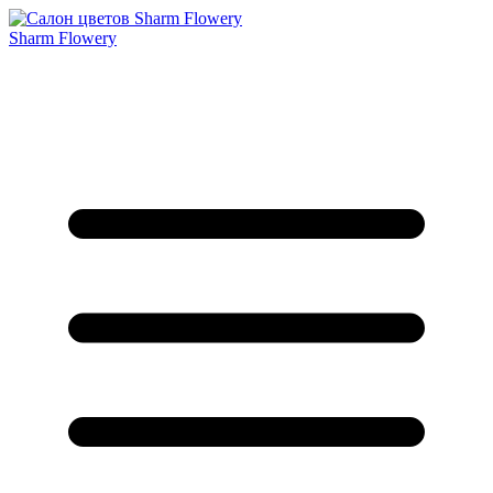
Sharm Flowery