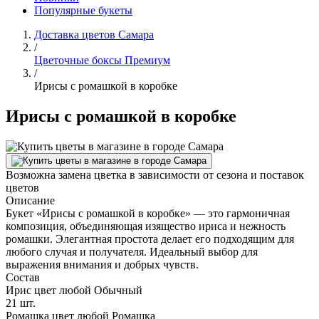
Популярные букеты
Доставка цветов Самара
/
Цветочные боксы Премиум
/
Ирисы с ромашкой в коробке
Ирисы с ромашкой в коробке
Возможна замена цветка в зависимости от сезона и поставок
цветов
Описание
Букет «Ирисы с ромашкой в коробке» — это гармоничная
композиция, объединяющая изящество ириса и нежность
ромашки. Элегантная простота делает его подходящим для
любого случая и получателя. Идеальный выбор для
выражения внимания и добрых чувств.
Состав
Ирис цвет любой Обычный
21 шт.
Ромашка цвет любой Ромашка