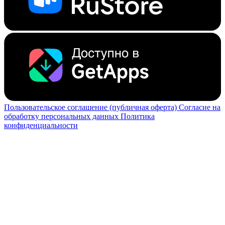
Пользовательское соглашение (публичная оферта)
Согласие на
обработку персональных данных
Политика
конфиденциальности