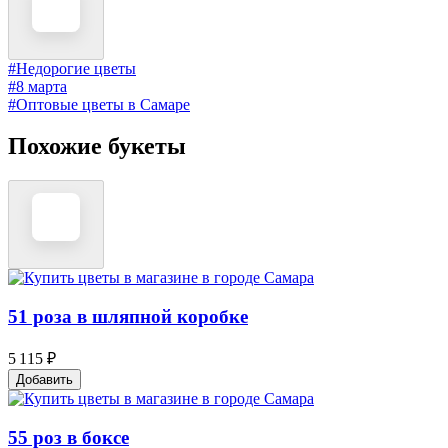
#Недорогие цветы
#8 марта
#Оптовые цветы в Самаре
Похожие букеты
51 роза в шляпной коробке
5 115 ₽
Добавить
55 роз в боксе