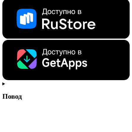
Повод