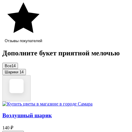
Отзывы покупателей
Дополните букет приятной мелочью
Все
14
Шарики
14
Воздушный шарик
140 ₽