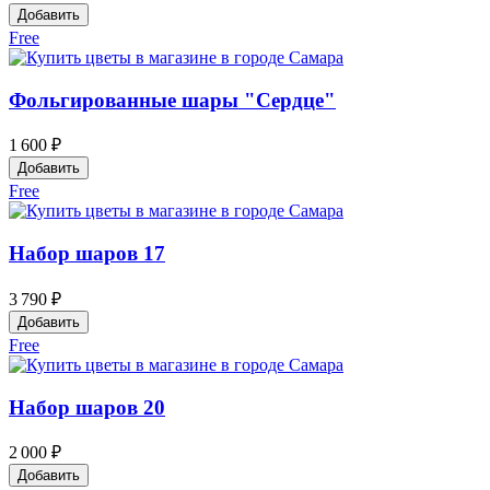
Добавить
Free
Фольгированные шары "Сердце"
1 600 ₽
Добавить
Free
Набор шаров 17
3 790 ₽
Добавить
Free
Набор шаров 20
2 000 ₽
Добавить