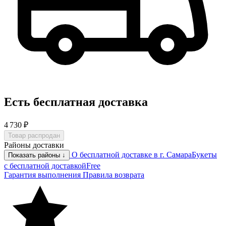
Есть бесплатная доставка
4 730 ₽
Товар распродан
Районы доставки
О бесплатной доставке в г. Самара
Букеты
Показать районы ↓
с бесплатной доставкой
Free
Гарантия выполнения
Правила возврата