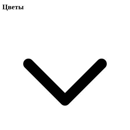
Цветы