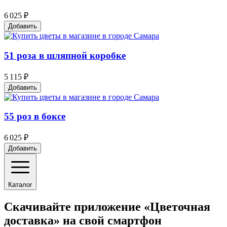
6 025 ₽
Добавить
51 роза в шляпной коробке
5 115 ₽
Добавить
55 роз в боксе
6 025 ₽
Добавить
Каталог
Скачивайте приложение «Цветочная
доставка» на свой смартфон