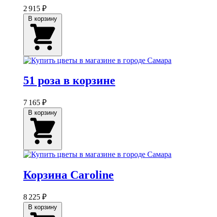
2 915 ₽
В корзину
51 роза в корзине
7 165 ₽
В корзину
Корзина Caroline
8 225 ₽
В корзину