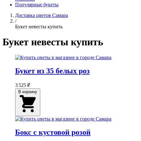
Популярные букеты
Доставка цветов Самара
/
Букет невесты купить
Букет невесты купить
Букет из 35 белых роз
3 525 ₽
В корзину
Бокс с кустовой розой