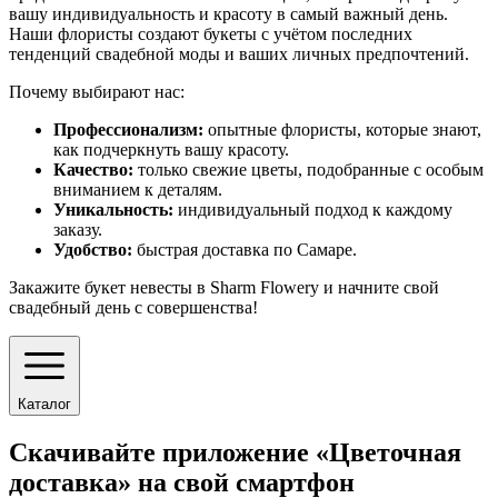
вашу индивидуальность и красоту в самый важный день.
Наши флористы создают букеты с учётом последних
тенденций свадебной моды и ваших личных предпочтений.
Почему выбирают нас:
Профессионализм:
опытные флористы, которые знают,
как подчеркнуть вашу красоту.
Качество:
только свежие цветы, подобранные с особым
вниманием к деталям.
Уникальность:
индивидуальный подход к каждому
заказу.
Удобство:
быстрая доставка по Самаре.
Закажите букет невесты в Sharm Flowery и начните свой
свадебный день с совершенства!
Каталог
Скачивайте приложение «Цветочная
доставка» на свой смартфон