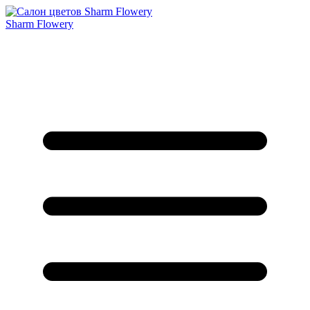
Sharm Flowery