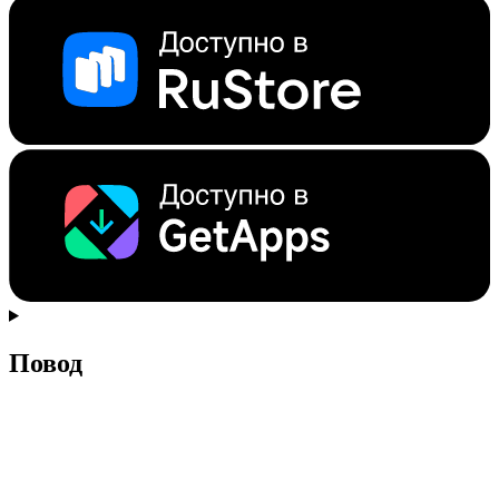
Повод