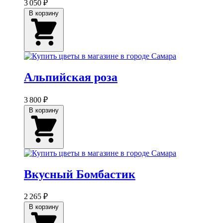
3 050 ₽
В корзину
Альпийская роза
3 800 ₽
В корзину
Вкусный Бомбастик
2 265 ₽
В корзину