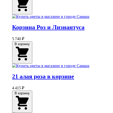
Корзина Роз и Лизиантуса
5 740 ₽
В корзину
21 алая роза в корзине
4 415 ₽
В корзину