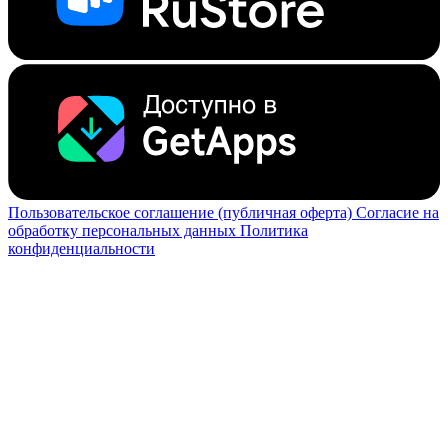
Пользовательское соглашение (публичная оферта)
Согласие на
обработку персональных данных
Политика
конфиденциальности