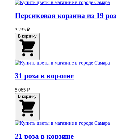
Персиковая корзина из 19 роз
3 235 ₽
В корзину
31 роза в корзине
5 065 ₽
В корзину
21 роза в корзине