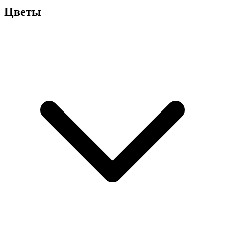
Цветы