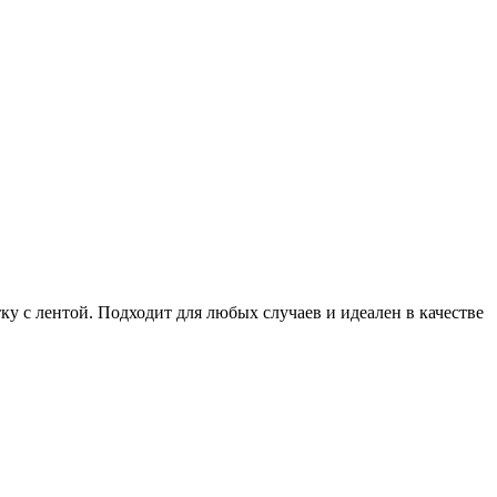
у с лентой. Подходит для любых случаев и идеален в качестве