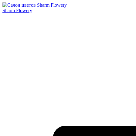
Sharm Flowery