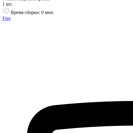
1 шт.
Время сборки: 0 мин.
Free