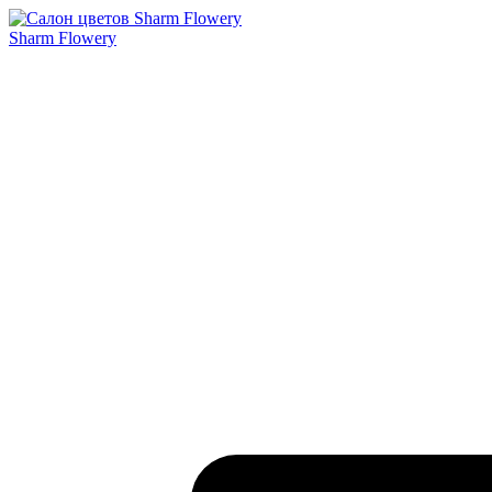
Sharm Flowery