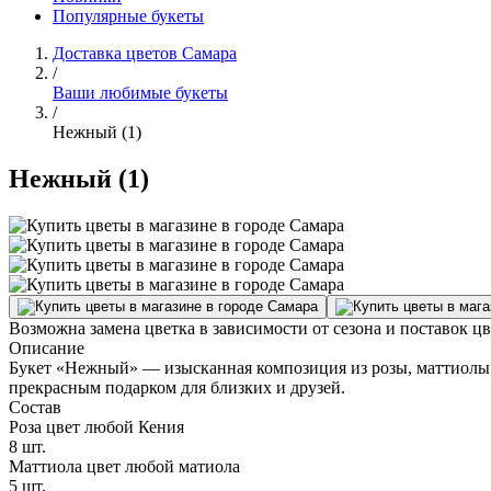
Популярные букеты
Доставка цветов Самара
/
Ваши любимые букеты
/
Нежный (1)
Нежный (1)
Возможна замена цветка в зависимости от сезона и поставок ц
Описание
Букет «Нежный» — изысканная композиция из розы, маттиолы и
прекрасным подарком для близких и друзей.
Состав
Роза цвет любой Кения
8 шт.
Маттиола цвет любой матиола
5 шт.