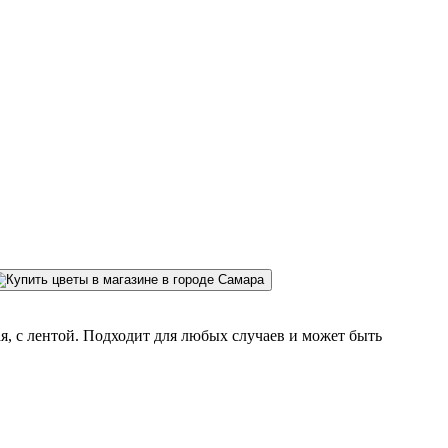
, с лентой. Подходит для любых случаев и может быть