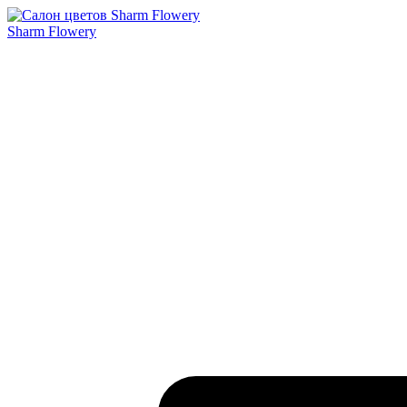
Sharm Flowery