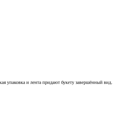
кая упаковка и лента придают букету завершённый вид.