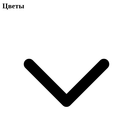
Цветы