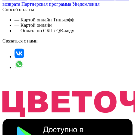
возврата
Партнерская программа
Уведомления
Способ оплаты
— Картой онлайн Тинькофф
— Картой онлайн
— Оплата по СБП / QR-коду
Связаться с нами