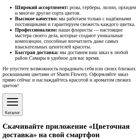
Широкий ассортимент:
розы, герберы, лилии, орхидеи
и многие другие сорта цветов.
Высокое качество:
мы работаем только с надёжными
поставщиками и гарантируем свежесть каждого цветка.
Профессионализм:
наши флористы — настоящие
мастера своего дела, которые создают уникальные
композиции, способные впечатлить даже самых
взыскательных ценителей красоты.
Быстрая доставка:
мы доставим ваш заказ в любой
район Самары в удобное для вас время.
Не упустите возможность порадовать себя или своих близких
роскошными цветами от Sharm Flowery. Оформляйте заказ
прямо сейчас и наслаждайтесь красотой и ароматом свежих
цветов!
Каталог
Скачивайте приложение «Цветочная
доставка» на свой смартфон