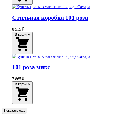
Стильная коробка 101 роза
8 515 ₽
В корзину
101 роза микс
7 865 ₽
В корзину
Показать еще