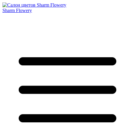
Sharm Flowery