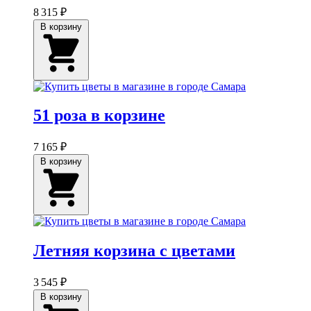
8 315 ₽
В корзину
51 роза в корзине
7 165 ₽
В корзину
Летняя корзина с цветами
3 545 ₽
В корзину