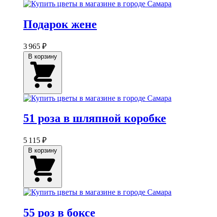
Подарок жене
3 965 ₽
В корзину
51 роза в шляпной коробке
5 115 ₽
В корзину
55 роз в боксе