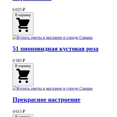
6 025 ₽
В корзину
51 пионовидная кустовая роза
6 585 ₽
В корзину
Прекрасное настроение
4 615 ₽
В корзину