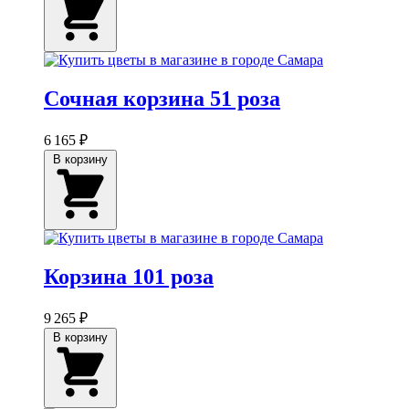
Сочная корзина 51 роза
6 165 ₽
В корзину
Корзина 101 роза
9 265 ₽
В корзину