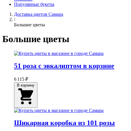
Популярные букеты
Доставка цветов Самара
/
Большие цветы
Большие цветы
51 роза с эвкалиптом в корзине
6 115 ₽
В корзину
Шикарная коробка из 101 розы