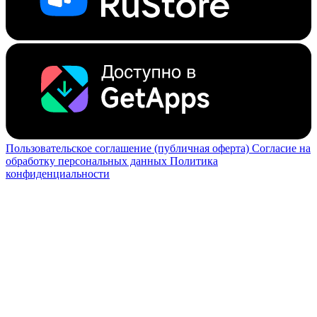
Пользовательское соглашение (публичная оферта)
Согласие на
обработку персональных данных
Политика
конфиденциальности