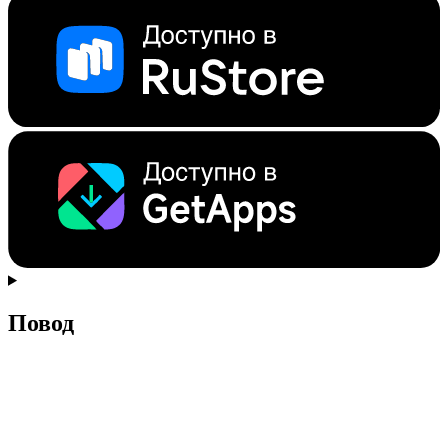
Повод