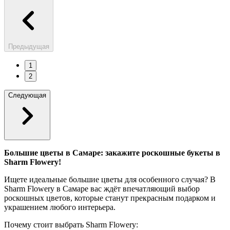
Предыдущая
1
2
Следующая
Большие цветы в Самаре: закажите роскошные букеты в
Sharm Flowery!
Ищете идеальные большие цветы для особенного случая? В
Sharm Flowery в Самаре вас ждёт впечатляющий выбор
роскошных цветов, которые станут прекрасным подарком и
украшением любого интерьера.
Почему стоит выбрать Sharm Flowery: